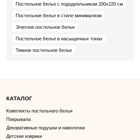
Постельное белье с пододеяльником 200х220 см
Постельное белье в стиле минимализм
Элитное постельное белье
Постельное белье в насыщенных тонах
Темное постельное белье
КАТАЛОГ
Комплекты постельного белья
Покрывала
Декоративные подушки и наволочки
Детские коврики