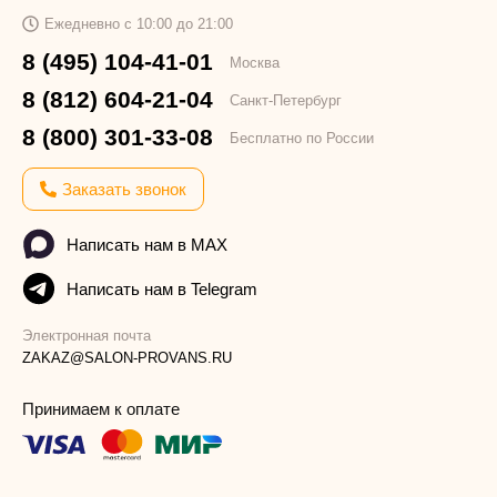
Ежедневно с 10:00 до 21:00
8 (495) 104-41-01
Москва
8 (812) 604-21-04
Санкт-Петербург
8 (800) 301-33-08
Бесплатно по России
Заказать звонок
Написать нам в MAX
Написать нам в Telegram
Электронная почта
ZAKAZ@SALON-PROVANS.RU
Принимаем к оплате