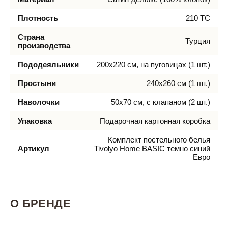
Плотность
210 TC
Страна
Турция
производства
Пододеяльники
200х220 см, на пуговицах (1 шт.)
Простыни
240х260 см (1 шт.)
Наволочки
50х70 см, с клапаном (2 шт.)
Упаковка
Подарочная картонная коробка
Комплект постельного белья
Артикул
Tivolyo Home BASIC темно синий
Евро
О БРЕНДЕ