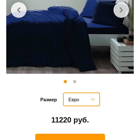
Евро
Размер
11220 руб.