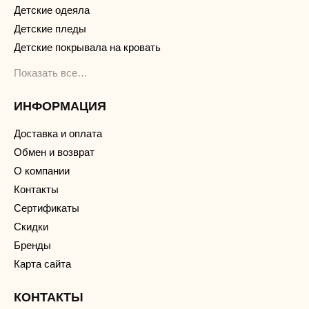
Детские одеяла
Детские пледы
Детские покрывала на кровать
Показать все…
ИНФОРМАЦИЯ
Доставка и оплата
Обмен и возврат
О компании
Контакты
Сертификаты
Скидки
Бренды
Карта сайта
КОНТАКТЫ