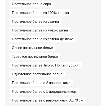
Постельное белье евро
Постельное белье из 100% хлопка
Постельное белье из сатина
Постельное белье из мако-сатина
Постельное белье из сатина де люкс
Синее постельное белье
Турецкое постельное белье
Постельное белье Tivolyo Home (Турция)
Однотонное постельное белье
Постельное белье с 2 наволочками
Постельное белье с 1 пододеяльником
Постельное белье с наволочками 50х70 см