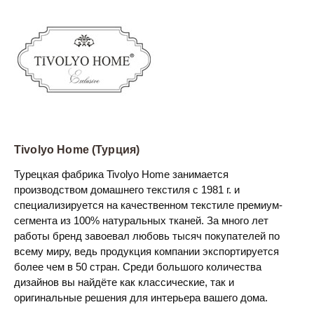
Tivolyo Home (Турция)
Турецкая фабрика Tivolyo Home занимается
производством домашнего текстиля с 1981 г. и
специализируется на качественном текстиле премиум-
сегмента из 100% натуральных тканей. За много лет
работы бренд завоевал любовь тысяч покупателей по
всему миру, ведь продукция компании экспортируется
более чем в 50 стран. Среди большого количества
дизайнов вы найдёте как классические, так и
оригинальные решения для интерьера вашего дома.