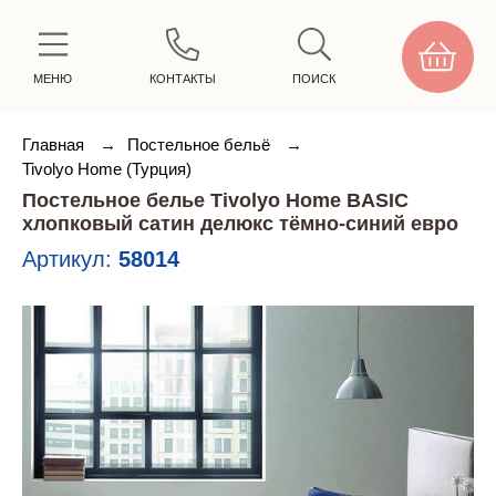
МЕНЮ
КОНТАКТЫ
ПОИСК
Главная
→
Постельное бельё
→
Tivolyo Home (Турция)
Постельное белье Tivolyo Home BASIC
хлопковый сатин делюкс тёмно-синий евро
Артикул:
58014