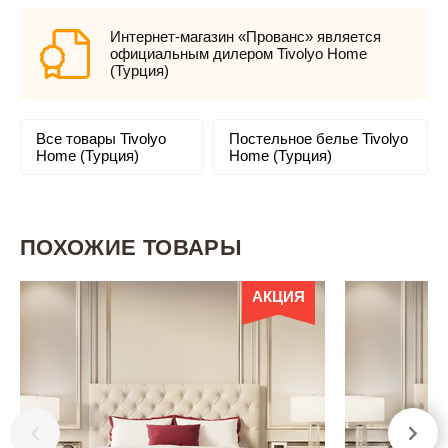
Интернет-магазин «Прованс» является
официальным дилером Tivolyo Home
(Турция)
Все товары Tivolyo
Постельное белье Tivolyo
Home (Турция)
Home (Турция)
ПОХОЖИЕ ТОВАРЫ
АКЦИЯ