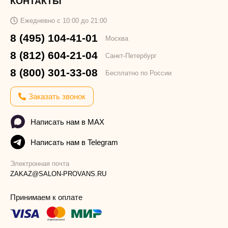
КОНТАКТЫ
Ежедневно с 10:00 до 21:00
8 (495) 104-41-01
Москва
8 (812) 604-21-04
Санкт-Петербург
8 (800) 301-33-08
Бесплатно по России
Заказать звонок
Написать нам в MAX
Написать нам в Telegram
Электронная почта
ZAKAZ@SALON-PROVANS.RU
Принимаем к оплате