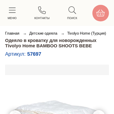
МЕНЮ
КОНТАКТЫ
ПОИСК
Главная
→
Детские одеяла
→
Tivolyo Home (Турция)
Одеяло в кроватку для новорожденных
Tivolyo Home BAMBOO SHOOTS BEBE
Артикул:
57697