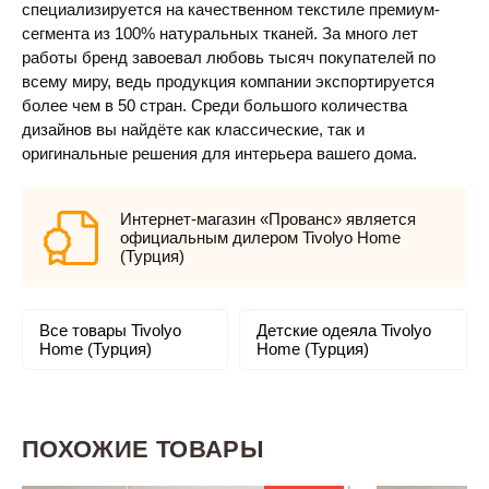
специализируется на качественном текстиле премиум-
сегмента из 100% натуральных тканей. За много лет
работы бренд завоевал любовь тысяч покупателей по
всему миру, ведь продукция компании экспортируется
более чем в 50 стран. Среди большого количества
дизайнов вы найдёте как классические, так и
оригинальные решения для интерьера вашего дома.
Интернет-магазин «Прованс» является
официальным дилером Tivolyo Home
(Турция)
Все товары Tivolyo
Детские одеяла Tivolyo
Home (Турция)
Home (Турция)
ПОХОЖИЕ ТОВАРЫ