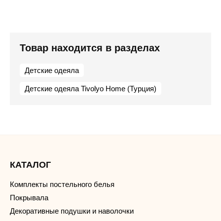
Товар находится в разделах
Детские одеяла
Детские одеяла Tivolyo Home (Турция)
КАТАЛОГ
Комплекты постельного белья
Покрывала
Декоративные подушки и наволочки