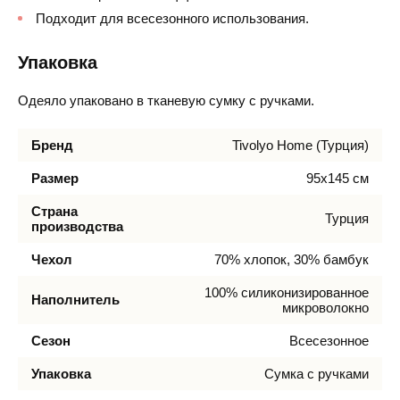
Подходит для всесезонного использования.
Упаковка
Одеяло упаковано в тканевую сумку с ручками.
Бренд
Tivolyo Home (Турция)
Размер
95х145 см
Страна
Турция
производства
Чехол
70% хлопок, 30% бамбук
100% силиконизированное
Наполнитель
микроволокно
Сезон
Всесезонное
Упаковка
Сумка с ручками