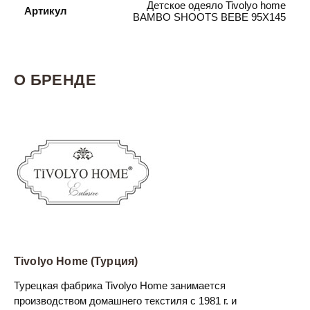
Детское одеяло Tivolyo home
Артикул
BAMBO SHOOTS BEBE 95X145
О БРЕНДЕ
Tivolyo Home (Турция)
Турецкая фабрика Tivolyo Home занимается
производством домашнего текстиля с 1981 г. и