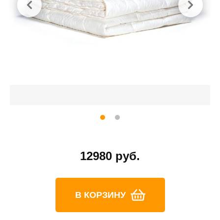
12980 руб.
В КОРЗИНУ