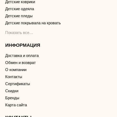
Детские коврики
Детские одеяла
Детские пледы
Детские покрывала на кровать
Показать все…
ИНФОРМАЦИЯ
Доставка и оплата
Обмен и возврат
О компании
Контакты
Сертификаты
Скидки
Бренды
Карта сайта