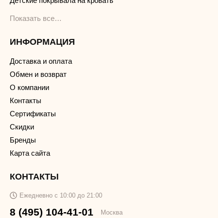
Детские покрывала на кровать
Показать все…
ИНФОРМАЦИЯ
Доставка и оплата
Обмен и возврат
О компании
Контакты
Сертификаты
Скидки
Бренды
Карта сайта
КОНТАКТЫ
Ежедневно с 10:00 до 21:00
8 (495) 104-41-01
Москва