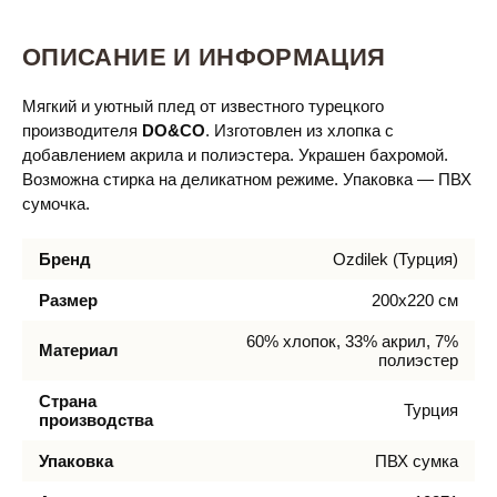
ОПИСАНИЕ И ИНФОРМАЦИЯ
Мягкий и уютный плед от известного турецкого
производителя
DO&CO
. Изготовлен из хлопка с
добавлением акрила и полиэстера. Украшен бахромой.
Возможна стирка на деликатном режиме. Упаковка — ПВХ
сумочка.
Бренд
Ozdilek (Турция)
Размер
200х220 см
60% хлопок, 33% акрил, 7%
Материал
полиэстер
Страна
Турция
производства
Упаковка
ПВХ сумка