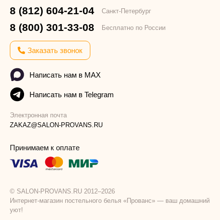
8 (812) 604-21-04
Санкт-Петербург
8 (800) 301-33-08
Бесплатно по России
Заказать звонок
Написать нам в MAX
Написать нам в Telegram
Электронная почта
ZAKAZ@SALON-PROVANS.RU
Принимаем к оплате
© SALON-PROVANS.RU 2012–2026
Интернет-магазин постельного белья «Прованс» — ваш домашний
уют!