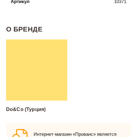
Артикул
10371
О БРЕНДЕ
Do&Co (Турция)
Интернет-магазин «Прованс» является