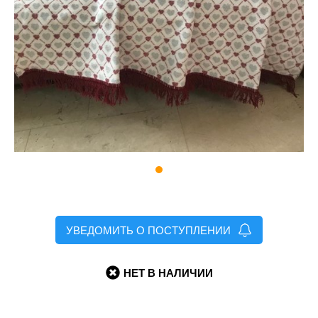
УВЕДОМИТЬ О ПОСТУПЛЕНИИ
НЕТ В НАЛИЧИИ