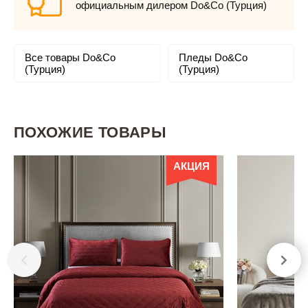
официальным дилером Do&Co (Турция)
Все товары Do&Co
Пледы Do&Co
(Турция)
(Турция)
ПОХОЖИЕ ТОВАРЫ
АКЦИЯ