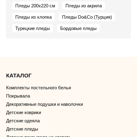
Пледы 200х220 см
Пледы из акрила
Пледы из хлопка
Пледы Do&Co (Турция)
Турецкие пледы
Бордовые пледы
КАТАЛОГ
Комплекты постельного белья
Покрывала
Декоративные подушки и наволочки
Детские коврики
Детские одеяла
Детские пледы