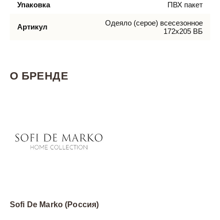
Упаковка
ПВХ пакет
Одеяло (серое) всесезонное
Артикул
172х205 ВБ
О БРЕНДЕ
Sofi De Marko (Россия)