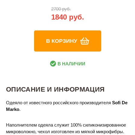
2700 руб.
1840 руб.
В КОРЗИНУ
В НАЛИЧИИ
ОПИСАНИЕ И ИНФОРМАЦИЯ
Одеяло от известного российского производителя
Sofi De
Marko
.
Наполнителем одеяла служит 100% силиконизированное
микроволокно, чехол изготовлен из мягкой микрофибры.