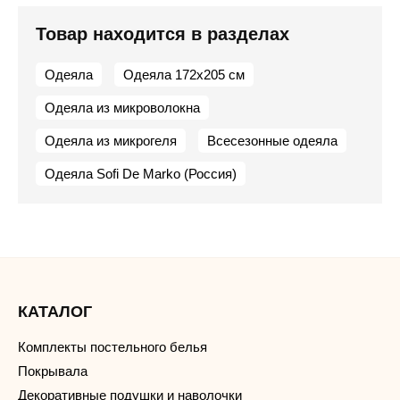
Товар находится в разделах
Одеяла
Одеяла 172х205 см
Одеяла из микроволокна
Одеяла из микрогеля
Всесезонные одеяла
Одеяла Sofi De Marko (Россия)
КАТАЛОГ
Комплекты постельного белья
Покрывала
Декоративные подушки и наволочки