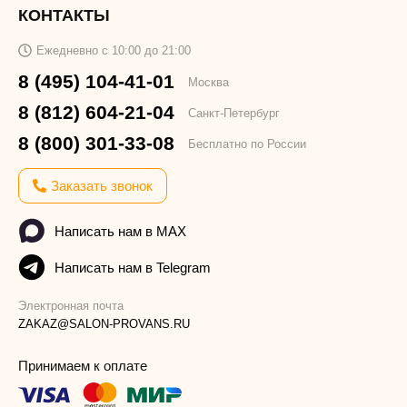
КОНТАКТЫ
Ежедневно с 10:00 до 21:00
8 (495) 104-41-01
Москва
8 (812) 604-21-04
Санкт-Петербург
8 (800) 301-33-08
Бесплатно по России
Заказать звонок
Написать нам в MAX
Написать нам в Telegram
Электронная почта
ZAKAZ@SALON-PROVANS.RU
Принимаем к оплате