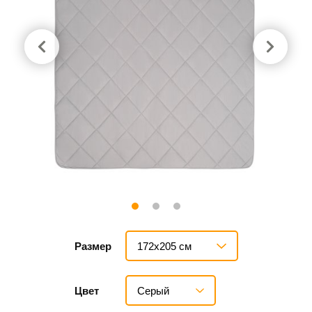
172х205 см
Размер
Серый
Цвет