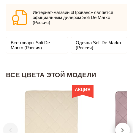
Интернет-магазин «Прованс» является
официальным дилером Sofi De Marko
(Россия)
Все товары Sofi De
Одеяла Sofi De Marko
Marko (Россия)
(Россия)
ВСЕ ЦВЕТА ЭТОЙ МОДЕЛИ
АКЦИЯ