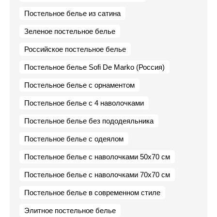
Постельное белье из сатина
Зеленое постельное белье
Российское постельное белье
Постельное белье Sofi De Marko (Россия)
Постельное белье с орнаментом
Постельное белье с 4 наволочками
Постельное белье без пододеяльника
Постельное белье с одеялом
Постельное белье с наволочками 50х70 см
Постельное белье с наволочками 70х70 см
Постельное белье в современном стиле
Элитное постельное белье