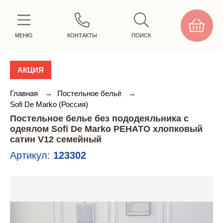
МЕНЮ
КОНТАКТЫ
ПОИСК
АКЦИЯ
Главная
→
Постельное бельё
→
Sofi De Marko (Россия)
Постельное белье без пододеяльника с
одеялом Sofi De Marko РЕНАТО хлопковый
сатин V12 семейный
Артикул:
123302