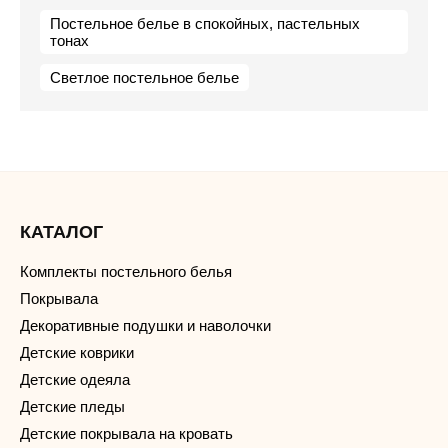
Постельное белье в спокойных, пастельных
тонах
Светлое постельное белье
КАТАЛОГ
Комплекты постельного белья
Покрывала
Декоративные подушки и наволочки
Детские коврики
Детские одеяла
Детские пледы
Детские покрывала на кровать