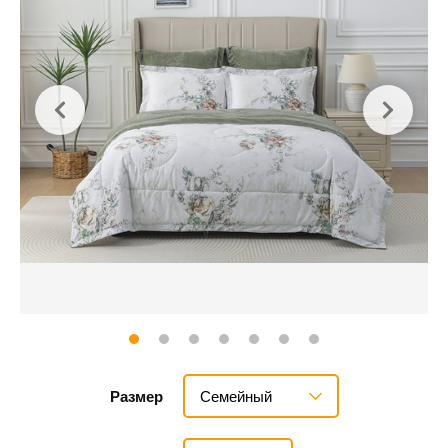
Семейный
Размер