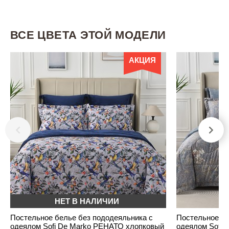
ВСЕ ЦВЕТА ЭТОЙ МОДЕЛИ
АКЦИЯ
НЕТ В НАЛИЧИИ
Постельное белье без пододеяльника с
Постельное бе
одеялом Sofi De Marko РЕНАТО хлопковый
одеялом Sofi 