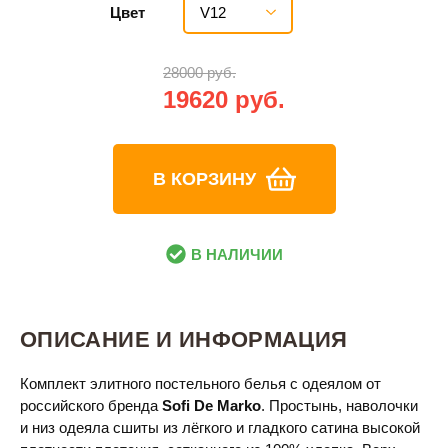
V12
Цвет
28000 руб.
19620 руб.
В КОРЗИНУ
В НАЛИЧИИ
ОПИСАНИЕ И ИНФОРМАЦИЯ
Комплект элитного постельного белья с одеялом от
российского бренда
Sofi De Marko
. Простынь, наволочки
и низ одеяла сшиты из лёгкого и гладкого сатина высокой