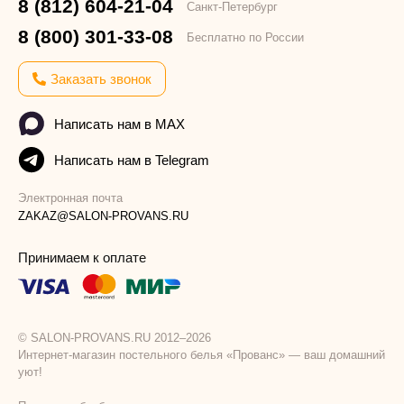
8 (812) 604-21-04
Санкт-Петербург
8 (800) 301-33-08
Бесплатно по России
Заказать звонок
Написать нам в MAX
Написать нам в Telegram
Электронная почта
ZAKAZ@SALON-PROVANS.RU
Принимаем к оплате
© SALON-PROVANS.RU 2012–2026
Интернет-магазин постельного белья «Прованс» — ваш домашний
уют!