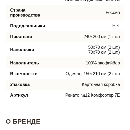
Страна
Россия
производства
Пододеяльники
Нет
Простыни
240х260 см (1 шт.)
50х70 см (2 шт.)
Наволочки
70х70 см (2 шт.)
Наполнитель
100% экофайбер
В комплекте
Одеяло, 150х210 см (2 шт.)
Упаковка
Картонная коробка
Артикул
Ренато №12 Комфортер 7Е
О БРЕНДЕ