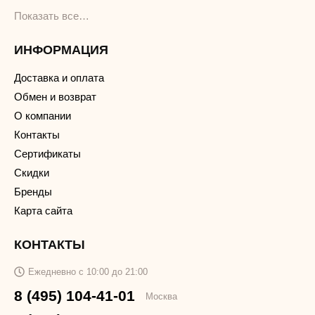
Показать все…
ИНФОРМАЦИЯ
Доставка и оплата
Обмен и возврат
О компании
Контакты
Сертификаты
Скидки
Бренды
Карта сайта
КОНТАКТЫ
Ежедневно с 10:00 до 21:00
8 (495) 104-41-01
Москва