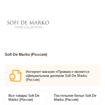
Sofi De Marko (Россия)
Интернет-магазин «Прованс» является
официальным дилером Sofi De Marko
(Россия)
Все товары Sofi De
Постельное белье Sofi De
Marko (Россия)
Marko (Россия)