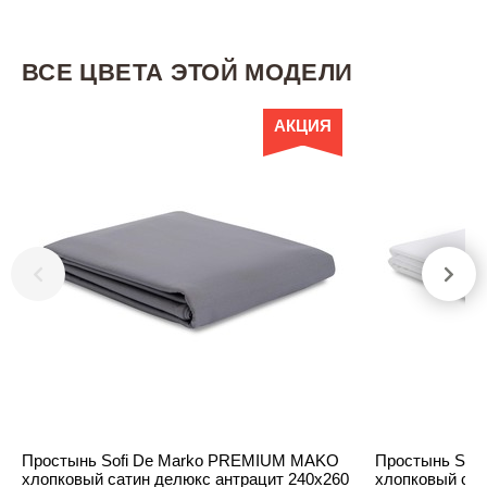
ВСЕ ЦВЕТА ЭТОЙ МОДЕЛИ
АКЦИЯ
Простынь Sofi De Marko PREMIUM MAKO
Простынь Sof
хлопковый сатин делюкс антрацит 240х260
хлопковый сат