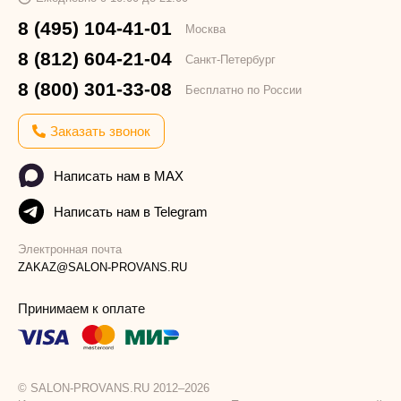
8 (495) 104-41-01
Москва
8 (812) 604-21-04
Санкт-Петербург
8 (800) 301-33-08
Бесплатно по России
Заказать звонок
Написать нам в MAX
Написать нам в Telegram
Электронная почта
ZAKAZ@SALON-PROVANS.RU
Принимаем к оплате
© SALON-PROVANS.RU 2012–2026