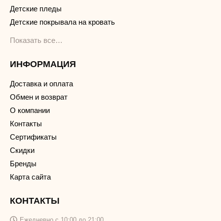
Детские пледы
Детские покрывала на кровать
Показать все…
ИНФОРМАЦИЯ
Доставка и оплата
Обмен и возврат
О компании
Контакты
Сертификаты
Скидки
Бренды
Карта сайта
КОНТАКТЫ
Ежедневно с 10:00 до 21:00