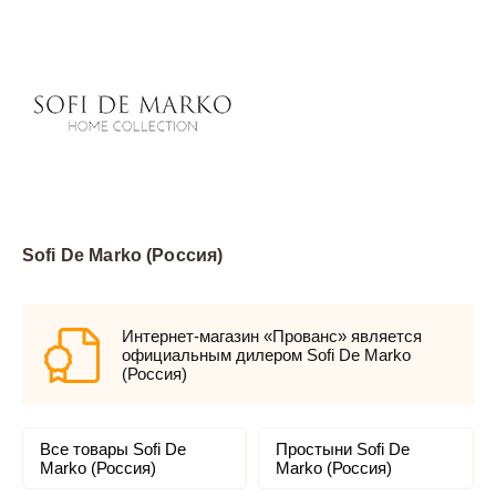
Sofi De Marko (Россия)
Интернет-магазин «Прованс» является
официальным дилером Sofi De Marko
(Россия)
Все товары Sofi De
Простыни Sofi De
Marko (Россия)
Marko (Россия)