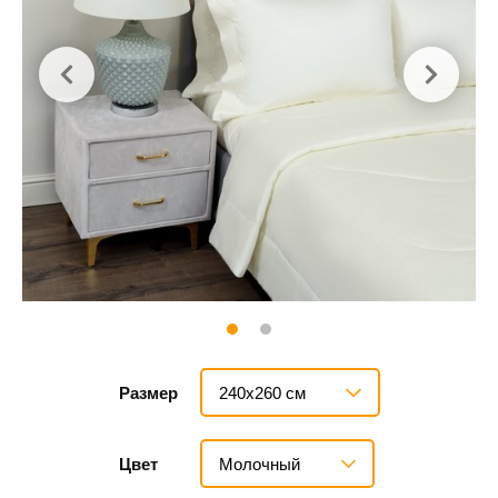
240х260 см
Размер
Молочный
Цвет