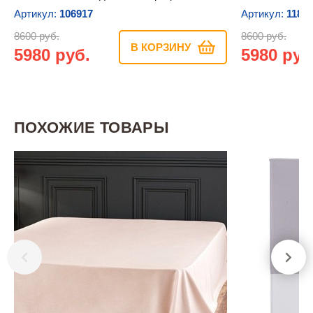
Артикул:
106917
Артикул:
1182
8600 руб.
8600 руб.
В КОРЗИНУ
5980 руб.
5980 руб
ПОХОЖИЕ ТОВАРЫ