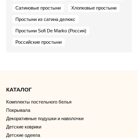
Сатиновые простыни
Хлопковые простыни
Простыни из сатина делюкс
Простыни Sofi De Marko (Россия)
Российские простыни
КАТАЛОГ
Комплекты постельного белья
Покрывала
Декоративные подушки и наволочки
Детские коврики
Детские одеяла