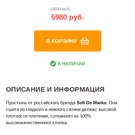
8600 руб.
5980 руб.
В КОРЗИНУ
В НАЛИЧИИ
ОПИСАНИЕ И ИНФОРМАЦИЯ
Простынь от российского бренда
Sofi De Marko
. Она
сшита из гладкого и нежного сатина делюкс высокой
плотности плетения, сотканного из 100%
высококачественного хлопка.