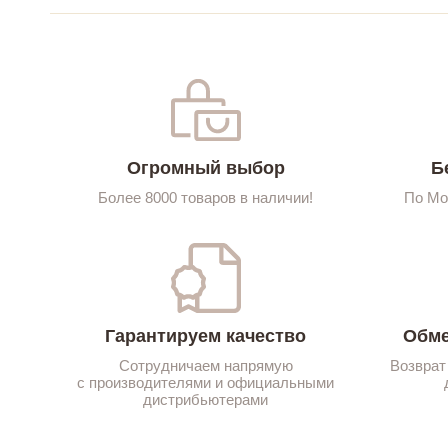
Огромный выбор
Б
Более 8000 товаров в наличии!
По Мо
Гарантируем качество
Обме
Сотрудничаем напрямую
Возврат
с производителями и официальными
дистрибьютерами