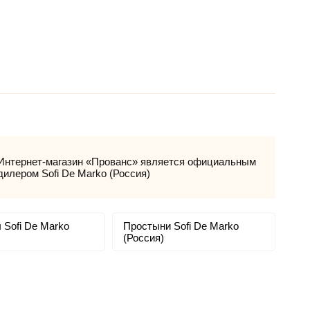
Интернет-магазин «Прованс» является официальным
дилером Sofi De Marko (Россия)
 Sofi De Marko
Простыни Sofi De Marko
(Россия)