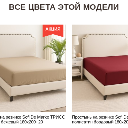
ВСЕ ЦВЕТА ЭТОЙ МОДЕЛИ
АКЦИЯ
на резинке Sofi De Marko ТРИСС
Простынь на резинке Sofi 
 бежевый 180х200+20
полисатин бордовый 180х2