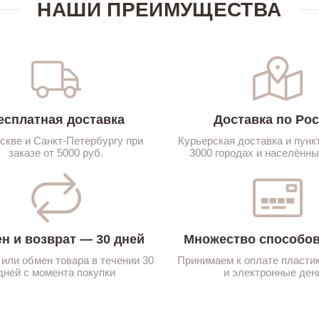
НАШИ ПРЕИМУЩЕСТВА
есплатная доставка
Доставка по Ро
скве и Санкт-Петербургу при
Курьерская доставка и пунк
заказе от 5000 руб.
3000 городах и населённы
н и возврат — 30 дней
Множество способов
 или обмен товара в течении 30
Принимаем к оплате пласти
дней с момента покупки
и электронные ден