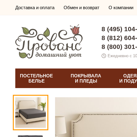
Доставка и оплата
Обмен и возврат
О компании
8 (495) 104
8 (812) 604
8 (800) 301
Ежедневно с 10
ПОСТЕЛЬНОЕ
ПОКРЫВАЛА
ОДЕЯ
БЕЛЬЕ
И ПЛЕДЫ
И ПОД