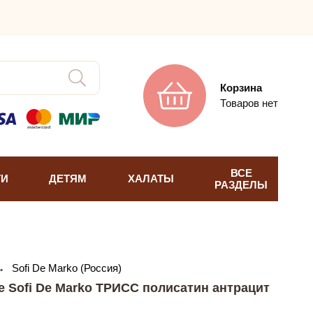
Корзина
Товаров нет
ВСЕ
ТИ
ДЕТЯМ
ХАЛАТЫ
РАЗДЕЛЫ
→
Sofi De Marko (Россия)
е Sofi De Marko ТРИСС полисатин антрацит