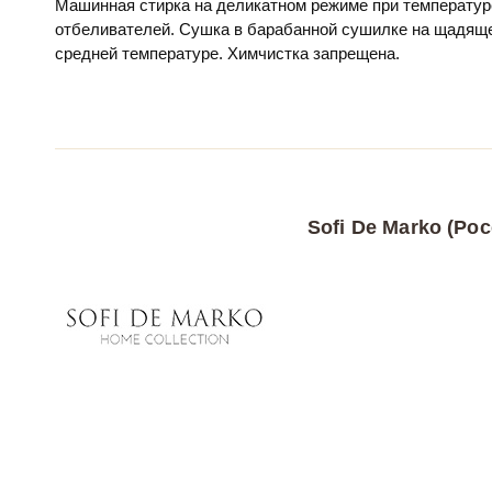
Машинная стирка на деликатном режиме при температур
отбеливателей. Сушка в барабанной сушилке на щадяще
средней температуре. Химчистка запрещена.
Sofi De Marko (Рос