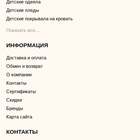
Детские одеяла
Детские пледы
Детские покрывала на кровать
Показать все…
ИНФОРМАЦИЯ
Доставка и оплата
Обмен и возврат
О компании
Контакты
Сертификаты
Скидки
Бренды
Карта сайта
КОНТАКТЫ