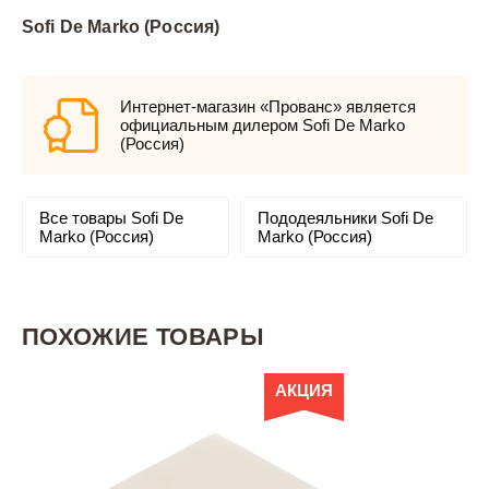
Sofi De Marko (Россия)
Интернет-магазин «Прованс» является
официальным дилером Sofi De Marko
(Россия)
Все товары Sofi De
Пододеяльники Sofi De
Marko (Россия)
Marko (Россия)
ПОХОЖИЕ ТОВАРЫ
АКЦИЯ