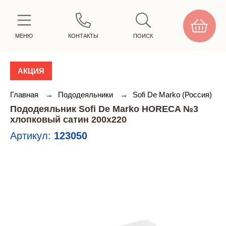
МЕНЮ
КОНТАКТЫ
ПОИСК
АКЦИЯ
Главная
→
Пододеяльники
→
Sofi De Marko (Россия)
Пододеяльник Sofi De Marko HORECA №3
хлопковый сатин 200х220
Артикул:
123050