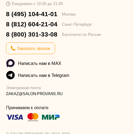
Ежедневно с 10:00 до 21:00
8 (495) 104-41-01
Москва
8 (812) 604-21-04
Санкт-Петербург
8 (800) 301-33-08
Бесплатно по России
Заказать звонок
Написать нам в MAX
Написать нам в Telegram
Электронная почта
ZAKAZ@SALON-PROVANS.RU
Принимаем к оплате