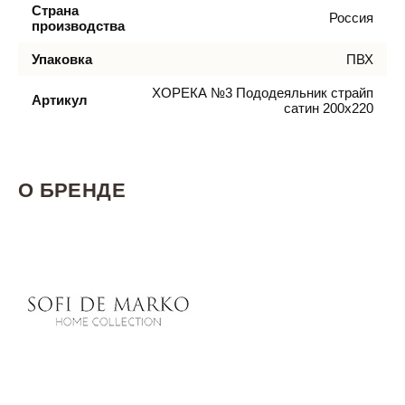
Страна
Россия
производства
Упаковка
ПВХ
ХОРЕКА №3 Пододеяльник страйп
Артикул
сатин 200х220
О БРЕНДЕ