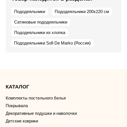
Пододеяльники
Пододеяльники 200х220 см
Сатиновые пододеяльники
Пододеяльники из хлопка
Пододеяльники Sofi De Marko (Россия)
КАТАЛОГ
Комплекты постельного белья
Покрывала
Декоративные подушки и наволочки
Детские коврики