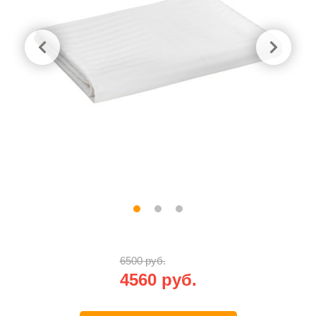
6500 руб.
4560 руб.