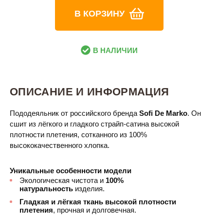
В КОРЗИНУ
В НАЛИЧИИ
ОПИСАНИЕ И ИНФОРМАЦИЯ
Пододеяльник от российского бренда
Sofi De Marko
. Он
сшит из лёгкого и гладкого страйп-сатина высокой
плотности плетения, сотканного из 100%
высококачественного хлопка.
Уникальные особенности модели
Экологическая чистота и
100%
натуральность
изделия.
Гладкая и лёгкая ткань высокой плотности
плетения
, прочная и долговечная.