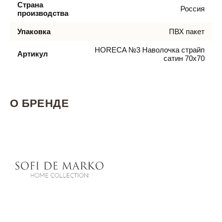
Страна
Россия
производства
Упаковка
ПВХ пакет
HORECA №3 Наволочка страйп
Артикул
сатин 70х70
О БРЕНДЕ