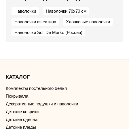
Наволочки
Наволочки 70х70 см
Наволочки из сатина
Хлопковые наволочки
Наволочки Sofi De Marko (Россия)
КАТАЛОГ
Комплекты постельного белья
Покрывала
Декоративные подушки и наволочки
Детские коврики
Детские одеяла
Детские пледы