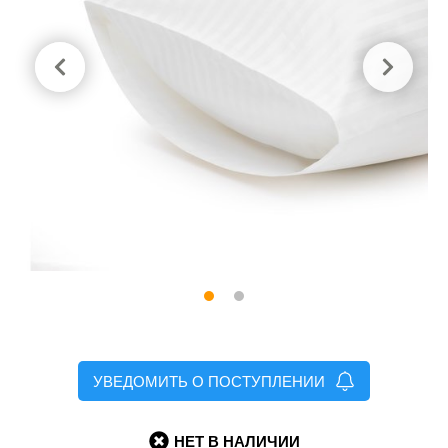
УВЕДОМИТЬ О ПОСТУПЛЕНИИ
НЕТ В НАЛИЧИИ