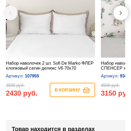
Набор наволочек 2 шт. Sofi De Marko ФЛЕР
Набор наволоче
хлопковый сатин делюкс V6 70х70
СПЕНСЕР хлоп
Артикул:
107959
Артикул:
9385
3500 руб.
4500 руб.
В КОРЗИНУ
2430 руб.
3150 руб
Товар находится в разделах