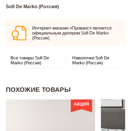
Sofi De Marko (Россия)
Интернет-магазин «Прованс» является
официальным дилером Sofi De Marko
(Россия)
Все товары Sofi De
Наволочки Sofi De
Marko (Россия)
Marko (Россия)
ПОХОЖИЕ ТОВАРЫ
АКЦИЯ