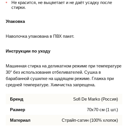
Не красится, не выцветает и не даёт усадку после
стирки.
Упаковка
Наволочка упакована в ПВХ пакет.
Инструкции по уходу
Машинная стирка на деликатном режиме при температуре
30° без использования отбеливателей. Сушка в
барабанной сушилке на щадящем режиме. Глажка при
средней температуре. Химчистка запрещена.
Бренд
Sofi De Marko (Россия)
Размер
70х70 см (1 шт.)
Материал
Страйп-сатин (100% хлопок)