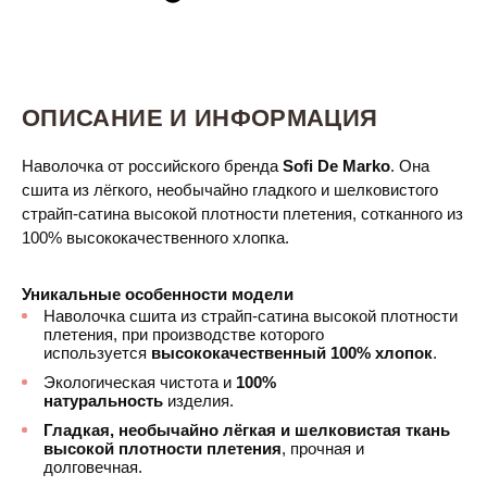
ОПИСАНИЕ И ИНФОРМАЦИЯ
Наволочка от российского бренда
Sofi De Marko
. Она
сшита из лёгкого, необычайно гладкого и шелковистого
страйп-сатина высокой плотности плетения, сотканного из
100% высококачественного хлопка.
Уникальные особенности модели
Наволочка сшита из страйп-сатина высокой плотности
плетения, при производстве которого
используется
высококачественный 100% хлопок
.
Экологическая чистота и
100%
натуральность
изделия.
Гладкая, необычайно лёгкая и шелковистая ткань
высокой плотности плетения
, прочная и
долговечная.