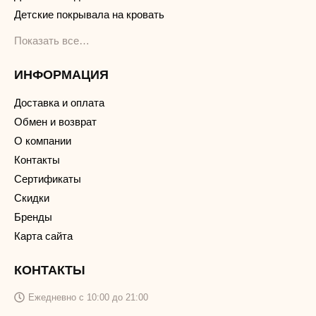
Детские покрывала на кровать
Показать все…
ИНФОРМАЦИЯ
Доставка и оплата
Обмен и возврат
О компании
Контакты
Сертификаты
Скидки
Бренды
Карта сайта
КОНТАКТЫ
Ежедневно с 10:00 до 21:00