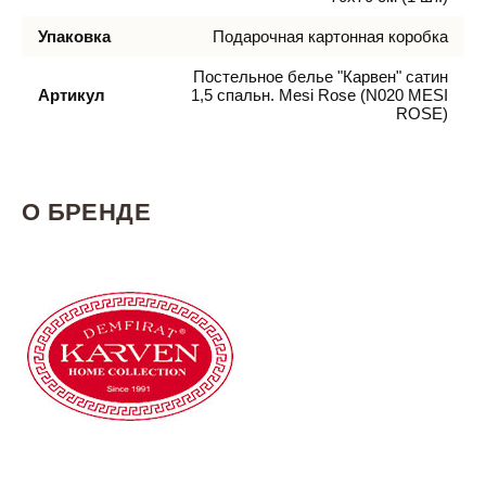
Упаковка
Подарочная картонная коробка
Постельное белье "Карвен" сатин
Артикул
1,5 спальн. Mesi Rose (N020 MESI
ROSE)
О БРЕНДЕ