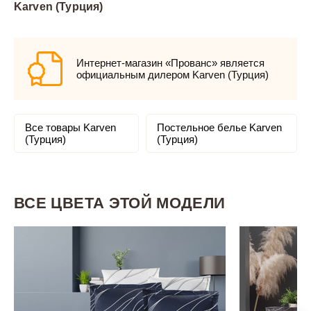
Karven (Турция)
Интернет-магазин «Прованс» является
официальным дилером Karven (Турция)
Все товары Karven
Постельное белье Karven
(Турция)
(Турция)
ВСЕ ЦВЕТА ЭТОЙ МОДЕЛИ