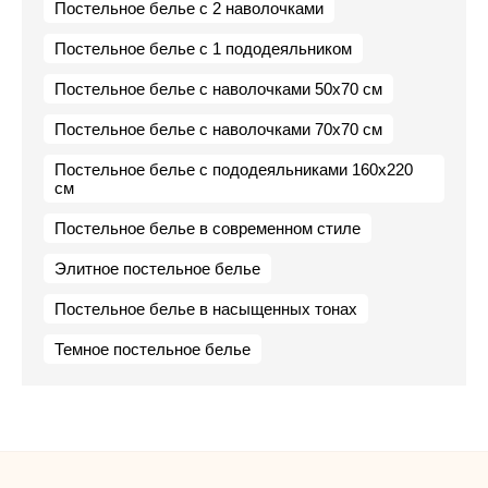
Постельное белье с 2 наволочками
Постельное белье с 1 пододеяльником
Постельное белье с наволочками 50х70 см
Постельное белье с наволочками 70х70 см
Постельное белье с пододеяльниками 160х220
см
Постельное белье в современном стиле
Элитное постельное белье
Постельное белье в насыщенных тонах
Темное постельное белье