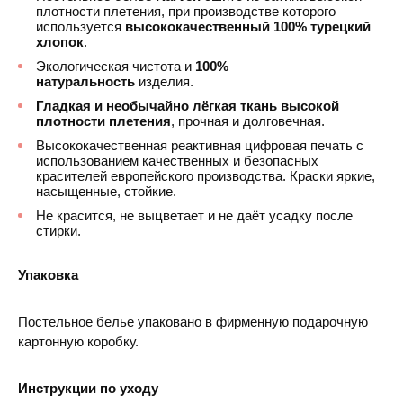
плотности плетения, при производстве которого
используется
высококачественный 100% турецкий
хлопок
.
Экологическая чистота и
100%
натуральность
изделия.
Гладкая и необычайно лёгкая ткань высокой
плотности плетения
, прочная и долговечная.
Высококачественная реактивная цифровая печать с
использованием качественных и безопасных
красителей европейского производства. Краски яркие,
насыщенные, стойкие.
Не красится, не выцветает и не даёт усадку после
стирки.
Упаковка
Постельное белье упаковано в фирменную подарочную
картонную коробку.
Инструкции по уходу