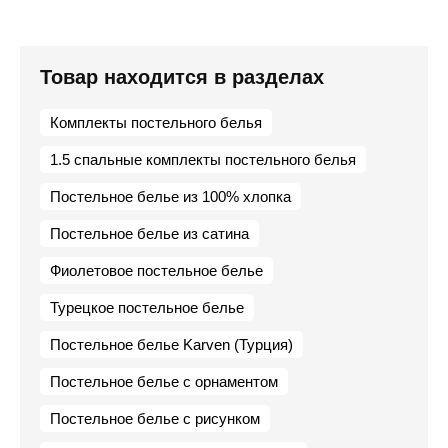
Товар находится в разделах
Комплекты постельного белья
1.5 спальные комплекты постельного белья
Постельное белье из 100% хлопка
Постельное белье из сатина
Фиолетовое постельное белье
Турецкое постельное белье
Постельное белье Karven (Турция)
Постельное белье с орнаментом
Постельное белье с рисунком