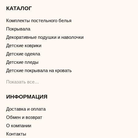
КАТАЛОГ
Комплекты постельного белья
Покрывала
Декоративные подушки и наволочки
Детские коврики
Детские одеяла
Детские пледы
Детские покрывала на кровать
Показать все…
ИНФОРМАЦИЯ
Доставка и оплата
Обмен и возврат
О компании
Контакты