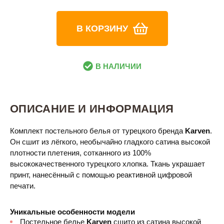
В КОРЗИНУ
В НАЛИЧИИ
ОПИСАНИЕ И ИНФОРМАЦИЯ
Комплект постельного белья от турецкого бренда
Karven
.
Он сшит из лёгкого, необычайно гладкого сатина высокой
плотности плетения, сотканного из 100%
высококачественного турецкого хлопка. Ткань украшает
принт, нанесённый с помощью реактивной цифровой
печати.
Уникальные особенности модели
Постельное белье
Karven
сшито из сатина высокой