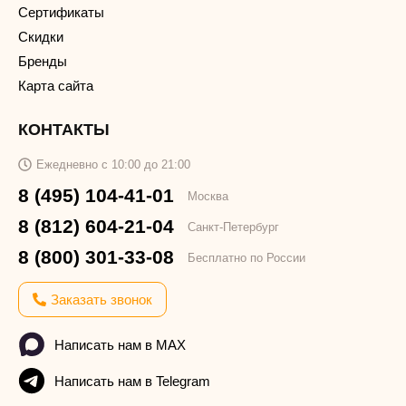
Сертификаты
Скидки
Бренды
Карта сайта
КОНТАКТЫ
Ежедневно с 10:00 до 21:00
8 (495) 104-41-01
Москва
8 (812) 604-21-04
Санкт-Петербург
8 (800) 301-33-08
Бесплатно по России
Заказать звонок
Написать нам в MAX
Написать нам в Telegram