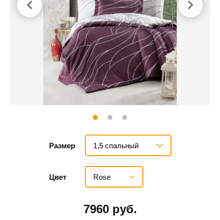
1,5 спальный
Размер
Rose
Цвет
7960 руб.