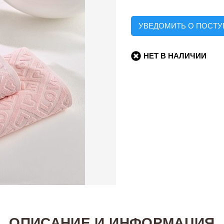
УВЕДОМИТЬ О ПОСТ
НЕТ В НАЛИЧИИ
ОПИСАНИЕ И ИНФОРМАЦИЯ