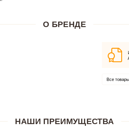
О БРЕНДЕ
Все товары
НАШИ ПРЕИМУЩЕСТВА