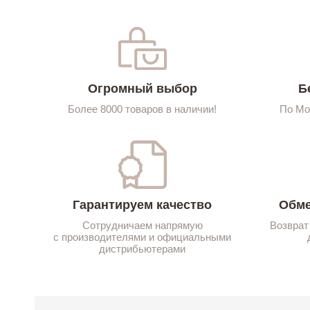
Огромный выбор
Б
Более 8000 товаров в наличии!
По Мо
Гарантируем качество
Обме
Сотрудничаем напрямую
Возврат
с производителями и официальными
дистрибьютерами