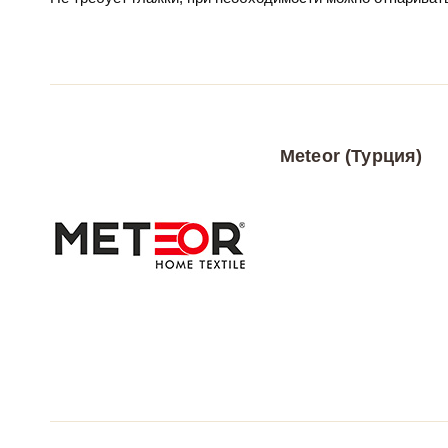
Meteor (Турция)