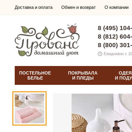
Доставка и оплата
Обмен и возврат
О компании
8 (495) 104
8 (812) 604
8 (800) 301
Ежедневно с 10
ПОСТЕЛЬНОЕ
ПОКРЫВАЛА
ОДЕЯ
БЕЛЬЕ
И ПЛЕДЫ
И ПОД