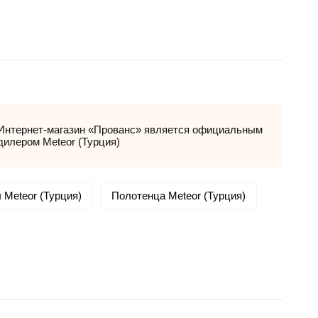
Интернет-магазин «Прованс» является официальным
дилером Meteor (Турция)
 Meteor (Турция)
Полотенца Meteor (Турция)