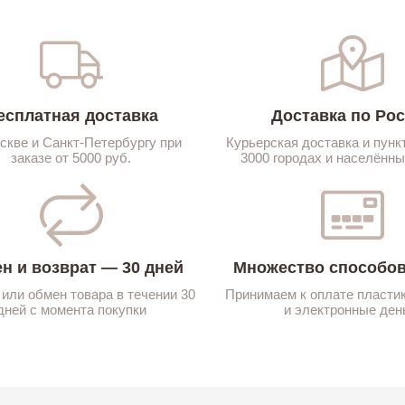
есплатная доставка
Доставка по Ро
скве и Санкт-Петербургу при
Курьерская доставка и пунк
заказе от 5000 руб.
3000 городах и населённы
н и возврат — 30 дней
Множество способов
 или обмен товара в течении 30
Принимаем к оплате пласти
дней с момента покупки
и электронные ден