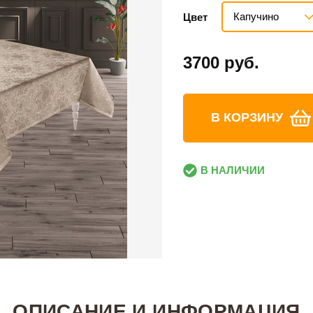
Капучино
Цвет
3700 руб.
В КОРЗИНУ
В НАЛИЧИИ
ОПИСАНИЕ И ИНФОРМАЦИЯ