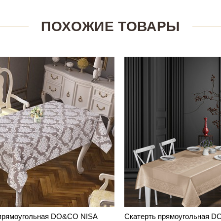
ПОХОЖИЕ ТОВАРЫ
 прямоугольная DO&CO NISA
Скатерть прямоугольная