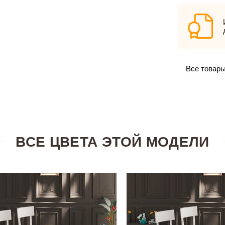
Все товары
ВСЕ ЦВЕТА ЭТОЙ МОДЕЛИ