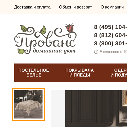
Доставка и оплата
Обмен и возврат
О компании
8 (495) 104
8 (812) 604
8 (800) 301
Ежедневно с 10
ПОСТЕЛЬНОЕ
ПОКРЫВАЛА
ОДЕЯ
БЕЛЬЕ
И ПЛЕДЫ
И ПОД