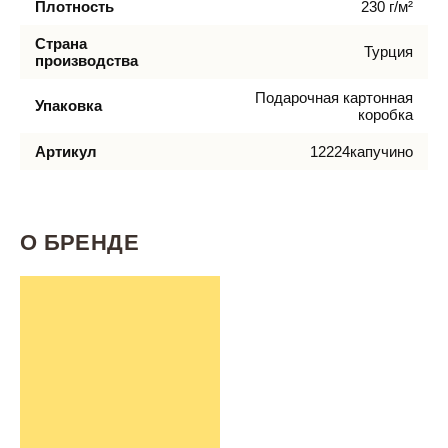
Плотность
230 г/м²
Страна
Турция
производства
Подарочная картонная
Упаковка
коробка
Артикул
12224капучино
О БРЕНДЕ