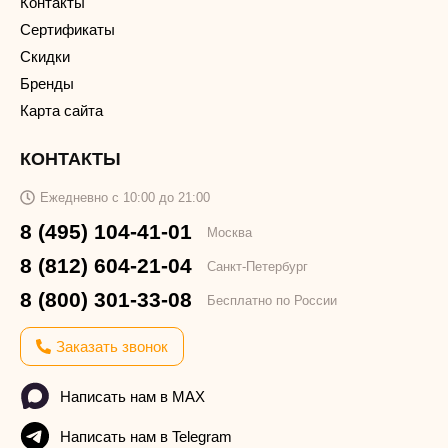
Контакты
Сертификаты
Скидки
Бренды
Карта сайта
КОНТАКТЫ
Ежедневно с 10:00 до 21:00
8 (495) 104-41-01
Москва
8 (812) 604-21-04
Санкт-Петербург
8 (800) 301-33-08
Бесплатно по России
Заказать звонок
Написать нам в MAX
Написать нам в Telegram