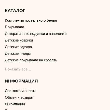
КАТАЛОГ
Комплекты постельного белья
Покрывала
Декоративные подушки и наволочки
Детские коврики
Детские одеяла
Детские пледы
Детские покрывала на кровать
Показать все…
ИНФОРМАЦИЯ
Доставка и оплата
Обмен и возврат
О компании