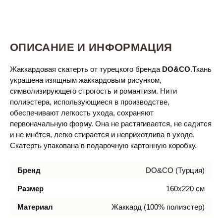
ОПИСАНИЕ И ИНФОРМАЦИЯ
Жаккардовая скатерть от турецкого бренда
DO&CO
.Ткань
украшена изящным жаккардовым рисунком,
символизирующего строгость и романтизм. Нити
полиэстера, использующиеся в производстве,
обеспечивают легкость ухода, сохраняют
первоначальную форму. Она не растягивается, не садится
и не мнётся, легко стирается и неприхотлива в уходе.
Скатерть упакована в подарочную картонную коробку.
Бренд
DO&CO (Турция)
Размер
160х220 см
Материал
Жаккард (100% полиэстер)