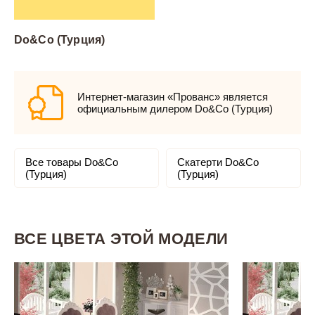
Do&Co (Турция)
Интернет-магазин «Прованс» является
официальным дилером Do&Co (Турция)
Все товары Do&Co
Скатерти Do&Co
(Турция)
(Турция)
ВСЕ ЦВЕТА ЭТОЙ МОДЕЛИ