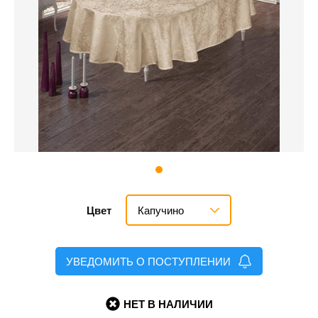
Капучино
Цвет
УВЕДОМИТЬ О ПОСТУПЛЕНИИ
НЕТ В НАЛИЧИИ