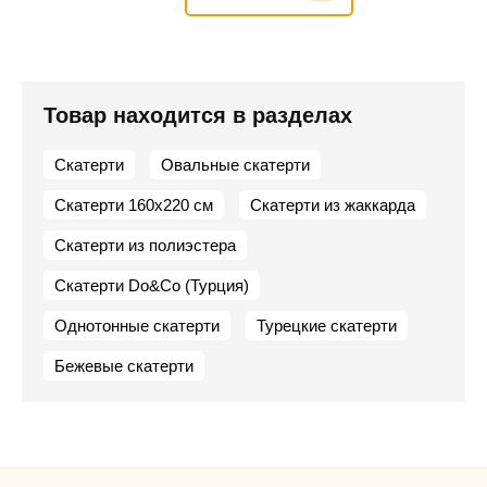
Товар находится в разделах
Скатерти
Овальные скатерти
Скатерти 160х220 см
Скатерти из жаккарда
Скатерти из полиэстера
Скатерти Do&Co (Турция)
Однотонные скатерти
Турецкие скатерти
Бежевые скатерти