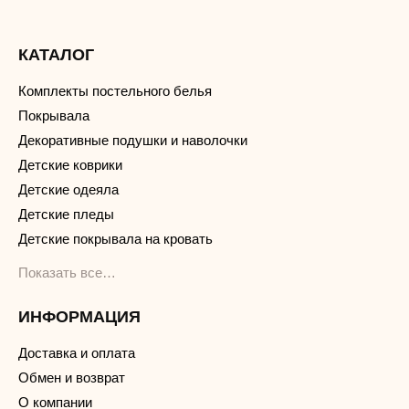
КАТАЛОГ
Комплекты постельного белья
Покрывала
Декоративные подушки и наволочки
Детские коврики
Детские одеяла
Детские пледы
Детские покрывала на кровать
Показать все…
ИНФОРМАЦИЯ
Доставка и оплата
Обмен и возврат
О компании