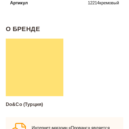
Артикул
12214кремовый
О БРЕНДЕ
Do&Co (Турция)
Интернет-магазин «Прованс» является