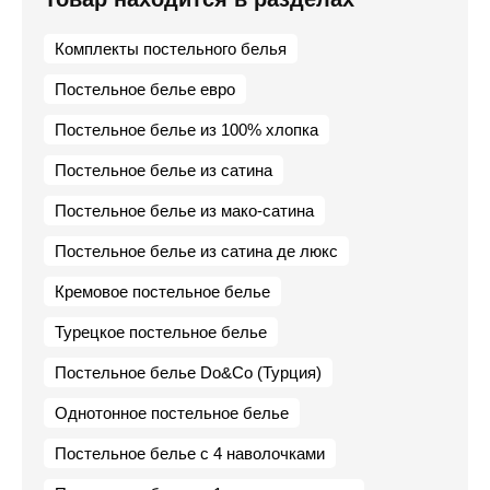
Комплекты постельного белья
Постельное белье евро
Постельное белье из 100% хлопка
Постельное белье из сатина
Постельное белье из мако-сатина
Постельное белье из сатина де люкс
Кремовое постельное белье
Турецкое постельное белье
Постельное белье Do&Co (Турция)
Однотонное постельное белье
Постельное белье с 4 наволочками