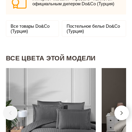
официальным дилером Do&Co (Турция)
Все товары Do&Co
Постельное белье Do&Co
(Турция)
(Турция)
ВСЕ ЦВЕТА ЭТОЙ МОДЕЛИ