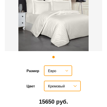
Евро
Размер
Кремовый
Цвет
15650 руб.