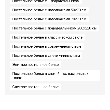
Постельное белье с 1 пододеяльником
Постельное белье с наволочками 50х70 см
Постельное белье с наволочками 70х70 см
Постельное белье с пододеяльником 200х220 см
Постельное белье в классическом стиле
Постельное белье в современном стиле
Постельное белье в стиле минимализм
Элитное постельное белье
Постельное белье в спокойных, пастельных
тонах
Светлое постельное белье