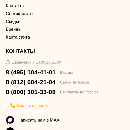
Контакты
Сертификаты
Скидки
Бренды
Карта сайта
КОНТАКТЫ
Ежедневно с 10:00 до 21:00
8 (495) 104-41-01
Москва
8 (812) 604-21-04
Санкт-Петербург
8 (800) 301-33-08
Бесплатно по России
Заказать звонок
Написать нам в MAX