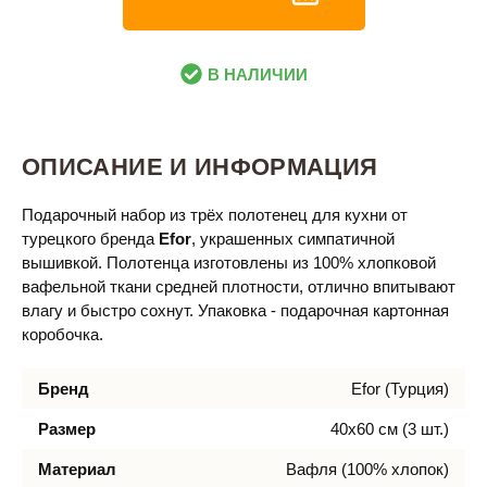
В НАЛИЧИИ
ОПИСАНИЕ И ИНФОРМАЦИЯ
Подарочный набор из трёх полотенец для кухни от
турецкого бренда
Efor
, украшенных симпатичной
вышивкой. Полотенца изготовлены из 100% хлопковой
вафельной ткани средней плотности, отлично впитывают
влагу и быстро сохнут. Упаковка - подарочная картонная
коробочка.
Бренд
Efor (Турция)
Размер
40х60 см (3 шт.)
Материал
Вафля (100% хлопок)