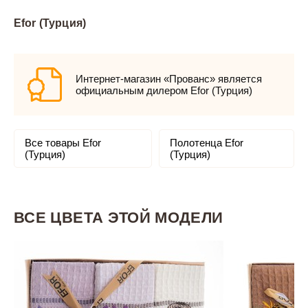
Efor (Турция)
Интернет-магазин «Прованс» является
официальным дилером Efor (Турция)
Все товары Efor
Полотенца Efor
(Турция)
(Турция)
ВСЕ ЦВЕТА ЭТОЙ МОДЕЛИ