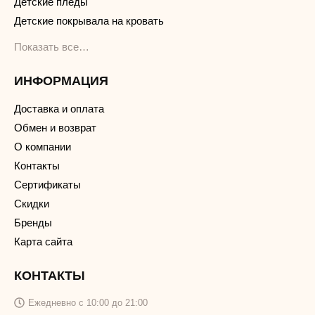
Детские пледы
Детские покрывала на кровать
Показать все…
ИНФОРМАЦИЯ
Доставка и оплата
Обмен и возврат
О компании
Контакты
Сертификаты
Скидки
Бренды
Карта сайта
КОНТАКТЫ
Ежедневно с 10:00 до 21:00