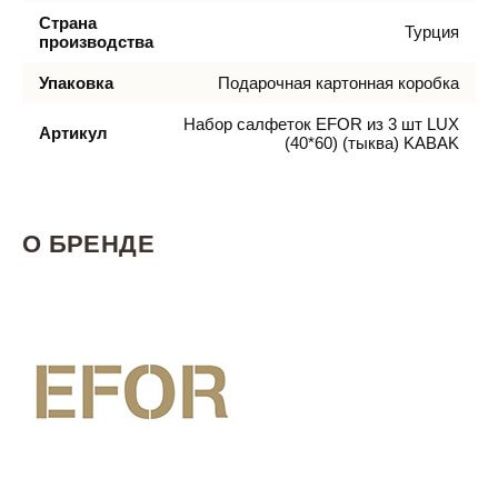
Страна
Турция
производства
Упаковка
Подарочная картонная коробка
Набор салфеток EFOR из 3 шт LUX
Артикул
(40*60) (тыква) KABAK
О БРЕНДЕ