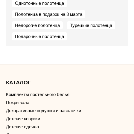
Однотонные полотенца
Полотенца в подарок на 8 марта
Недорогие полотенца
Турецкие полотенца
Подарочные полотенца
КАТАЛОГ
Комплекты постельного белья
Покрывала
Декоративные подушки и наволочки
Детские коврики
Детские одеяла