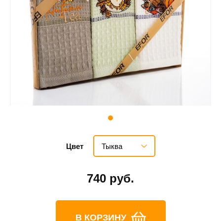
Тыква
Цвет
740 руб.
В КОРЗИНУ