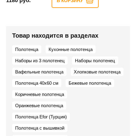
1180 руб.
В КОРЗИНУ
Товар находится в разделах
Полотенца
Кухонные полотенца
Наборы из 3 полотенец
Наборы полотенец
Вафельные полотенца
Хлопковые полотенца
Полотенца 40х60 см
Бежевые полотенца
Коричневые полотенца
Оранжевые полотенца
Полотенца Efor (Турция)
Полотенца с вышивкой