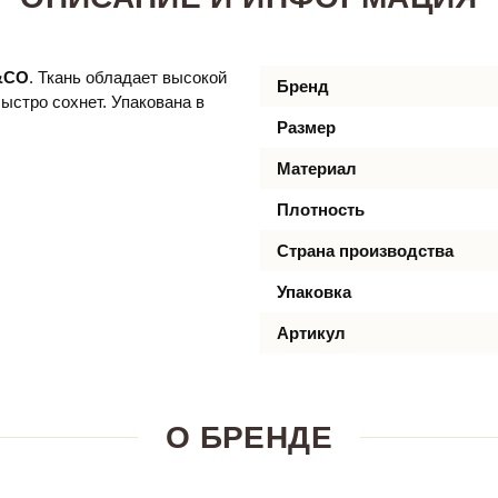
&CO
. Ткань обладает высокой
Бренд
ыстро сохнет. Упакована в
Размер
Материал
Плотность
Страна производства
Упаковка
Артикул
О БРЕНДЕ