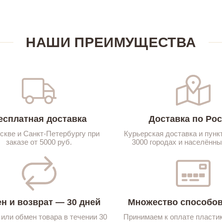
НАШИ ПРЕИМУЩЕСТВА
есплатная доставка
Доставка по Ро
скве и Санкт-Петербургу при
Курьерская доставка и пунк
заказе от 5000 руб.
3000 городах и населённы
н и возврат — 30 дней
Множество способов
 или обмен товара в течении 30
Принимаем к оплате пласти