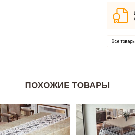
Все товары
ПОХОЖИЕ ТОВАРЫ