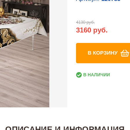
4130 руб.
3160 руб.
В КОРЗИНУ
В НАЛИЧИИ
ОПИСАНИЕ И ИНФОРМАЦИЯ