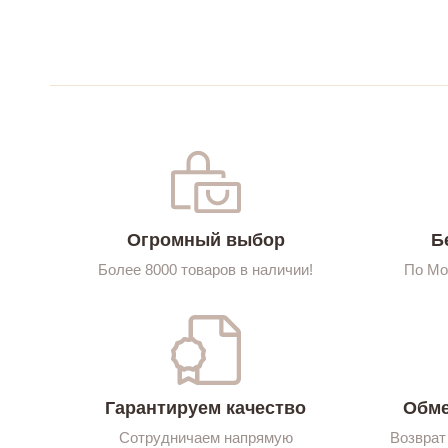
Огромный выбор
Б
Более 8000 товаров в наличии!
По Мо
Гарантируем качество
Обме
Сотрудничаем напрямую
Возврат