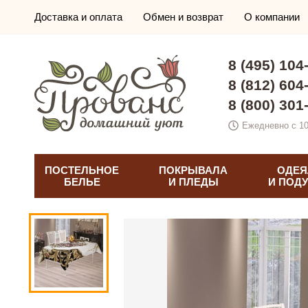
Доставка и оплата
Обмен и возврат
О компании
8 (495) 104
8 (812) 604
8 (800) 301
Ежедневно с 10
ПОСТЕЛЬНОЕ
ПОКРЫВАЛА
ОДЕЯ
БЕЛЬЕ
И ПЛЕДЫ
И ПОД