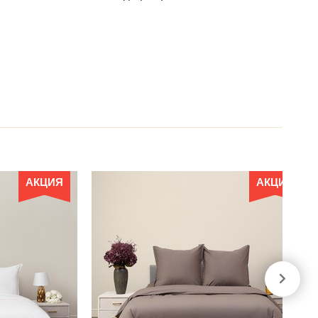
АКЦИЯ
АКЦИЯ