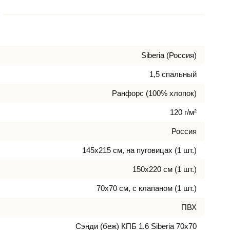
Siberia (Россия)
1,5 спальный
Ранфорс (100% хлопок)
120 г/м²
Россия
145х215 см, на пуговицах (1 шт.)
150х220 см (1 шт.)
70х70 см, с клапаном (1 шт.)
ПВХ
Сэнди (беж) КПБ 1.6 Siberia 70х70