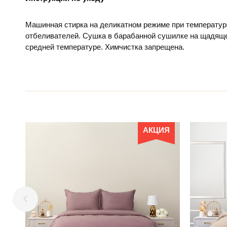
Машинная стирка на деликатном режиме при температур
отбеливателей. Сушка в барабанной сушилке на щадяще
средней температуре. Химчистка запрещена.
АКЦИЯ