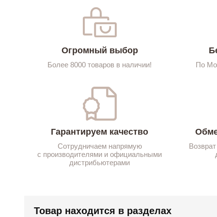
Огромный выбор
Б
Более 8000 товаров в наличии!
По Мо
Гарантируем качество
Обме
Сотрудничаем напрямую
Возврат
с производителями и официальными
дистрибьютерами
Товар находится в разделах