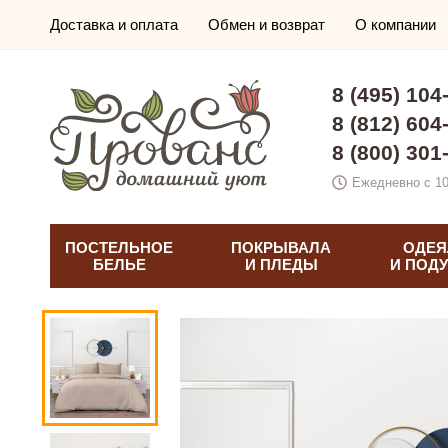
Доставка и оплата
Обмен и возврат
О компании
8 (495) 104
8 (812) 604
8 (800) 301
Ежедневно с 10
ПОСТЕЛЬНОЕ
ПОКРЫВАЛА
ОДЕЯ
БЕЛЬЕ
И ПЛЕДЫ
И ПОД