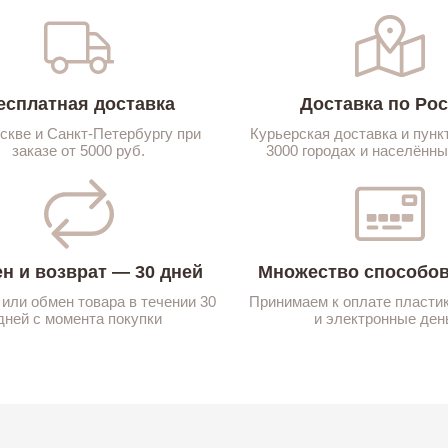
есплатная доставка
Доставка по Ро
скве и Санкт-Петербургу при
Курьерская доставка и пунк
заказе от 5000 руб.
3000 городах и населённы
н и возврат — 30 дней
Множество способов
 или обмен товара в течении 30
Принимаем к оплате пласти
дней с момента покупки
и электронные ден