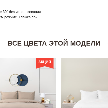
е 30° без использования
м режиме. Глажка при
ВСЕ ЦВЕТА ЭТОЙ МОДЕЛИ
АКЦИЯ