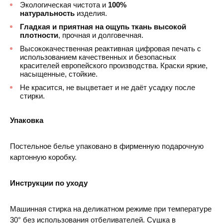
Экологическая чистота и
100%
натуральность
изделия.
Гладкая и приятная на ощупь ткань высокой
плотности
, прочная и долговечная.
Высококачественная реактивная цифровая печать с
использованием качественных и безопасных
красителей европейского производства. Краски яркие,
насыщенные, стойкие.
Не красится, не выцветает и не даёт усадку после
стирки.
Упаковка
Постельное белье упаковано в фирменную подарочную
картонную коробку.
Инструкции по уходу
Машинная стирка на деликатном режиме при температуре
30° без использования отбеливателей. Сушка в