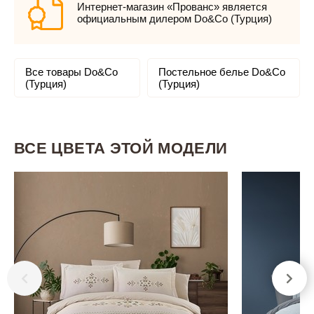
Интернет-магазин «Прованс» является
официальным дилером Do&Co (Турция)
Все товары Do&Co
Постельное белье Do&Co
(Турция)
(Турция)
ВСЕ ЦВЕТА ЭТОЙ МОДЕЛИ