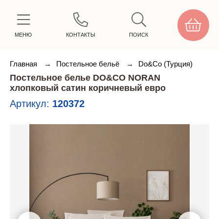
МЕНЮ
КОНТАКТЫ
ПОИСК
Главная
→
Постельное бельё
→
Do&Co (Турция)
Постельное белье DO&CO NORAN
хлопковый сатин коричневый евро
Артикул:
120372