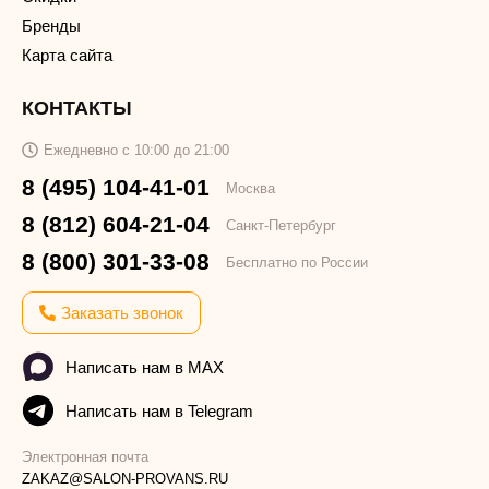
Бренды
Карта сайта
КОНТАКТЫ
Ежедневно с 10:00 до 21:00
8 (495) 104-41-01
Москва
8 (812) 604-21-04
Санкт-Петербург
8 (800) 301-33-08
Бесплатно по России
Заказать звонок
Написать нам в MAX
Написать нам в Telegram
Электронная почта
ZAKAZ@SALON-PROVANS.RU