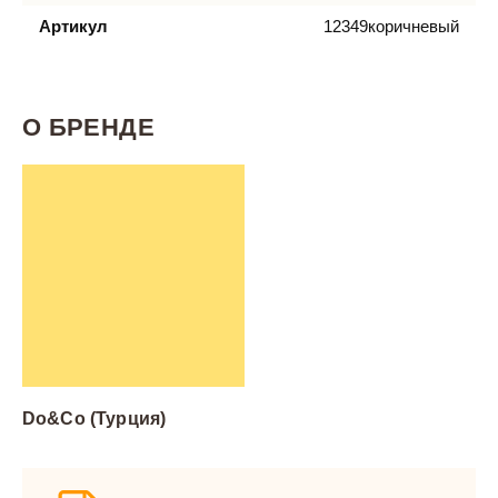
Артикул
12349коричневый
О БРЕНДЕ
Do&Co (Турция)