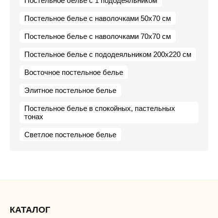
Постельное белье с 1 пододеяльником
Постельное белье с наволочками 50х70 см
Постельное белье с наволочками 70х70 см
Постельное белье с пододеяльником 200х220 см
Восточное постельное белье
Элитное постельное белье
Постельное белье в спокойных, пастельных
тонах
Светлое постельное белье
КАТАЛОГ