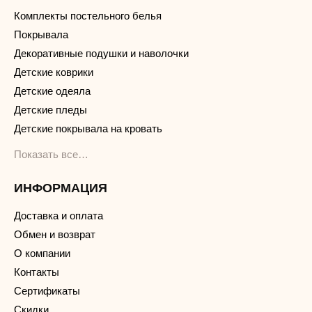
Комплекты постельного белья
Покрывала
Декоративные подушки и наволочки
Детские коврики
Детские одеяла
Детские пледы
Детские покрывала на кровать
Показать все…
ИНФОРМАЦИЯ
Доставка и оплата
Обмен и возврат
О компании
Контакты
Сертификаты
Скидки