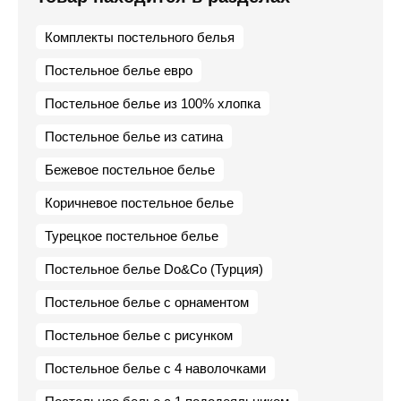
Комплекты постельного белья
Постельное белье евро
Постельное белье из 100% хлопка
Постельное белье из сатина
Бежевое постельное белье
Коричневое постельное белье
Турецкое постельное белье
Постельное белье Do&Co (Турция)
Постельное белье с орнаментом
Постельное белье с рисунком
Постельное белье с 4 наволочками