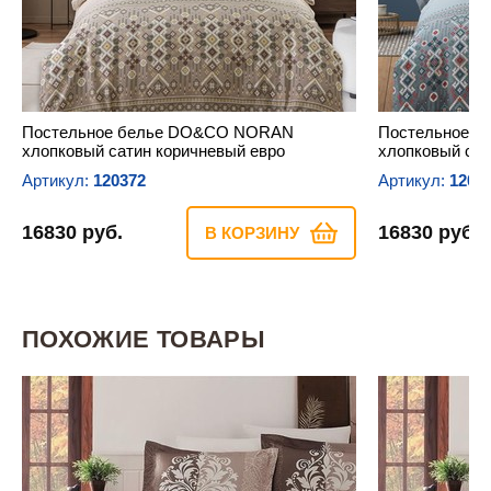
Постельное белье DO&CO NORAN
Постельное 
хлопковый сатин коричневый евро
хлопковый сат
Артикул:
120372
Артикул:
1203
16830 руб.
16830 руб.
В КОРЗИНУ
ПОХОЖИЕ ТОВАРЫ