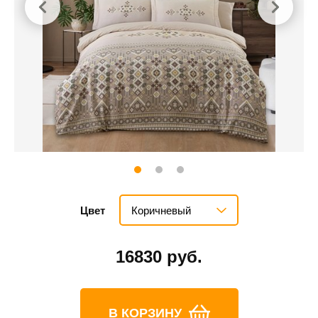
Коричневый
Цвет
16830 руб.
В КОРЗИНУ