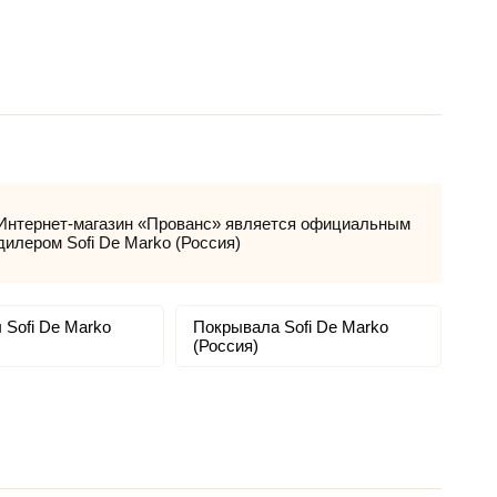
Интернет-магазин «Прованс» является официальным
дилером Sofi De Marko (Россия)
 Sofi De Marko
Покрывала Sofi De Marko
(Россия)