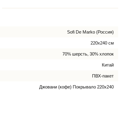
Sofi De Marko (Россия)
220х240 см
70% шерсть, 30% хлопок
Китай
ПВХ-пакет
Джовани (кофе) Покрывало 220х240