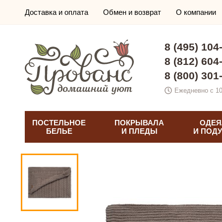
Доставка и оплата
Обмен и возврат
О компании
8 (495) 104
8 (812) 604
8 (800) 301
Ежедневно с 10
ПОСТЕЛЬНОЕ
ПОКРЫВАЛА
ОДЕЯ
БЕЛЬЕ
И ПЛЕДЫ
И ПОД