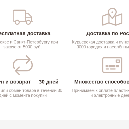
есплатная доставка
Доставка по Ро
скве и Санкт-Петербургу при
Курьерская доставка и пунк
заказе от 5000 руб.
3000 городах и населённы
н и возврат — 30 дней
Множество способов
 или обмен товара в течении 30
Принимаем к оплате пласти
дней с момента покупки
и электронные ден