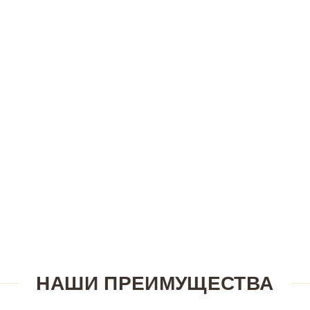
НАШИ ПРЕИМУЩЕСТВА