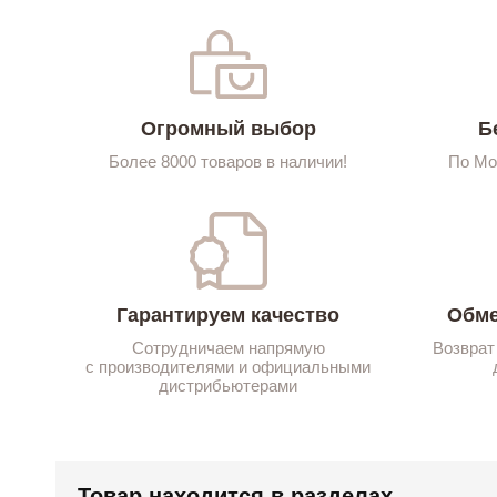
Огромный выбор
Б
Более 8000 товаров в наличии!
По Мо
Гарантируем качество
Обме
Сотрудничаем напрямую
Возврат
с производителями и официальными
дистрибьютерами
Товар находится в разделах