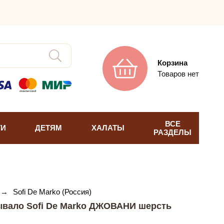
Корзина
Товаров нет
ВСЕ
ТИ
ДЕТЯМ
ХАЛАТЫ
РАЗДЕЛЫ
→
Sofi De Marko (Россия)
ывало Sofi De Marko ДЖОВАНИ шерсть