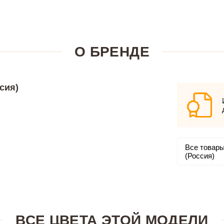
О БРЕНДЕ
сия)
Все товары
(Россия)
ВСЕ ЦВЕТА ЭТОЙ МОДЕЛИ