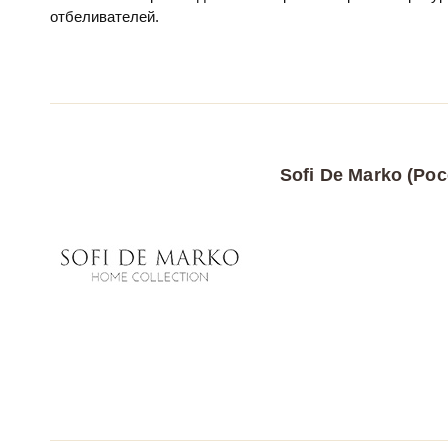
отбеливателей.
Sofi De Marko (Рос