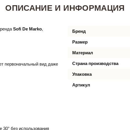
ОПИСАНИЕ И ИНФОРМАЦИЯ
бренда
Sofi De Marko
,
Бренд
Размер
Материал
Страна производства
яет первоначальный вид даже
Упаковка
Артикул
е 30° без использования