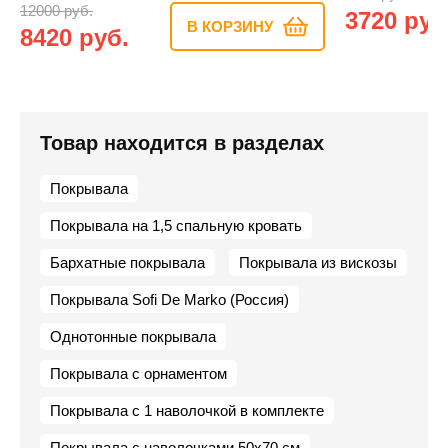
12000 руб.
3720 руб
В КОРЗИНУ
8420 руб.
Товар находится в разделах
Покрывала
Покрывала на 1,5 спальную кровать
Бархатные покрывала
Покрывала из вискозы
Покрывала Sofi De Marko (Россия)
Однотонные покрывала
Покрывала с орнаментом
Покрывала с 1 наволочкой в комплекте
Покрывала с наволочками 50х70 см