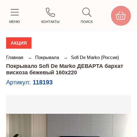
МЕНЮ
КОНТАКТЫ
ПОИСК
АКЦИЯ
Главная
→
Покрывала
→
Sofi De Marko (Россия)
Покрывало Sofi De Marko ДЕВАРТА бархат
вискоза бежевый 160х220
Артикул:
118193