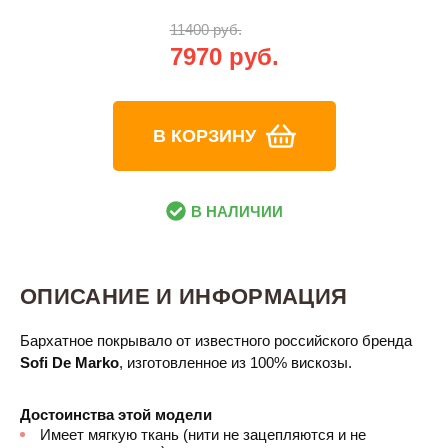
11400 руб.
7970 руб.
В КОРЗИНУ
В НАЛИЧИИ
ОПИСАНИЕ И ИНФОРМАЦИЯ
Бархатное покрывало от известного российского бренда
Sofi De Marko
, изготовленное из 100% вискозы.
Достоинства этой модели
Имеет мягкую ткань (нити не зацепляются и не