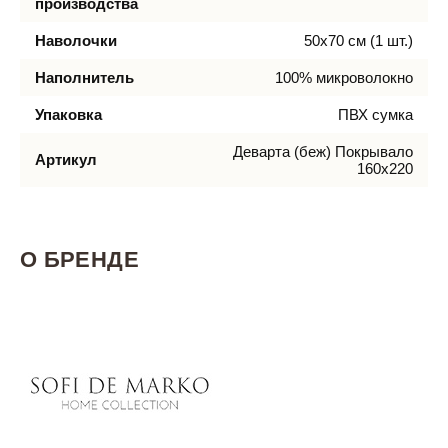
производства
Наволочки
50х70 см (1 шт.)
Наполнитель
100% микроволокно
Упаковка
ПВХ сумка
Деварта (беж) Покрывало
Артикул
160х220
О БРЕНДЕ