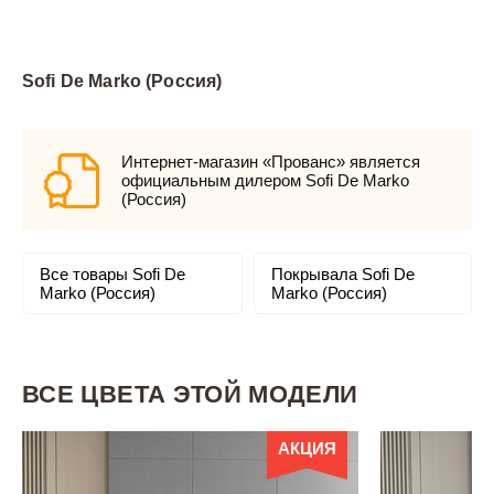
Sofi De Marko (Россия)
Интернет-магазин «Прованс» является
официальным дилером Sofi De Marko
(Россия)
Все товары Sofi De
Покрывала Sofi De
Marko (Россия)
Marko (Россия)
ВСЕ ЦВЕТА ЭТОЙ МОДЕЛИ
АКЦИЯ