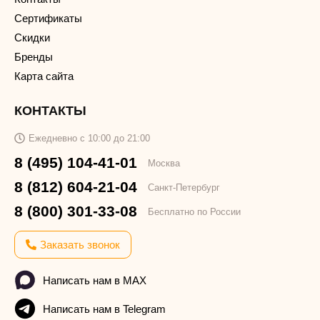
Сертификаты
Скидки
Бренды
Карта сайта
КОНТАКТЫ
Ежедневно с 10:00 до 21:00
8 (495) 104-41-01
Москва
8 (812) 604-21-04
Санкт-Петербург
8 (800) 301-33-08
Бесплатно по России
Заказать звонок
Написать нам в MAX
Написать нам в Telegram