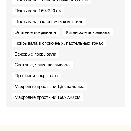
Покрывала 160х220 см
Покрывала в классическом стиле
Элитные покрывала
Китайские покрывала
Покрывала в спокойных, пастельных тонах
Бежевые покрывала
Светлые, яркие покрывала
Простыни-покрывала
Махровые простыни 1,5 спальные
Махровые простыни 160х220 см