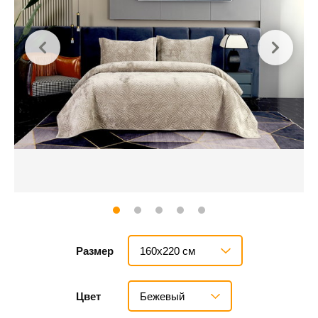
160х220 см
Размер
Бежевый
Цвет