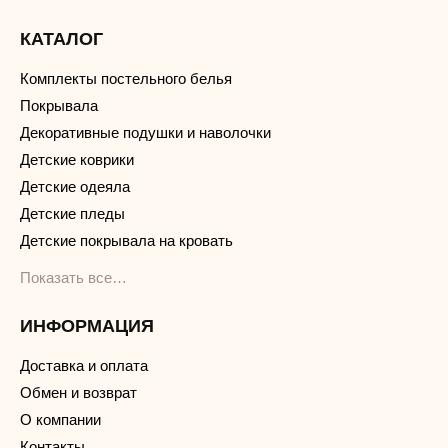
КАТАЛОГ
Комплекты постельного белья
Покрывала
Декоративные подушки и наволочки
Детские коврики
Детские одеяла
Детские пледы
Детские покрывала на кровать
Показать все…
ИНФОРМАЦИЯ
Доставка и оплата
Обмен и возврат
О компании
Контакты