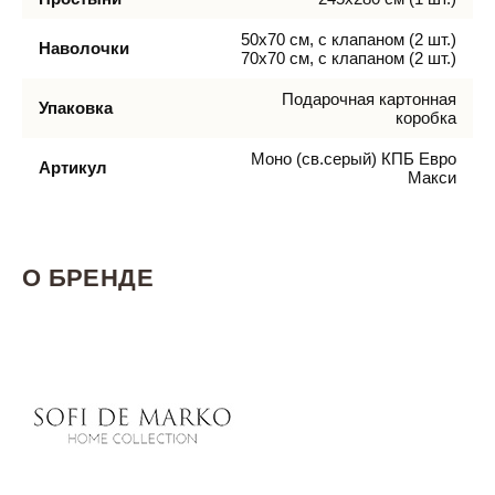
50х70 см, с клапаном (2 шт.)
Наволочки
70х70 см, с клапаном (2 шт.)
Подарочная картонная
Упаковка
коробка
Моно (св.серый) КПБ Евро
Артикул
Макси
О БРЕНДЕ