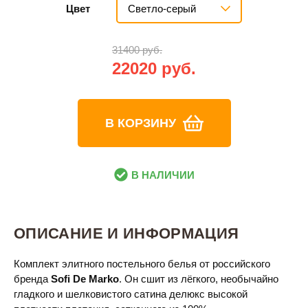
Светло-серый
Цвет
31400 руб.
22020 руб.
В КОРЗИНУ
В НАЛИЧИИ
ОПИСАНИЕ И ИНФОРМАЦИЯ
Комплект элитного постельного белья от российского
бренда
Sofi De Marko
. Он сшит из лёгкого, необычайно
гладкого и шелковистого сатина делюкс высокой