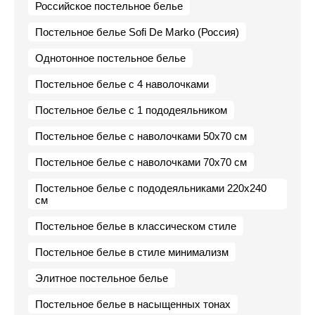
Российское постельное белье
Постельное белье Sofi De Marko (Россия)
Однотонное постельное белье
Постельное белье с 4 наволочками
Постельное белье с 1 пододеяльником
Постельное белье с наволочками 50х70 см
Постельное белье с наволочками 70х70 см
Постельное белье с пододеяльниками 220х240
см
Постельное белье в классическом стиле
Постельное белье в стиле минимализм
Элитное постельное белье
Постельное белье в насыщенных тонах