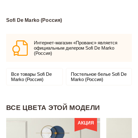
Sofi De Marko (Россия)
Интернет-магазин «Прованс» является
официальным дилером Sofi De Marko
(Россия)
Все товары Sofi De
Постельное белье Sofi De
Marko (Россия)
Marko (Россия)
ВСЕ ЦВЕТА ЭТОЙ МОДЕЛИ
АКЦИЯ