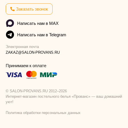
Заказать звонок
Написать нам в MAX
Написать нам в Telegram
Электронная почта
ZAKAZ@SALON-PROVANS.RU
Принимаем к оплате
© SALON-PROVANS.RU 2012–2026
Интернет-магазин постельного белья «Прованс» — ваш домашний
уют!
Политика обработки персональных данных