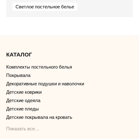
Светлое постельное белье
КАТАЛОГ
Комплекты постельного белья
Покрывала
Декоративные подушки и наволочки
Детские коврики
Детские одеяла
Детские пледы
Детские покрывала на кровать
Показать все…