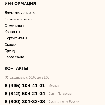
ИНФОРМАЦИЯ
Доставка и оплата
Обмен и возврат
О компании
Контакты
Сертификаты
Скидки
Бренды
Карта сайта
КОНТАКТЫ
Ежедневно с 10:00 до 21:00
8 (495) 104-41-01
Москва
8 (812) 604-21-04
Санкт-Петербург
8 (800) 301-33-08
Бесплатно по России