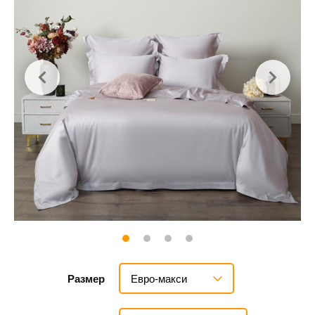
Евро-макси
Размер