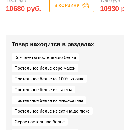
17500 руб.
17900 руб.
В КОРЗИНУ
10680 руб.
10930 ру
Товар находится в разделах
Комплекты постельного белья
Постельное белье евро макси
Постельное белье из 100% хлопка
Постельное белье из сатина
Постельное белье из мако-сатина
Постельное белье из сатина де люкс
Серое постельное белье