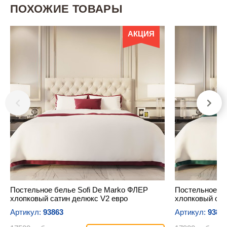
ПОХОЖИЕ ТОВАРЫ
АКЦИЯ
Постельное белье Sofi De Marko ФЛЕР
Постельное бе
хлопковый сатин делюкс V2 евро
хлопковый сат
Артикул:
93863
Артикул:
9388