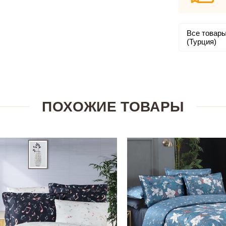
Все товары
(Турция)
ПОХОЖИЕ ТОВАРЫ