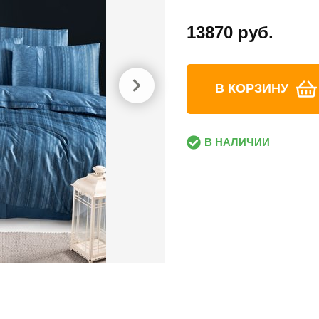
13870 руб.
В КОРЗИНУ
В НАЛИЧИИ