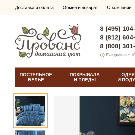
Доставка и оплата
Обмен и возврат
О компании
8 (495) 104
8 (812) 604
8 (800) 301
Ежедневно с 10
ПОСТЕЛЬНОЕ
ПОКРЫВАЛА
ОДЕЯ
БЕЛЬЕ
И ПЛЕДЫ
И ПОД