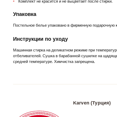
Комплект не красится и не выцветает после стирки.
Упаковка
Постельное белье упаковано в фирменную подарочную к
Инструкции по уходу
Машинная стирка на деликатном режиме при температур
отбеливателей. Сушка в барабанной сушилке на щадяще
средней температуре. Химчистка запрещена.
Karven (Турция)