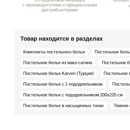
с производителями и официальными
дистрибьютерами
Товар находится в разделах
Комплекты постельного белья
Постельное бель
Постельное белье из мако-сатина
Постельное б
Постельное белье Karven (Турция)
Постельное 
Постельное белье с 1 пододеяльником
Постель
Постельное белье с пододеяльником 200х220 см
Постельное белье в насыщенных тонах
Темное 