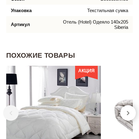
Упаковка
Текстильная сумка
Отель (Hotel) Одеяло 140х205
Артикул
Siberia
ПОХОЖИЕ ТОВАРЫ
АКЦИЯ