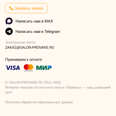
Заказать звонок
Написать нам в MAX
Написать нам в Telegram
Электронная почта
ZAKAZ@SALON-PROVANS.RU
Принимаем к оплате
© SALON-PROVANS.RU 2012–2026
Интернет-магазин постельного белья «Прованс» — ваш домашний
уют!
Политика обработки персональных данных