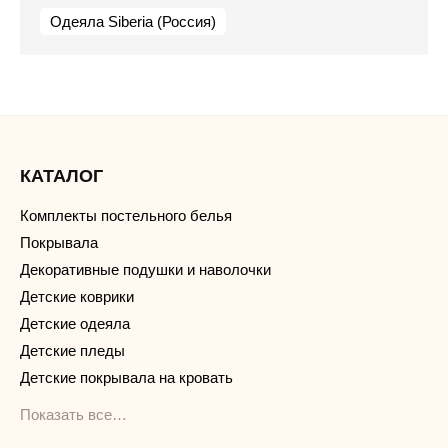
Одеяла Siberia (Россия)
КАТАЛОГ
Комплекты постельного белья
Покрывала
Декоративные подушки и наволочки
Детские коврики
Детские одеяла
Детские пледы
Детские покрывала на кровать
Показать все…