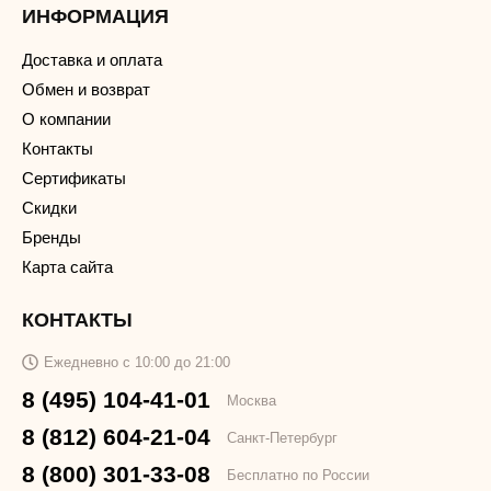
ИНФОРМАЦИЯ
Доставка и оплата
Обмен и возврат
О компании
Контакты
Сертификаты
Скидки
Бренды
Карта сайта
КОНТАКТЫ
Ежедневно с 10:00 до 21:00
8 (495) 104-41-01
Москва
8 (812) 604-21-04
Санкт-Петербург
8 (800) 301-33-08
Бесплатно по России