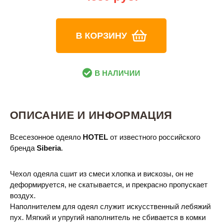
В КОРЗИНУ
В НАЛИЧИИ
ОПИСАНИЕ И ИНФОРМАЦИЯ
Всесезонное одеяло
HOTEL
от известного российского
бренда
Siberia
.
Чехол одеяла сшит из смеси хлопка и вискозы, он не
деформируется, не скатывается, и прекрасно пропускает
воздух.
Наполнителем для одеял служит искусственный лебяжий
пух. Мягкий и упругий наполнитель не сбивается в комки