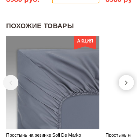
ПОХОЖИЕ ТОВАРЫ
АКЦИЯ
Простынь на резинке Sofi De Marko
Простынь на р