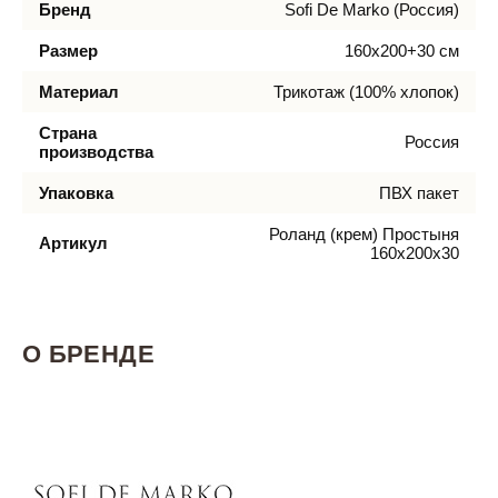
Бренд
Sofi De Marko (Россия)
Размер
160х200+30 см
Материал
Трикотаж (100% хлопок)
Страна
Россия
производства
Упаковка
ПВХ пакет
Роланд (крем) Простыня
Артикул
160х200х30
О БРЕНДЕ