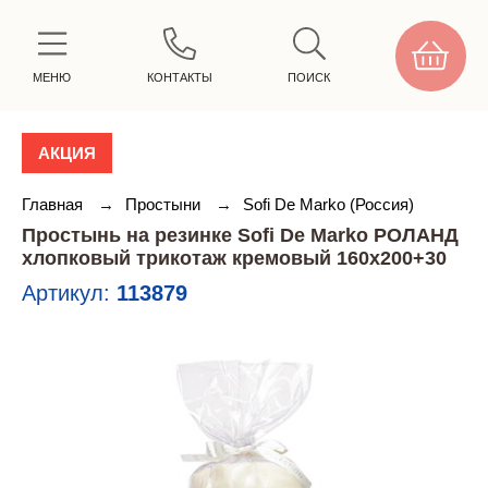
МЕНЮ
КОНТАКТЫ
ПОИСК
АКЦИЯ
Главная
→
Простыни
→
Sofi De Marko (Россия)
Простынь на резинке Sofi De Marko РОЛАНД
хлопковый трикотаж кремовый 160х200+30
Артикул:
113879