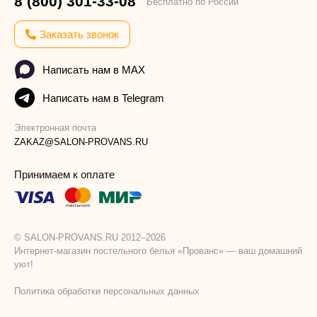
8 (800) 301-33-08
Бесплатно по России
Заказать звонок
Написать нам в MAX
Написать нам в Telegram
Электронная почта
ZAKAZ@SALON-PROVANS.RU
Принимаем к оплате
© SALON-PROVANS.RU 2012–2026
Интернет-магазин постельного белья «Прованс» — ваш домашний
уют!
Политика обработки персональных данных