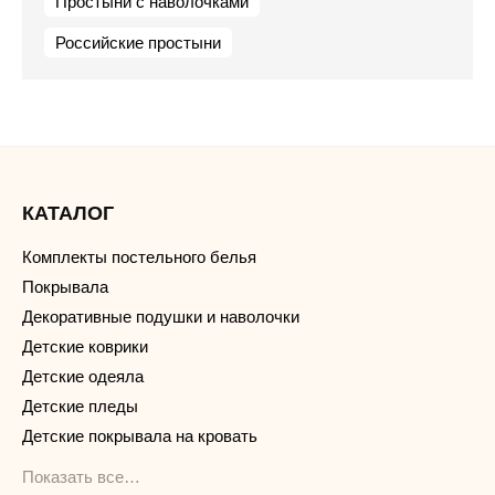
Простыни с наволочками
Российские простыни
КАТАЛОГ
Комплекты постельного белья
Покрывала
Декоративные подушки и наволочки
Детские коврики
Детские одеяла
Детские пледы
Детские покрывала на кровать
Показать все…