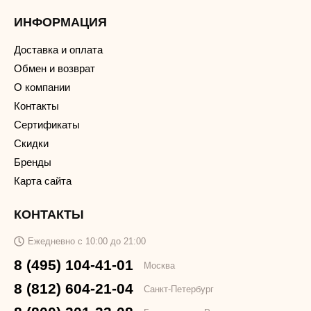
ИНФОРМАЦИЯ
Доставка и оплата
Обмен и возврат
О компании
Контакты
Сертификаты
Скидки
Бренды
Карта сайта
КОНТАКТЫ
Ежедневно с 10:00 до 21:00
8 (495) 104-41-01
Москва
8 (812) 604-21-04
Санкт-Петербург