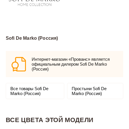
Sofi De Marko (Россия)
Интернет-магазин «Прованс» является
официальным дилером Sofi De Marko
(Россия)
Все товары Sofi De
Простыни Sofi De
Marko (Россия)
Marko (Россия)
ВСЕ ЦВЕТА ЭТОЙ МОДЕЛИ