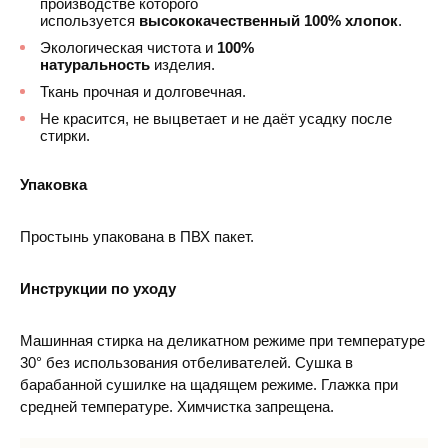
производстве которого
используется
высококачественный 100% хлопок
.
Экологическая чистота и
100%
натуральность
изделия.
Ткань прочная и долговечная.
Не красится, не выцветает и не даёт усадку после
стирки.
Упаковка
Простынь упакована в ПВХ пакет.
Инструкции по уходу
Машинная стирка на деликатном режиме при температуре
30° без использования отбеливателей. Сушка в
барабанной сушилке на щадящем режиме. Глажка при
средней температуре. Химчистка запрещена.