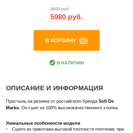
8600 руб.
5980 руб.
В КОРЗИНУ
В НАЛИЧИИ
ОПИСАНИЕ И ИНФОРМАЦИЯ
Простынь на резинке от российского бренда
Sofi De
Marko
. Он сшит из 100% высококачественного хлопка.
Уникальные особенности модели
Сшито из трикотажа высокой плотности плетения, при