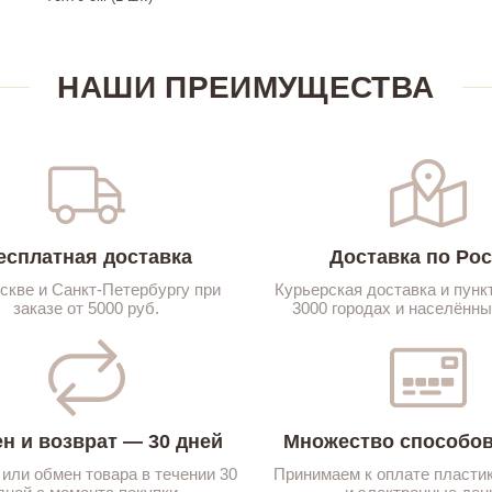
НАШИ ПРЕИМУЩЕСТВА
есплатная доставка
Доставка по Ро
скве и Санкт-Петербургу при
Курьерская доставка и пунк
заказе от 5000 руб.
3000 городах и населённы
н и возврат — 30 дней
Множество способов
 или обмен товара в течении 30
Принимаем к оплате пласти