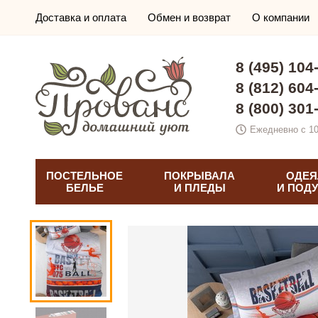
Доставка и оплата
Обмен и возврат
О компании
8 (495) 104
8 (812) 604
8 (800) 301
Ежедневно с 10
ПОСТЕЛЬНОЕ
ПОКРЫВАЛА
ОДЕЯ
БЕЛЬЕ
И ПЛЕДЫ
И ПОД