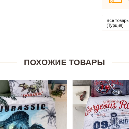
Все товар
(Турция)
ПОХОЖИЕ ТОВАРЫ