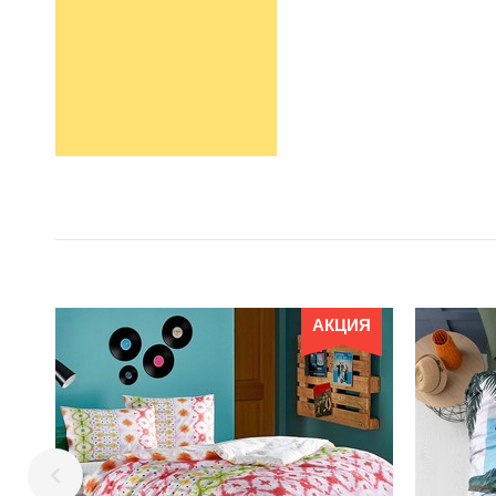
АКЦИЯ