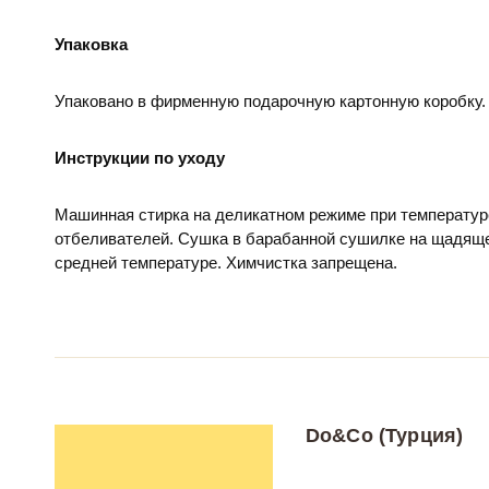
Упаковка
Упаковано в фирменную подарочную картонную коробку.
Инструкции по уходу
Машинная стирка на деликатном режиме при температур
отбеливателей. Сушка в барабанной сушилке на щадяще
средней температуре. Химчистка запрещена.
Do&Co (Турция)