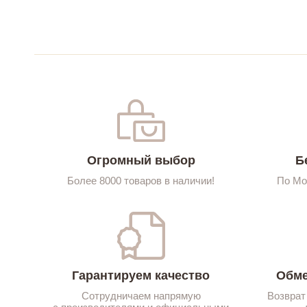
Огромный выбор
Б
Более 8000 товаров в наличии!
По Мо
Гарантируем качество
Обме
Сотрудничаем напрямую
Возврат