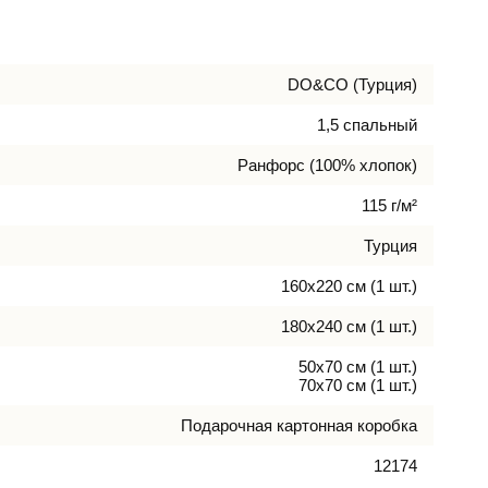
DO&CO (Турция)
1,5 спальный
Ранфорс (100% хлопок)
115 г/м²
Турция
160х220 см (1 шт.)
180х240 см (1 шт.)
50х70 см (1 шт.)
70х70 см (1 шт.)
Подарочная картонная коробка
12174