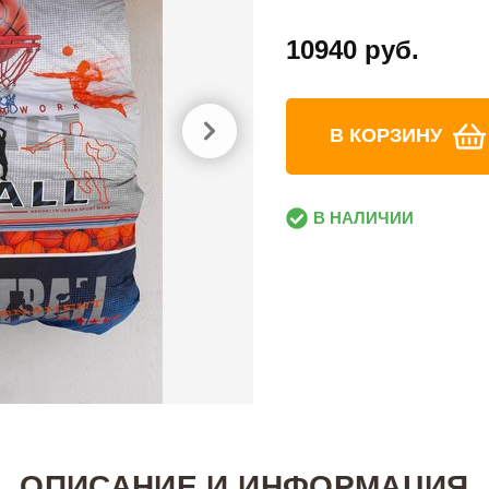
10940 руб.
В КОРЗИНУ
В НАЛИЧИИ
ОПИСАНИЕ И ИНФОРМАЦИЯ