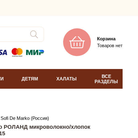
Корзина
Товаров нет
ВСЕ
ТИ
ДЕТЯМ
ХАЛАТЫ
РАЗДЕЛЫ
Sofi De Marko (Россия)
ko РОЛАНД микроволокно/хлопок
15