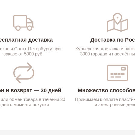
есплатная доставка
Доставка по Ро
скве и Санкт-Петербургу при
Курьерская доставка и пунк
заказе от 5000 руб.
3000 городах и населённы
н и возврат — 30 дней
Множество способов
 или обмен товара в течении 30
Принимаем к оплате пласти
дней с момента покупки
и электронные ден