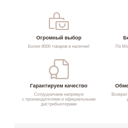
Огромный выбор
Б
Более 8000 товаров в наличии!
По Мо
Гарантируем качество
Обме
Сотрудничаем напрямую
Возврат
с производителями и официальными
дистрибьютерами