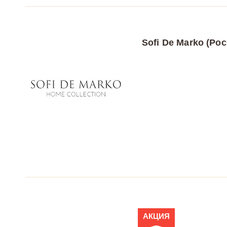
Sofi De Marko (Рос
АКЦИЯ