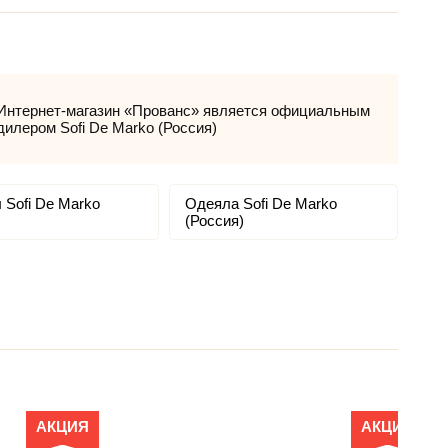
Интернет-магазин «Прованс» является официальным
дилером Sofi De Marko (Россия)
 Sofi De Marko
Одеяла Sofi De Marko
(Россия)
АКЦИЯ
АКЦИЯ