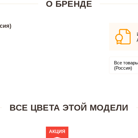
О БРЕНДЕ
сия)
Все товары
(Россия)
ВСЕ ЦВЕТА ЭТОЙ МОДЕЛИ
АКЦИЯ