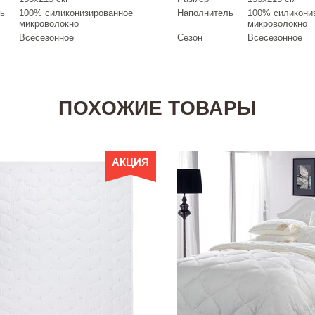
ь
100% силиконизированное
Наполнитель
100% силикони
микроволокно
микроволокно
Всесезонное
Сезон
Всесезонное
ПОХОЖИЕ ТОВАРЫ
АКЦИЯ