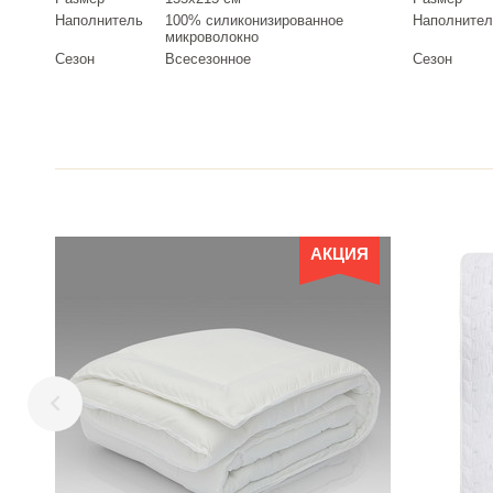
Наполнитель
100% силиконизированное
Наполнител
микроволокно
Сезон
Всесезонное
Сезон
АКЦИЯ