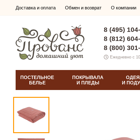
Доставка и оплата
Обмен и возврат
О компании
8 (495) 104
8 (812) 604
8 (800) 301
Ежедневно с 10
ПОСТЕЛЬНОЕ
ПОКРЫВАЛА
ОДЕЯ
БЕЛЬЕ
И ПЛЕДЫ
И ПОД