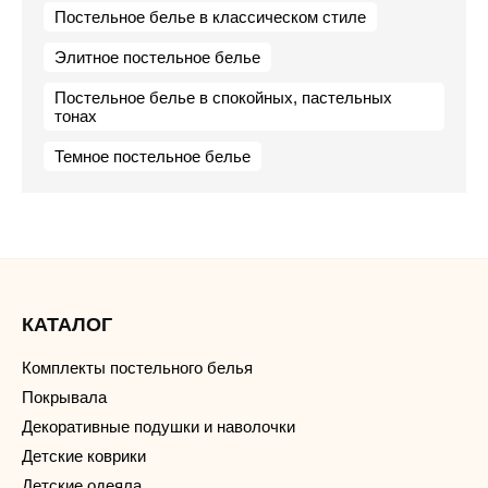
Постельное белье в классическом стиле
Элитное постельное белье
Постельное белье в спокойных, пастельных
тонах
Темное постельное белье
КАТАЛОГ
Комплекты постельного белья
Покрывала
Декоративные подушки и наволочки
Детские коврики
Детские одеяла