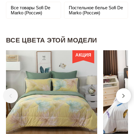
Все товары Sofi De
Постельное белье Sofi De
Marko (Россия)
Marko (Россия)
ВСЕ ЦВЕТА ЭТОЙ МОДЕЛИ
АКЦИЯ