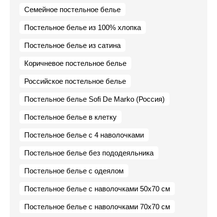
Семейное постельное белье
Постельное белье из 100% хлопка
Постельное белье из сатина
Коричневое постельное белье
Российское постельное белье
Постельное белье Sofi De Marko (Россия)
Постельное белье в клетку
Постельное белье с 4 наволочками
Постельное белье без пододеяльника
Постельное белье с одеялом
Постельное белье с наволочками 50х70 см
Постельное белье с наволочками 70х70 см