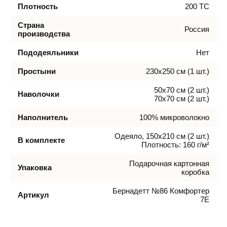
Плотность
200 ТС
Страна
Россия
производства
Пододеяльники
Нет
Простыни
230х250 см (1 шт.)
50х70 см (2 шт.)
Наволочки
70х70 см (2 шт.)
Наполнитель
100% микроволокно
Одеяло, 150х210 см (2 шт.)
В комплекте
Плотность: 160 г/м²
Подарочная картонная
Упаковка
коробка
Бернадетт №86 Комфортер
Артикул
7Е