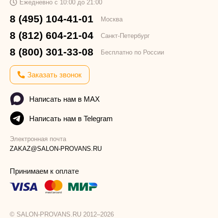
Ежедневно с 10:00 до 21:00
8 (495) 104-41-01
Москва
8 (812) 604-21-04
Санкт-Петербург
8 (800) 301-33-08
Бесплатно по России
Заказать звонок
Написать нам в MAX
Написать нам в Telegram
Электронная почта
ZAKAZ@SALON-PROVANS.RU
Принимаем к оплате
© SALON-PROVANS.RU 2012–2026