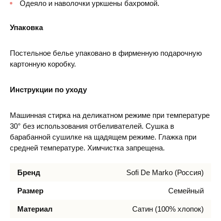
Одеяло и наволочки уркшены бахромой.
Упаковка
Постельное белье упаковано в фирменную подарочную
картонную коробку.
Инструкции по уходу
Машинная стирка на деликатном режиме при температуре
30° без использования отбеливателей. Сушка в
барабанной сушилке на щадящем режиме. Глажка при
средней температуре. Химчистка запрещена.
Бренд
Sofi De Marko (Россия)
Размер
Семейный
Материал
Сатин (100% хлопок)