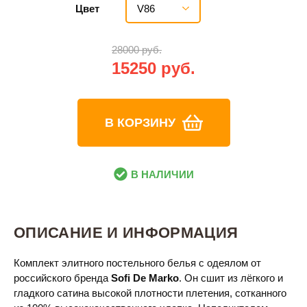
V86
Цвет
28000 руб.
15250 руб.
В КОРЗИНУ
В НАЛИЧИИ
ОПИСАНИЕ И ИНФОРМАЦИЯ
Комплект элитного постельного белья с одеялом от
российского бренда
Sofi De Marko
. Он сшит из лёгкого и
гладкого сатина высокой плотности плетения, сотканного