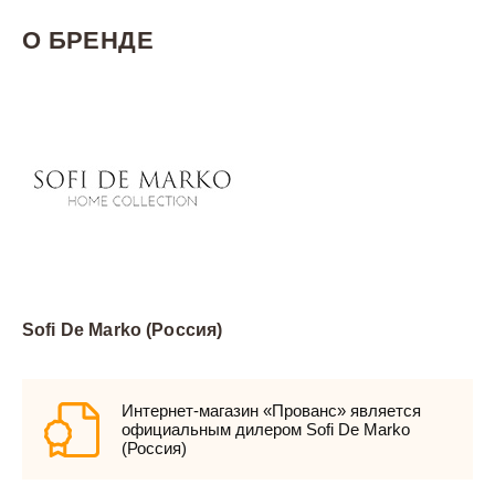
О БРЕНДЕ
Sofi De Marko (Россия)
Интернет-магазин «Прованс» является
официальным дилером Sofi De Marko
(Россия)