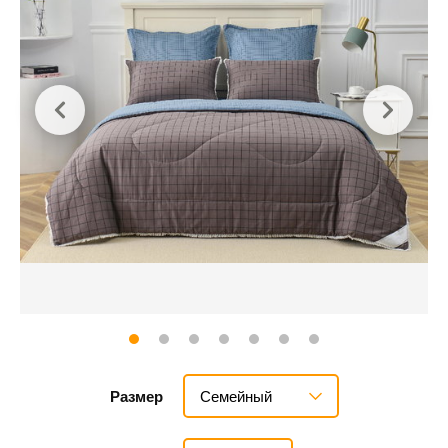
Семейный
Размер