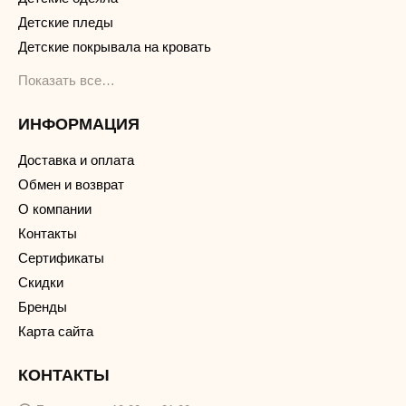
Детские пледы
Детские покрывала на кровать
Показать все…
ИНФОРМАЦИЯ
Доставка и оплата
Обмен и возврат
О компании
Контакты
Сертификаты
Скидки
Бренды
Карта сайта
КОНТАКТЫ