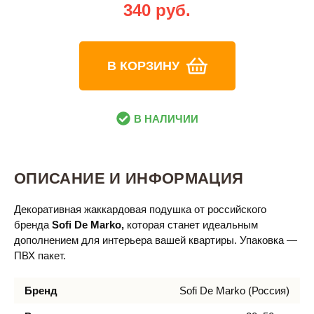
340 руб.
В КОРЗИНУ
В НАЛИЧИИ
ОПИСАНИЕ И ИНФОРМАЦИЯ
Декоративная жаккардовая подушка от российского
бренда
Sofi De Marko,
которая станет идеальным
дополнением для интерьера вашей квартиры. Упаковка —
ПВХ пакет.
Бренд
Sofi De Marko (Россия)