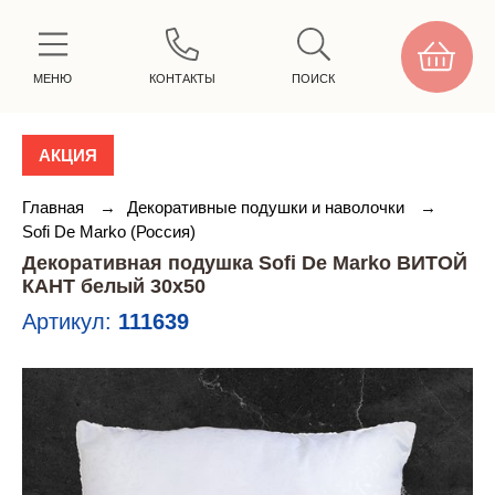
МЕНЮ
КОНТАКТЫ
ПОИСК
АКЦИЯ
Главная
→
Декоративные подушки и наволочки
→
Sofi De Marko (Россия)
Декоративная подушка Sofi De Marko ВИТОЙ
КАНТ белый 30х50
Артикул:
111639