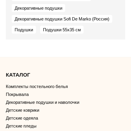
Декоративные подушки
Декоративные подушки Sofi De Marko (Россия)
Подушки
Подушки 55х35 см
КАТАЛОГ
Комплекты постельного белья
Покрывала
Декоративные подушки и наволочки
Детские коврики
Детские одеяла
Детские пледы