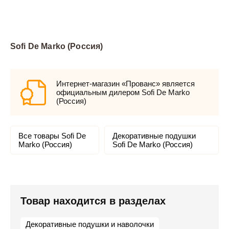
Sofi De Marko (Россия)
Интернет-магазин «Прованс» является
официальным дилером Sofi De Marko
(Россия)
Все товары Sofi De
Декоративные подушки
Marko (Россия)
Sofi De Marko (Россия)
Товар находится в разделах
Декоративные подушки и наволочки