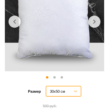
30х50 см
Размер
500 руб.