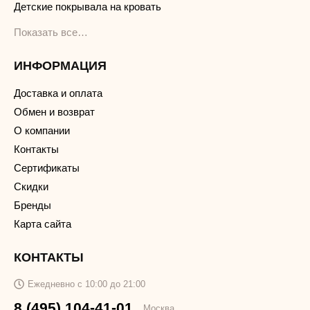
Детские покрывала на кровать
Показать все…
ИНФОРМАЦИЯ
Доставка и оплата
Обмен и возврат
О компании
Контакты
Сертификаты
Скидки
Бренды
Карта сайта
КОНТАКТЫ
Ежедневно с 10:00 до 21:00
8 (495) 104-41-01
Москва