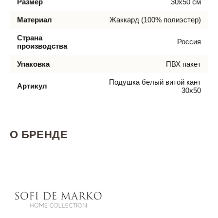
Размер
30х50 см
Материал
Жаккард (100% полиэстер)
Страна
Россия
производства
Упаковка
ПВХ пакет
Подушка белый витой кант
Артикул
30х50
О БРЕНДЕ