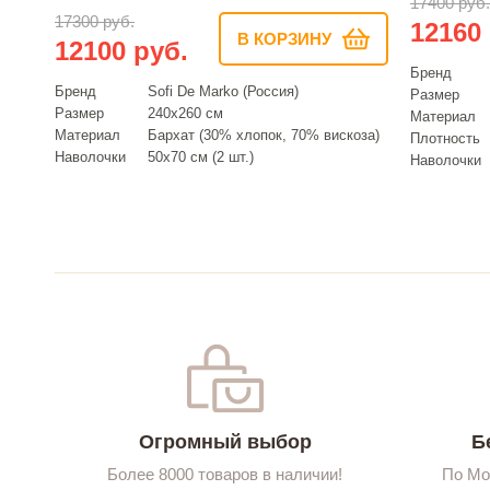
17400 руб.
17300 руб.
12160
В КОРЗИНУ
12100 руб.
Бренд
Бренд
Sofi De Marko (Россия)
Размер
Размер
240х260 см
Материал
Материал
Бархат (30% хлопок, 70% вискоза)
Плотность
Наволочки
50х70 см (2 шт.)
Наволочки
Огромный выбор
Б
Более 8000 товаров в наличии!
По Мо