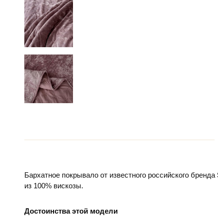
Бархатное покрывало от известного российского бренда
из 100% вискозы.
Достоинства этой модели