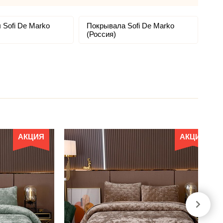
 Sofi De Marko
Покрывала Sofi De Marko
(Россия)
АКЦИЯ
АКЦИЯ