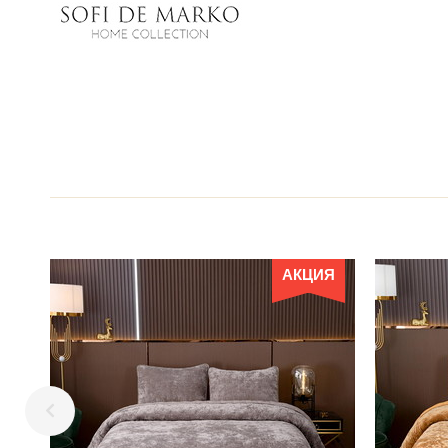
АКЦИЯ