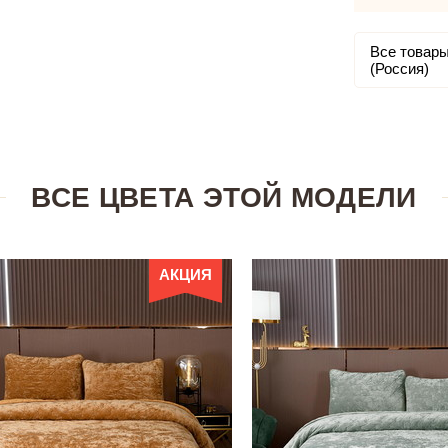
Все товары
(Россия)
ВСЕ ЦВЕТА ЭТОЙ МОДЕЛИ
АКЦИЯ