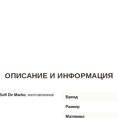
ОПИСАНИЕ И ИНФОРМАЦИЯ
Sofi De Marko
, изготовленное
Бренд
Размер
Материал