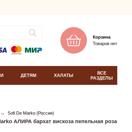
Корзина
Товаров нет
ВСЕ
ТИ
ДЕТЯМ
ХАЛАТЫ
РАЗДЕЛЫ
→
Sofi De Marko (Россия)
Marko АЛИРА бархат вискоза пепельная роза