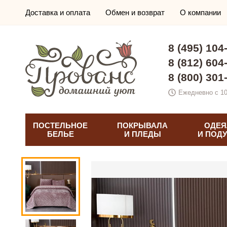
Доставка и оплата
Обмен и возврат
О компании
8 (495) 104
8 (812) 604
8 (800) 301
Ежедневно с 10
ПОСТЕЛЬНОЕ
ПОКРЫВАЛА
ОДЕЯ
БЕЛЬЕ
И ПЛЕДЫ
И ПОД