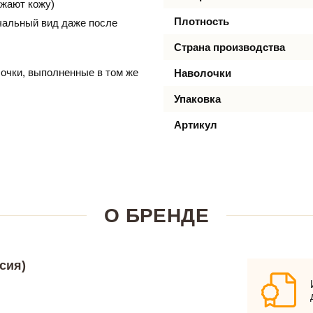
ажают кожу)
Плотность
ачальный вид даже после
Страна производства
очки, выполненные в том же
Наволочки
Упаковка
Артикул
О БРЕНДЕ
сия)