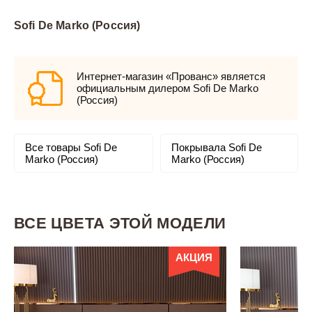
Sofi De Marko (Россия)
Интернет-магазин «Прованс» является
официальным дилером Sofi De Marko
(Россия)
Все товары Sofi De
Покрывала Sofi De
Marko (Россия)
Marko (Россия)
ВСЕ ЦВЕТА ЭТОЙ МОДЕЛИ
АКЦИЯ