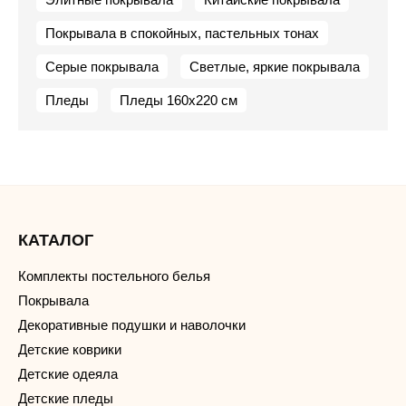
Покрывала в спокойных, пастельных тонах
Серые покрывала
Светлые, яркие покрывала
Пледы
Пледы 160х220 см
КАТАЛОГ
Комплекты постельного белья
Покрывала
Декоративные подушки и наволочки
Детские коврики
Детские одеяла
Детские пледы