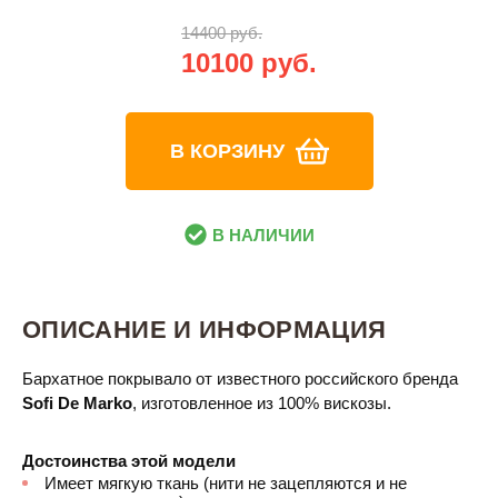
14400 руб.
10100 руб.
В КОРЗИНУ
В НАЛИЧИИ
ОПИСАНИЕ И ИНФОРМАЦИЯ
Бархатное покрывало от известного российского бренда
Sofi De Marko
, изготовленное из 100% вискозы.
Достоинства этой модели
Имеет мягкую ткань (нити не зацепляются и не