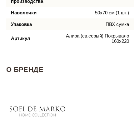
производства
Наволочки
50х70 см (1 шт.)
Упаковка
ПВХ сумка
Алира (св.серый) Покрывало
Артикул
160х220
О БРЕНДЕ