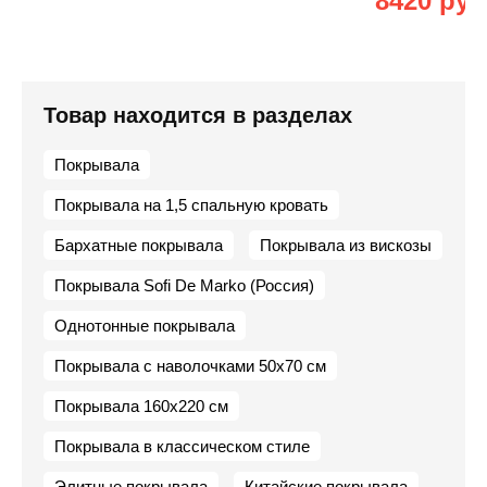
8420 руб
Товар находится в разделах
Покрывала
Покрывала на 1,5 спальную кровать
Бархатные покрывала
Покрывала из вискозы
Покрывала Sofi De Marko (Россия)
Однотонные покрывала
Покрывала с наволочками 50х70 см
Покрывала 160х220 см
Покрывала в классическом стиле
Элитные покрывала
Китайские покрывала