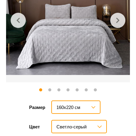
160х220 см
Размер
Светло-серый
Цвет