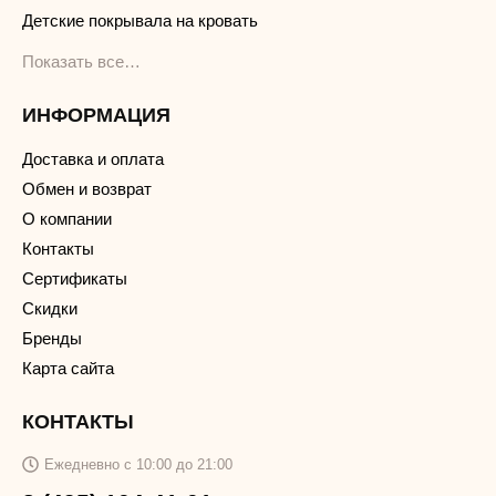
Детские покрывала на кровать
Показать все…
ИНФОРМАЦИЯ
Доставка и оплата
Обмен и возврат
О компании
Контакты
Сертификаты
Скидки
Бренды
Карта сайта
КОНТАКТЫ
Ежедневно с 10:00 до 21:00