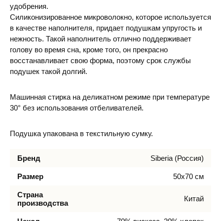
удобрения.
Силиконизированное микроволокно, которое используется
в качестве наполнителя, придает подушкам упругость и
нежность. Такой наполнитель отлично поддерживает
голову во время сна, кроме того, он прекрасно
восстанавливает свою форма, поэтому срок службы
подушек такой долгий.
Машинная стирка на деликатном режиме при температуре
30° без использования отбеливателей.
Подушка упакована в текстильную сумку.
Бренд
Siberia (Россия)
Размер
50х70 см
Страна
Китай
производства