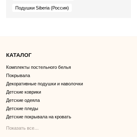
Подушки Siberia (Россия)
КАТАЛОГ
Комплекты постельного белья
Покрывала
Декоративные подушки и наволочки
Детские коврики
Детские одеяла
Детские пледы
Детские покрывала на кровать
Показать все…