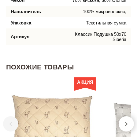
Чехол
70% вискоза, 30% хлопок
Наполнитель
100% микроволокно;
Упаковка
Текстильная сумка
Классик Подушка 50х70
Артикул
Siberia
ПОХОЖИЕ ТОВАРЫ
АКЦИЯ