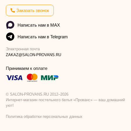
Заказать звонок
Написать нам в MAX
Написать нам в Telegram
Электронная почта
ZAKAZ@SALON-PROVANS.RU
Принимаем к оплате
© SALON-PROVANS.RU 2012–2026
Интернет-магазин постельного белья «Прованс» — ваш домашний
уют!
Политика обработки персональных данных