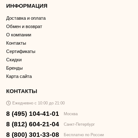
ИНФОРМАЦИЯ
Доставка и оплата
Обмен и возврат
О компании
Контакты
Сертификаты
Скидки
Бренды
Карта сайта
КОНТАКТЫ
Ежедневно с 10:00 до 21:00
8 (495) 104-41-01
Москва
8 (812) 604-21-04
Санкт-Петербург
8 (800) 301-33-08
Бесплатно по России