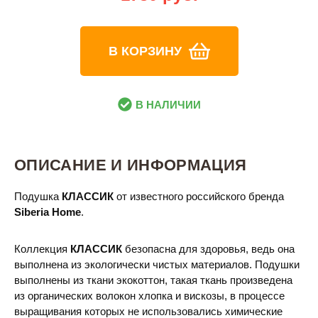
В КОРЗИНУ
В НАЛИЧИИ
ОПИСАНИЕ И ИНФОРМАЦИЯ
Подушка
КЛАССИК
от известного российского бренда
Siberia Home
.
Коллекция
КЛАССИК
безопасна для здоровья, ведь она
выполнена из экологически чистых материалов. Подушки
выполнены из ткани экокоттон, такая ткань произведена
из органических волокон хлопка и вискозы, в процессе
выращивания которых не использовались химические