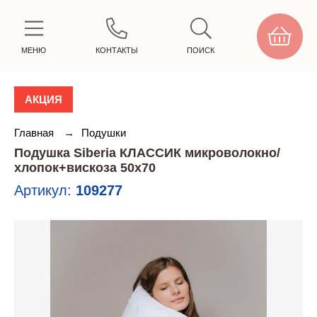
МЕНЮ
КОНТАКТЫ
ПОИСК
АКЦИЯ
Главная
→
Подушки
Подушка Siberia КЛАССИК микроволокно/
хлопок+вискоза 50х70
Артикул:
109277