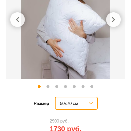
50х70 см
Размер
2900 руб.
1730 руб.