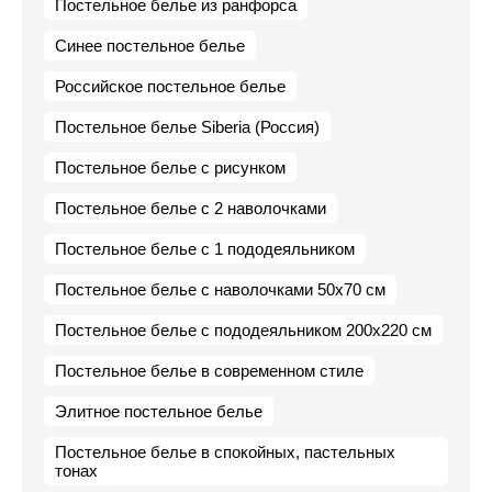
Постельное белье из ранфорса
Синее постельное белье
Российское постельное белье
Постельное белье Siberia (Россия)
Постельное белье с рисунком
Постельное белье с 2 наволочками
Постельное белье с 1 пододеяльником
Постельное белье с наволочками 50х70 см
Постельное белье с пододеяльником 200х220 см
Постельное белье в современном стиле
Элитное постельное белье
Постельное белье в спокойных, пастельных
тонах