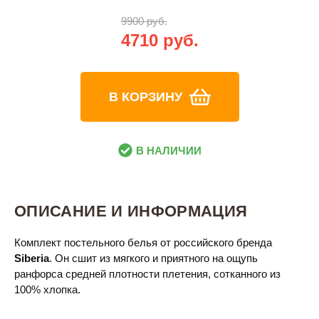
9900 руб.
4710 руб.
В КОРЗИНУ
В НАЛИЧИИ
ОПИСАНИЕ И ИНФОРМАЦИЯ
Комплект постельного белья от российского бренда
Siberia
. Он сшит из мягкого и приятного на ощупь
ранфорса средней плотности плетения, сотканного из
100% хлопка.