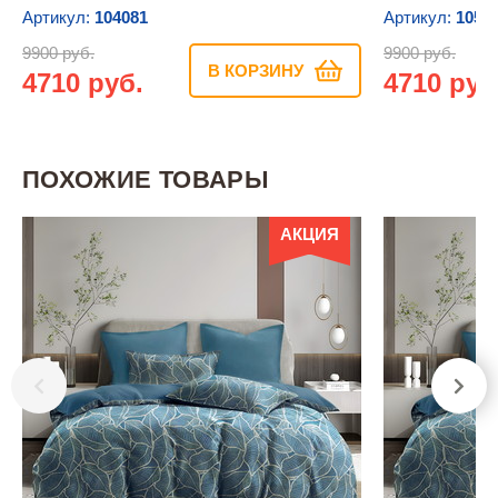
Артикул:
104081
Артикул:
1053
9900 руб.
9900 руб.
В КОРЗИНУ
4710 руб.
4710 руб
ПОХОЖИЕ ТОВАРЫ
АКЦИЯ