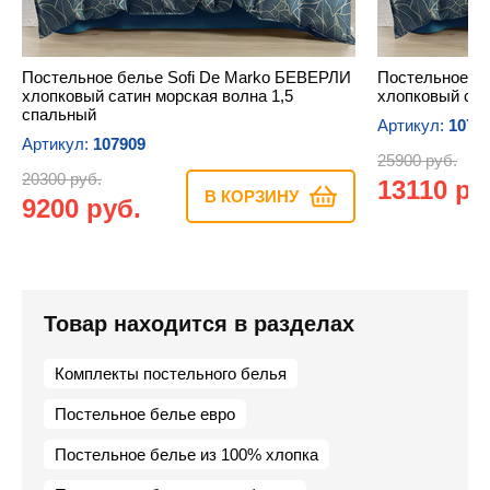
Постельное белье Sofi De Marko БЕВЕРЛИ
Постельное бе
хлопковый сатин морская волна 1,5
хлопковый сат
спальный
Артикул:
1079
Артикул:
107909
25900 руб.
20300 руб.
13110 ру
В КОРЗИНУ
9200 руб.
Товар находится в разделах
Комплекты постельного белья
Постельное белье евро
Постельное белье из 100% хлопка