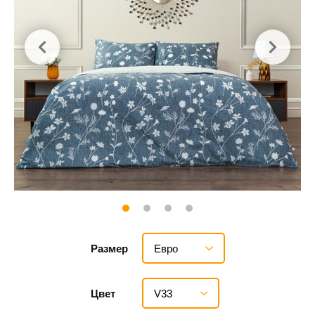
Евро
Размер
V33
Цвет