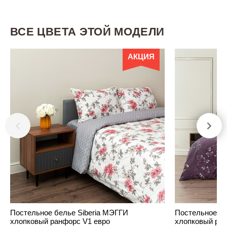
ВСЕ ЦВЕТА ЭТОЙ МОДЕЛИ
АКЦИЯ
Постельное белье Siberia МЭГГИ
Постельное бе
хлопковый ранфорс V1 евро
хлопковый ран