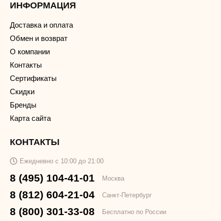
ИНФОРМАЦИЯ
Доставка и оплата
Обмен и возврат
О компании
Контакты
Сертификаты
Скидки
Бренды
Карта сайта
КОНТАКТЫ
Ежедневно с 10:00 до 21:00
8 (495) 104-41-01
Москва
8 (812) 604-21-04
Санкт-Петербург
8 (800) 301-33-08
Бесплатно по России