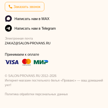
Заказать звонок
Написать нам в MAX
Написать нам в Telegram
Электронная почта
ZAKAZ@SALON-PROVANS.RU
Принимаем к оплате
© SALON-PROVANS.RU 2012–2026
Интернет-магазин постельного белья «Прованс» — ваш домашний
уют!
Политика обработки персональных данных