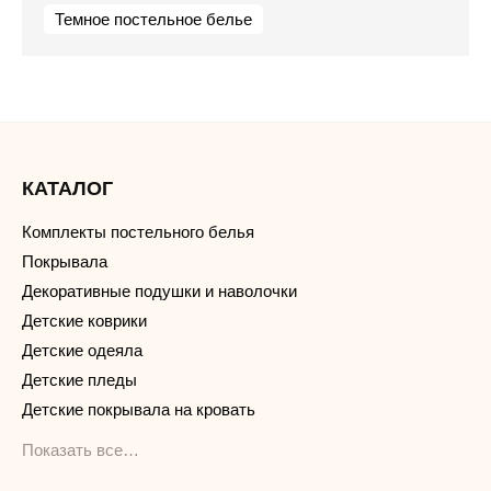
Темное постельное белье
КАТАЛОГ
Комплекты постельного белья
Покрывала
Декоративные подушки и наволочки
Детские коврики
Детские одеяла
Детские пледы
Детские покрывала на кровать
Показать все…