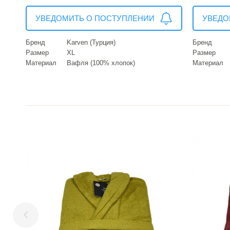
УВЕДОМИТЬ О ПОСТУПЛЕНИИ
УВЕДО
Бренд
Karven (Турция)
Бренд
Размер
XL
Размер
Материал
Вафля (100% хлопок)
Материал