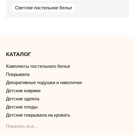
Светлое постельное белье
КАТАЛОГ
Комплекты постельного белья
Покрывала
Декоративные подушки и наволочки
Детские коврики
Детские одеяла
Детские пледы
Детские покрывала на кровать
Показать все…