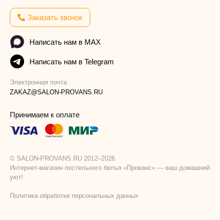
Заказать звонок
Написать нам в MAX
Написать нам в Telegram
Электронная почта
ZAKAZ@SALON-PROVANS.RU
Принимаем к оплате
© SALON-PROVANS.RU 2012–2026
Интернет-магазин постельного белья «Прованс» — ваш домашний
уют!
Политика обработки персональных данных