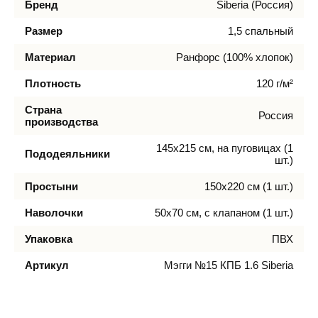
Бренд
Siberia (Россия)
Размер
1,5 спальный
Материал
Ранфорс (100% хлопок)
Плотность
120 г/м²
Страна
Россия
производства
145х215 см, на пуговицах (1
Пододеяльники
шт.)
Простыни
150х220 см (1 шт.)
Наволочки
50х70 см, с клапаном (1 шт.)
Упаковка
ПВХ
Артикул
Мэгги №15 КПБ 1.6 Siberia