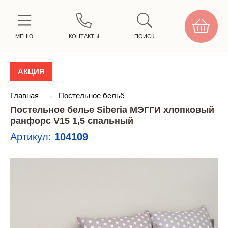
МЕНЮ
КОНТАКТЫ
ПОИСК
АКЦИЯ
Главная
→
Постельное бельё
Постельное белье Siberia МЭГГИ хлопковый
ранфорс V15 1,5 спальный
Артикул:
104109