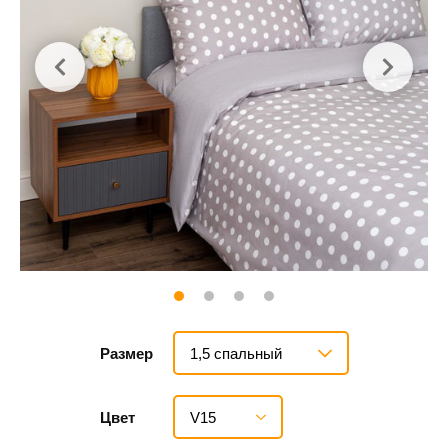
1,5 спальный
Размер
V15
Цвет