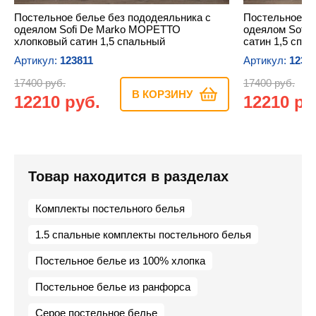
Постельное белье без пододеяльника с
Постельное бе
одеялом Sofi De Marko МОРЕТТО
одеялом Sofi 
хлопковый сатин 1,5 спальный
сатин 1,5 спа
Артикул:
123811
Артикул:
1238
17400 руб.
17400 руб.
В КОРЗИНУ
12210 руб.
12210 ру
Товар находится в разделах
Комплекты постельного белья
1.5 спальные комплекты постельного белья
Постельное белье из 100% хлопка
Постельное белье из ранфорса
Серое постельное белье