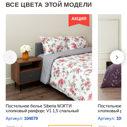
ВСЕ ЦВЕТА ЭТОЙ МОДЕЛИ
АКЦИЯ
Постельное белье Siberia МЭГГИ
Постельное бе
хлопковый ранфорс V1 1,5 спальный
хлопковый ран
Артикул:
104079
Артикул:
1052