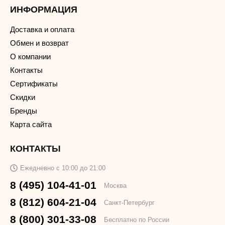
ИНФОРМАЦИЯ
Доставка и оплата
Обмен и возврат
О компании
Контакты
Сертификаты
Скидки
Бренды
Карта сайта
КОНТАКТЫ
Ежедневно с 10:00 до 21:00
8 (495) 104-41-01
Москва
8 (812) 604-21-04
Санкт-Петербург
8 (800) 301-33-08
Бесплатно по России