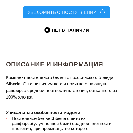
УВЕДОМИТЬ О ПОСТУПЛЕНИИ
НЕТ В НАЛИЧИИ
ОПИСАНИЕ И ИНФОРМАЦИЯ
Комплект постельного белья от российского бренда
Siberia
. Он сшит из мягкого и приятного на ощупь
ранфорса средней плотности плетения, сотканного из
100% хлопка.
Уникальные особенности модели
Постельное белье
Siberia
сшито из
ранфорса(улучшенной бязи) средней плотности
плетения, при производстве которого