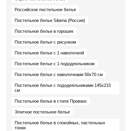
Российское постельное белье
Постельное белье Siberia (Россия)
Постельное белье в горошек
Постельное белье с рисунком
Постельное белье с 1 наволочкой
Постельное белье с 1 пододеяльником
Постельное белье с наволочками 50х70 см
Постельное белье с пододеяльниками 145х215
см
Постельное белье в стиле Прованс
Элитное постельное белье
Постельное белье в спокойных, пастельных
тонах