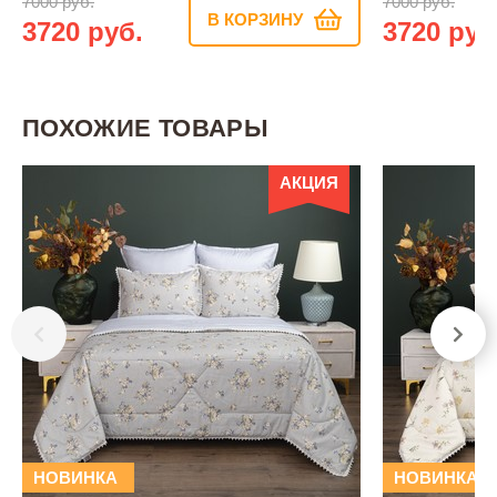
7000 руб.
7000 руб.
В КОРЗИНУ
3720 руб.
3720 руб
ПОХОЖИЕ ТОВАРЫ
АКЦИЯ
НОВИНКА
НОВИНКА