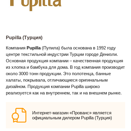
Pupilla (Турция)
Компания
Pupilla
(Пупила) была основана в 1992 году
центре текстильной индустрии Турции городе Денизли.
Основная продукция компании – качественная продукция
из хлопка и бамбука для дома. В год компания производит
около 3000 тонн продукции. Это полотенца, банные
халаты, покрывала, отличающиеся оригинальным
дизайном. Продукция компании Pupilla широко
реализуется как на внутреннем, так и на внешнем рынке.
Интернет-магазин «Прованс» является
официальным дилером Pupilla (Турция)