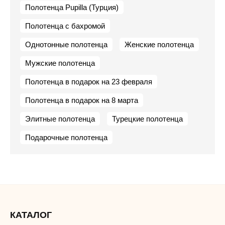
Полотенца Pupilla (Турция)
Полотенца с бахромой
Однотонные полотенца
Женские полотенца
Мужские полотенца
Полотенца в подарок на 23 февраля
Полотенца в подарок на 8 марта
Элитные полотенца
Турецкие полотенца
Подарочные полотенца
КАТАЛОГ