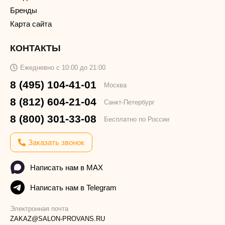
Бренды
Карта сайта
КОНТАКТЫ
Ежедневно с 10:00 до 21:00
8 (495) 104-41-01
Москва
8 (812) 604-21-04
Санкт-Петербург
8 (800) 301-33-08
Бесплатно по России
Заказать звонок
Написать нам в MAX
Написать нам в Telegram
Электронная почта
ZAKAZ@SALON-PROVANS.RU