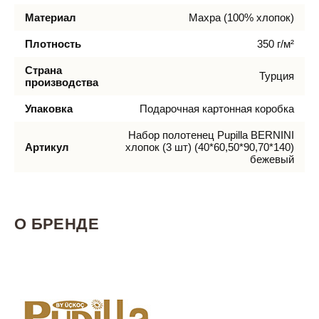
Материал
Махра (100% хлопок)
Плотность
350 г/м²
Страна
Турция
производства
Упаковка
Подарочная картонная коробка
Набор полотенец Pupilla BERNINI
Артикул
хлопок (3 шт) (40*60,50*90,70*140)
бежевый
О БРЕНДЕ