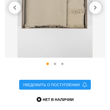
УВЕДОМИТЬ О ПОСТУПЛЕНИИ
НЕТ В НАЛИЧИИ