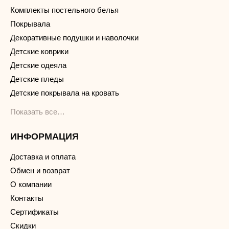
Комплекты постельного белья
Покрывала
Декоративные подушки и наволочки
Детские коврики
Детские одеяла
Детские пледы
Детские покрывала на кровать
Показать все…
ИНФОРМАЦИЯ
Доставка и оплата
Обмен и возврат
О компании
Контакты
Сертификаты
Скидки