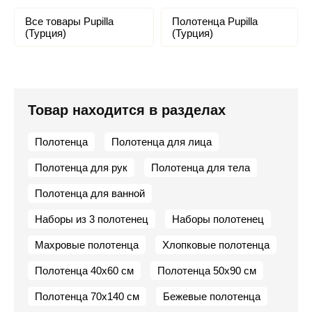
Все товары Pupilla
Полотенца Pupilla
(Турция)
(Турция)
Товар находится в разделах
Полотенца
Полотенца для лица
Полотенца для рук
Полотенца для тела
Полотенца для ванной
Наборы из 3 полотенец
Наборы полотенец
Махровые полотенца
Хлопковые полотенца
Полотенца 40х60 см
Полотенца 50х90 см
Полотенца 70х140 см
Бежевые полотенца