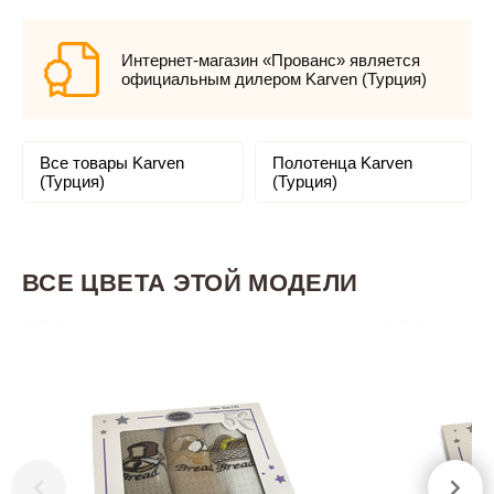
Интернет-магазин «Прованс» является
официальным дилером Karven (Турция)
Все товары Karven
Полотенца Karven
(Турция)
(Турция)
ВСЕ ЦВЕТА ЭТОЙ МОДЕЛИ