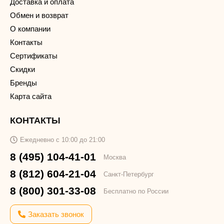
Доставка и оплата
Обмен и возврат
О компании
Контакты
Сертификаты
Скидки
Бренды
Карта сайта
КОНТАКТЫ
Ежедневно с 10:00 до 21:00
8 (495) 104-41-01
Москва
8 (812) 604-21-04
Санкт-Петербург
8 (800) 301-33-08
Бесплатно по России
Заказать звонок