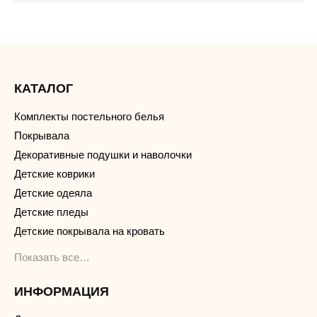
КАТАЛОГ
Комплекты постельного белья
Покрывала
Декоративные подушки и наволочки
Детские коврики
Детские одеяла
Детские пледы
Детские покрывала на кровать
Показать все…
ИНФОРМАЦИЯ