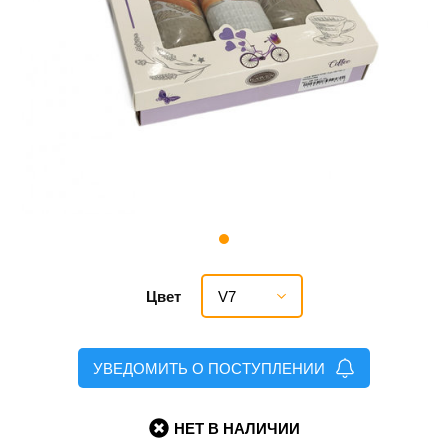
V7
Цвет
УВЕДОМИТЬ О ПОСТУПЛЕНИИ
НЕТ В НАЛИЧИИ