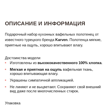
ОПИСАНИЕ И ИНФОРМАЦИЯ
Подарочный набор кухонных вафельных полотенец от
известного турецкого бренда
Karven
. Полотенца мягкие,
приятные на ощупь, хорошо впитывают влагу.
Достоинства модели
Изготовлены из
высококачественного 100% хлопка
.
Мягкая и приятная на ощупь
вафельная ткань,
хорошо впитывающая влагу.
Украшены симпатичной аппликацией.
Не линяют и не выцветают. Сохраняют свой внешний
вид даже после многочисленных стирок.
Упаковка