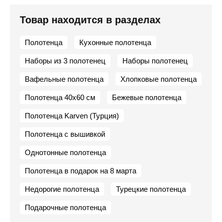
Товар находится в разделах
Полотенца
Кухонные полотенца
Наборы из 3 полотенец
Наборы полотенец
Вафельные полотенца
Хлопковые полотенца
Полотенца 40х60 см
Бежевые полотенца
Полотенца Karven (Турция)
Полотенца с вышивкой
Однотонные полотенца
Полотенца в подарок на 8 марта
Недорогие полотенца
Турецкие полотенца
Подарочные полотенца