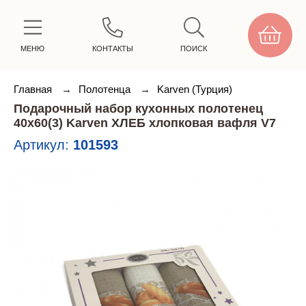
МЕНЮ
КОНТАКТЫ
ПОИСК
Главная
→
Полотенца
→
Karven (Турция)
Подарочный набор кухонных полотенец
40х60(3) Karven ХЛЕБ хлопковая вафля V7
Артикул:
101593