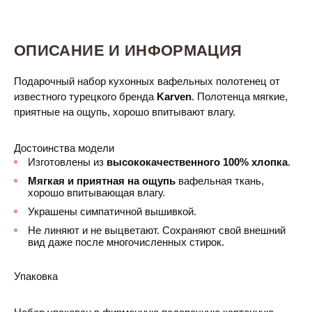
ОПИСАНИЕ И ИНФОРМАЦИЯ
Подарочный набор кухонных вафельных полотенец от
известного турецкого бренда
Karven
. Полотенца мягкие,
приятные на ощупь, хорошо впитывают влагу.
Достоинства модели
Изготовлены из
высококачественного 100% хлопка
.
Мягкая и приятная на ощупь
вафельная ткань,
хорошо впитывающая влагу.
Украшены симпатичной вышивкой.
Не линяют и не выцветают. Сохраняют свой внешний
вид даже после многочисленных стирок.
Упаковка