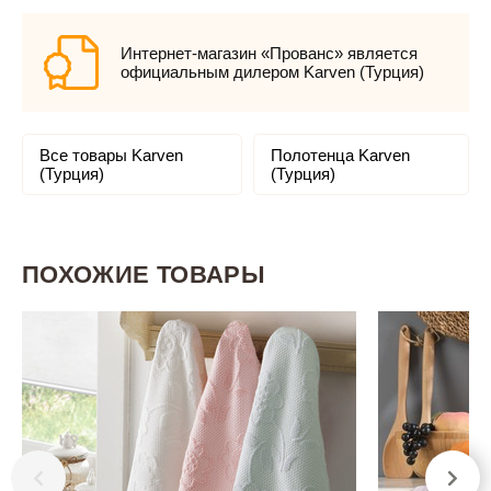
Интернет-магазин «Прованс» является
официальным дилером Karven (Турция)
Все товары Karven
Полотенца Karven
(Турция)
(Турция)
ПОХОЖИЕ ТОВАРЫ