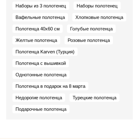
Наборы из 3 полотенец
Наборы полотенец
Вафельные полотенца
Хлопковые полотенца
Полотенца 40х60 см
Голубые полотенца
Желтые полотенца
Розовые полотенца
Полотенца Karven (Турция)
Полотенца с вышивкой
Однотонные полотенца
Полотенца в подарок на 8 марта
Недорогие полотенца
Турецкие полотенца
Подарочные полотенца