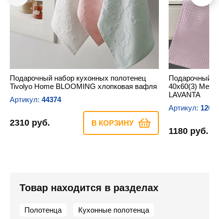
Подарочный набор кухонных полотенец
Подарочный на
Tivolyo Home BLOOMING хлопковая вафля
40х60(3) Mete
LAVANTA
Артикул:
44374
Артикул:
1203
2310 руб.
В КОРЗИНУ
1180 руб.
Товар находится в разделах
Полотенца
Кухонные полотенца