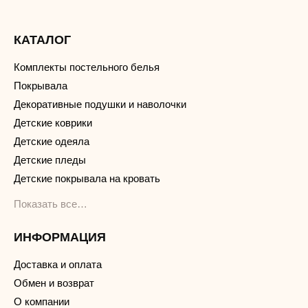
КАТАЛОГ
Комплекты постельного белья
Покрывала
Декоративные подушки и наволочки
Детские коврики
Детские одеяла
Детские пледы
Детские покрывала на кровать
Показать все…
ИНФОРМАЦИЯ
Доставка и оплата
Обмен и возврат
О компании