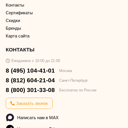
Контакты
Сертификаты
Скидки
Бренды
Карта сайта
КОНТАКТЫ
Ежедневно с 10:00 до 21:00
8 (495) 104-41-01
Москва
8 (812) 604-21-04
Санкт-Петербург
8 (800) 301-33-08
Бесплатно по России
Заказать звонок
Написать нам в MAX