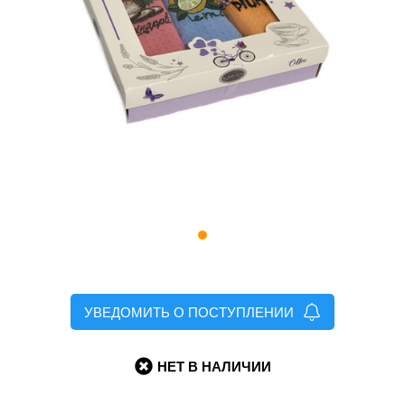
УВЕДОМИТЬ О ПОСТУПЛЕНИИ
НЕТ В НАЛИЧИИ