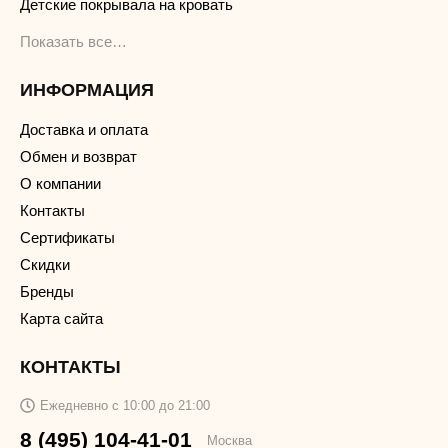
Детские покрывала на кровать
Показать все…
ИНФОРМАЦИЯ
Доставка и оплата
Обмен и возврат
О компании
Контакты
Сертификаты
Скидки
Бренды
Карта сайта
КОНТАКТЫ
Ежедневно с 10:00 до 21:00
8 (495) 104-41-01
Москва