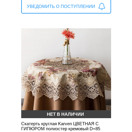
УВЕДОМИТЬ О ПОСТУПЛЕНИИ
НЕТ В НАЛИЧИИ
Скатерть круглая Karven ЦВЕТНАЯ С
ГИПЮРОМ полиэстер кремовый D=85