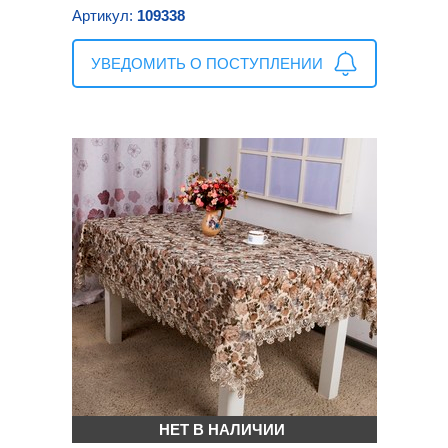
Артикул:
109338
УВЕДОМИТЬ О ПОСТУПЛЕНИИ
НЕТ В НАЛИЧИИ