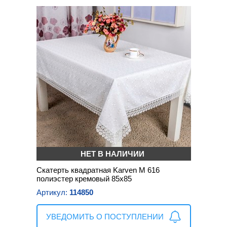
НЕТ В НАЛИЧИИ
Скатерть квадратная Karven M 616
полиэстер кремовый 85х85
Артикул:
114850
УВЕДОМИТЬ О ПОСТУПЛЕНИИ