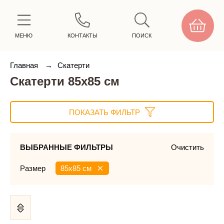
МЕНЮ
КОНТАКТЫ
ПОИСК
Главная
→
Скатерти
Скатерти 85х85 см
ПОКАЗАТЬ ФИЛЬТР
ВЫБРАННЫЕ ФИЛЬТРЫ
Очистить
Размер
85х85 см