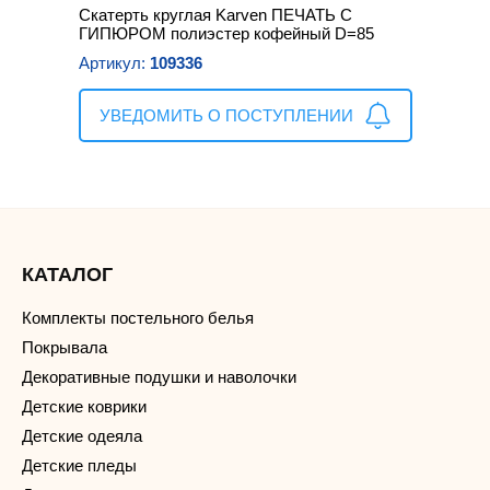
Скатерть круглая Karven ПЕЧАТЬ С
ГИПЮРОМ полиэстер кофейный D=85
Артикул:
109336
УВЕДОМИТЬ О ПОСТУПЛЕНИИ
КАТАЛОГ
Комплекты постельного белья
Покрывала
Декоративные подушки и наволочки
Детские коврики
Детские одеяла
Детские пледы