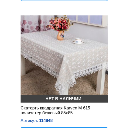
НЕТ В НАЛИЧИИ
Скатерть квадратная Karven M 615
полиэстер бежевый 85х85
Артикул:
114848