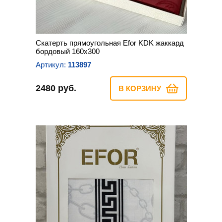
Скатерть прямоугольная Efor KDK жаккард
бордовый 160х300
Артикул:
113897
2480 руб.
В КОРЗИНУ