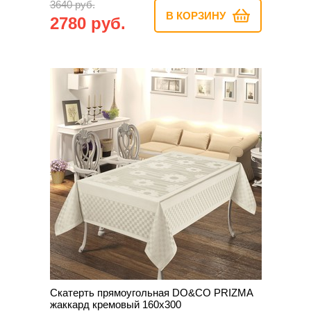
3640 руб.
В КОРЗИНУ
2780 руб.
Скатерть прямоугольная DO&CO PRIZMA
жаккард кремовый 160х300