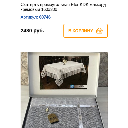
Скатерть прямоугольная Efor KDK жаккард
кремовый 160х300
Артикул:
60746
2480 руб.
В КОРЗИНУ