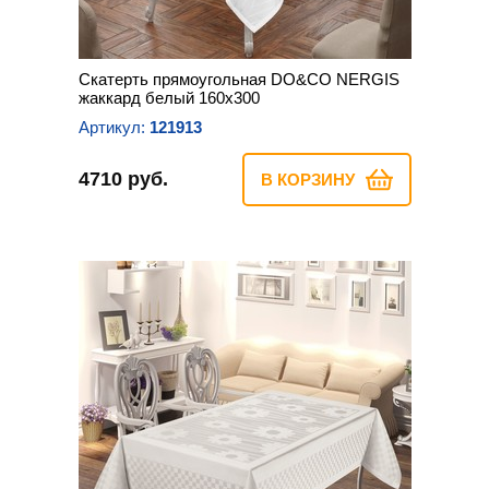
Скатерть прямоугольная DO&CO NERGIS
жаккард белый 160х300
Артикул:
121913
4710 руб.
В КОРЗИНУ