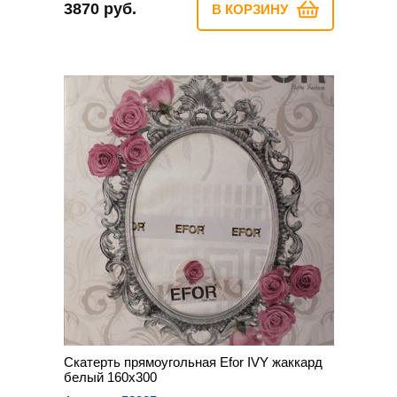
3870 руб.
В КОРЗИНУ
Скатерть прямоугольная Efor IVY жаккард
белый 160х300