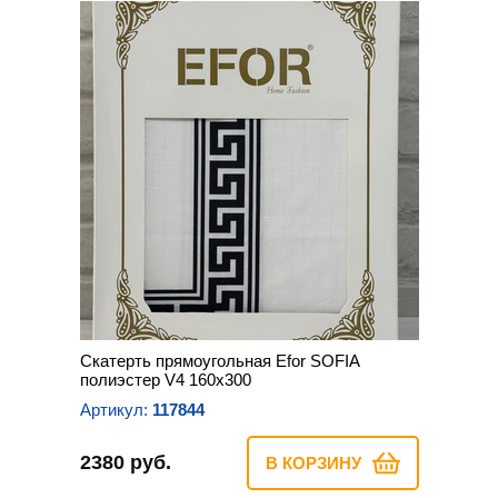
Скатерть прямоугольная Efor SOFIA
полиэстер V4 160х300
Артикул:
117844
2380 руб.
В КОРЗИНУ