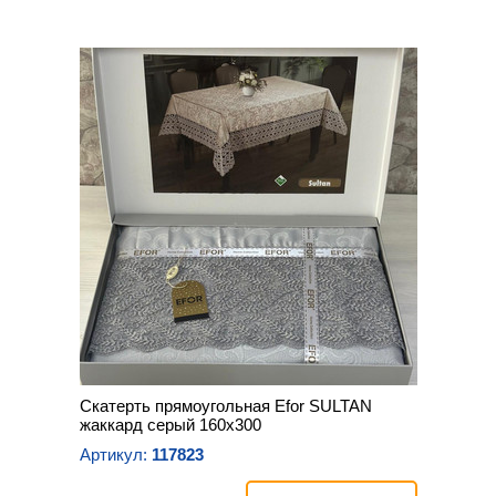
Скатерть прямоугольная Efor SULTAN
жаккард серый 160х300
Артикул:
117823