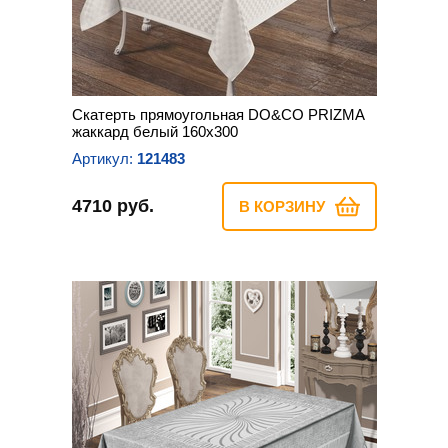
Скатерть прямоугольная DO&CO PRIZMA
жаккард белый 160х300
Артикул:
121483
4710 руб.
В КОРЗИНУ