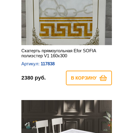
Скатерть прямоугольная Efor SOFIA
полиэстер V1 160х300
Артикул:
117838
2380 руб.
В КОРЗИНУ