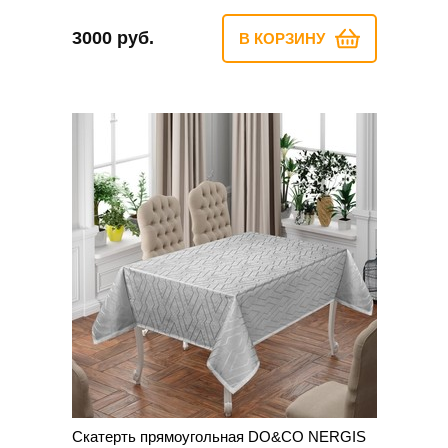
3000 руб.
В КОРЗИНУ
Скатерть прямоугольная DO&CO NERGIS