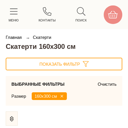
МЕНЮ
КОНТАКТЫ
ПОИСК
Главная
→
Скатерти
Скатерти 160х300 см
ПОКАЗАТЬ ФИЛЬТР
ВЫБРАННЫЕ ФИЛЬТРЫ
Очистить
Размер
160х300 см