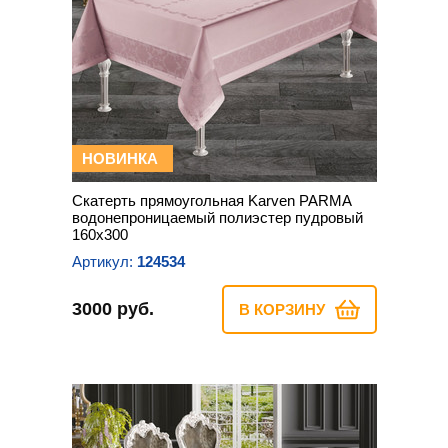
НОВИНКА
Скатерть прямоугольная Karven PARMA
водонепроницаемый полиэстер пудровый
160х300
Артикул:
124534
3000 руб.
В КОРЗИНУ