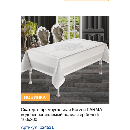
НОВИНКА
Скатерть прямоугольная Karven PARMA
водонепроницаемый полиэстер белый
160х300
Артикул:
124531