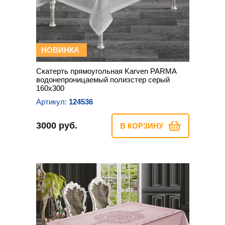
НОВИНКА
Скатерть прямоугольная Karven PARMA
водонепроницаемый полиэстер серый
160х300
Артикул:
124536
3000 руб.
В КОРЗИНУ