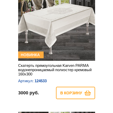
НОВИНКА
Скатерть прямоугольная Karven PARMA
водонепроницаемый полиэстер кремовый
160х300
Артикул:
124533
3000 руб.
В КОРЗИНУ