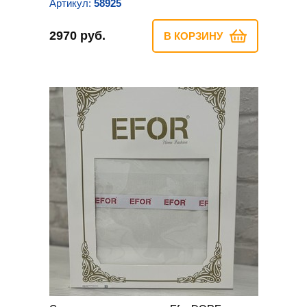
Артикул:
58925
2970 руб.
В КОРЗИНУ