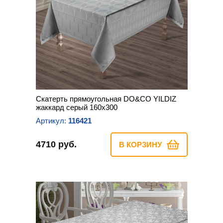
Скатерть прямоугольная DO&CO YILDIZ
жаккард серый 160х300
Артикул:
116421
4710 руб.
В КОРЗИНУ