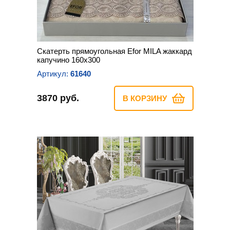
Скатерть прямоугольная Efor MILA жаккард
капучино 160х300
Артикул:
61640
3870 руб.
В КОРЗИНУ