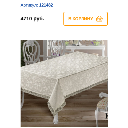
Артикул:
121482
4710 руб.
В КОРЗИНУ