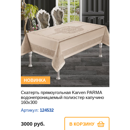
НОВИНКА
Скатерть прямоугольная Karven PARMA
водонепроницаемый полиэстер капучино
160х300
Артикул:
124532
3000 руб.
В КОРЗИНУ