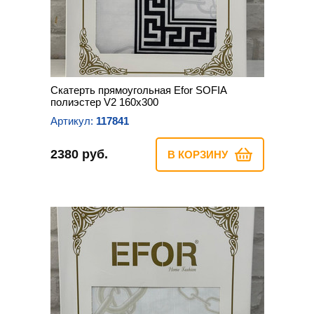
Скатерть прямоугольная Efor SOFIA
полиэстер V2 160х300
Артикул:
117841
2380 руб.
В КОРЗИНУ