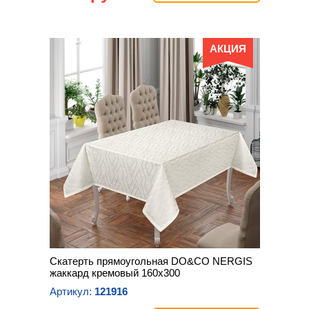
АКЦИЯ
Скатерть прямоугольная DO&CO NERGIS
жаккард кремовый 160х300
Артикул:
121916