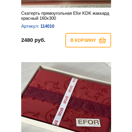
Скатерть прямоугольная Efor KDK жаккард
красный 160х300
Артикул:
114010
2480 руб.
В КОРЗИНУ