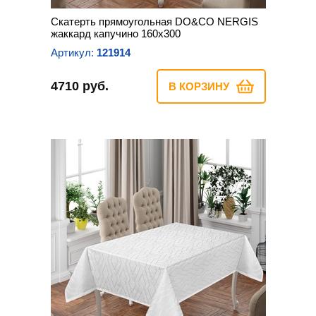
Скатерть прямоугольная DO&CO NERGIS
жаккард капучино 160х300
Артикул:
121914
4710 руб.
В КОРЗИНУ