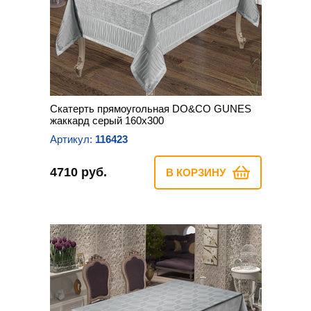
Скатерть прямоугольная DO&CO GUNES
жаккард серый 160х300
Артикул:
116423
4710 руб.
В КОРЗИНУ