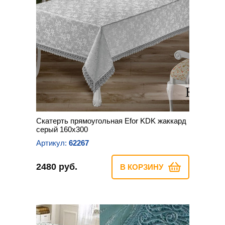
Скатерть прямоугольная Efor KDK жаккард
серый 160х300
Артикул:
62267
2480 руб.
В КОРЗИНУ