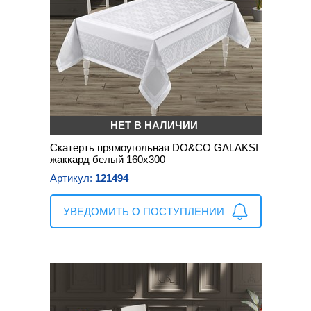
НЕТ В НАЛИЧИИ
Скатерть прямоугольная DO&CO GALAKSI
жаккард белый 160х300
Артикул:
121494
УВЕДОМИТЬ О ПОСТУПЛЕНИИ