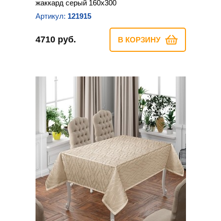
жаккард серый 160х300
Артикул:
121915
4710 руб.
В КОРЗИНУ