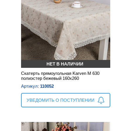
НЕТ В НАЛИЧИИ
Скатерть прямоугольная Karven M 630
полиэстер бежевый 160х260
Артикул:
110052
УВЕДОМИТЬ О ПОСТУПЛЕНИИ