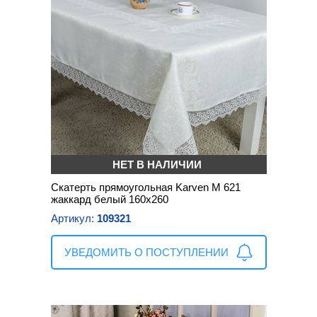
НЕТ В НАЛИЧИИ
Скатерть прямоугольная Karven М 621
жаккард белый 160х260
Артикул:
109321
УВЕДОМИТЬ О ПОСТУПЛЕНИИ