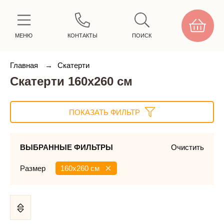
МЕНЮ
КОНТАКТЫ
ПОИСК
Главная
→
Скатерти
Скатерти 160х260 см
ПОКАЗАТЬ ФИЛЬТР
ВЫБРАННЫЕ ФИЛЬТРЫ
Очистить
Размер
160х260 см