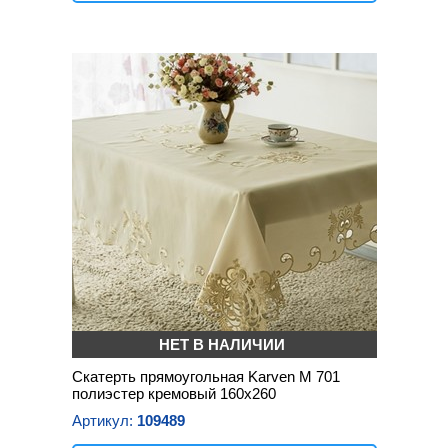
НЕТ В НАЛИЧИИ
Скатерть прямоугольная Karven М 701
полиэстер кремовый 160х260
Артикул:
109489