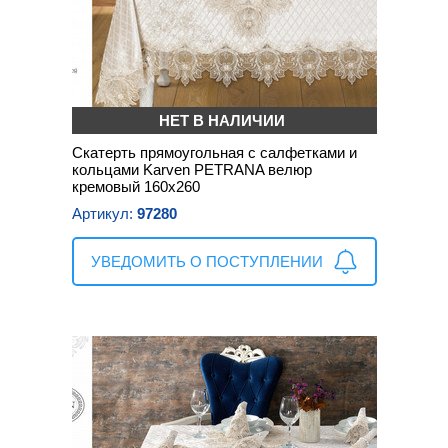
НЕТ В НАЛИЧИИ
Скатерть прямоугольная с салфетками и
кольцами Karven PETRANA велюр
кремовый 160х260
Артикул:
97280
УВЕДОМИТЬ О ПОСТУПЛЕНИИ