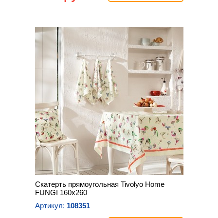
Скатерть прямоугольная Tivolyo Home
FUNGI 160х260
Артикул:
108351