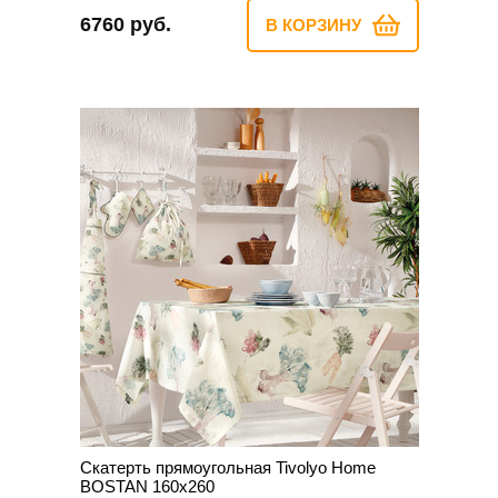
6760 руб.
В КОРЗИНУ
Скатерть прямоугольная Tivolyo Home
BOSTAN 160х260