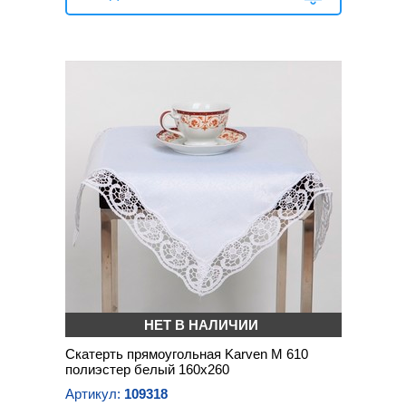
НЕТ В НАЛИЧИИ
Скатерть прямоугольная Karven М 610
полиэстер белый 160х260
Артикул:
109318