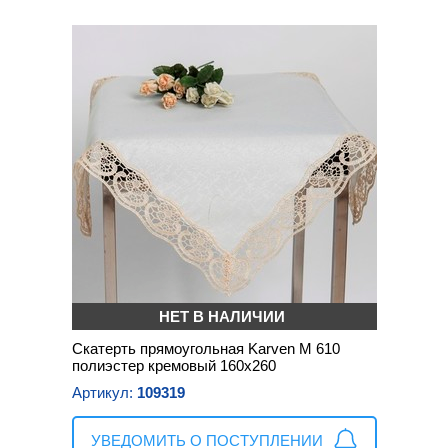
НЕТ В НАЛИЧИИ
Скатерть прямоугольная Karven М 610
полиэстер кремовый 160х260
Артикул:
109319
УВЕДОМИТЬ О ПОСТУПЛЕНИИ