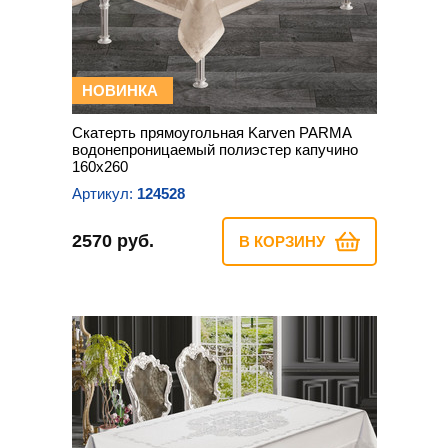
НОВИНКА
Скатерть прямоугольная Karven PARMA
водонепроницаемый полиэстер капучино
160х260
Артикул:
124528
2570 руб.
В КОРЗИНУ