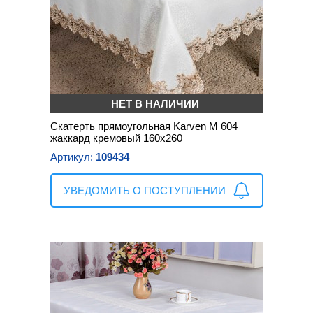
НЕТ В НАЛИЧИИ
Скатерть прямоугольная Karven М 604
жаккард кремовый 160х260
Артикул:
109434
УВЕДОМИТЬ О ПОСТУПЛЕНИИ