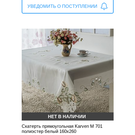
УВЕДОМИТЬ О ПОСТУПЛЕНИИ
НЕТ В НАЛИЧИИ
Скатерть прямоугольная Karven М 701
полиэстер белый 160х260