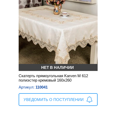
НЕТ В НАЛИЧИИ
Скатерть прямоугольная Karven M 612
полиэстер кремовый 160х260
Артикул:
110041
УВЕДОМИТЬ О ПОСТУПЛЕНИИ