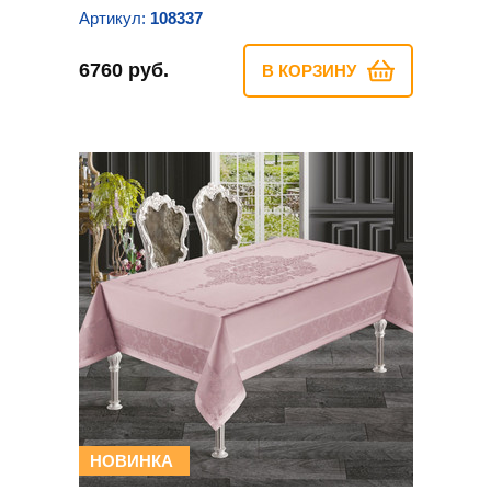
Артикул:
108337
6760 руб.
В КОРЗИНУ
НОВИНКА