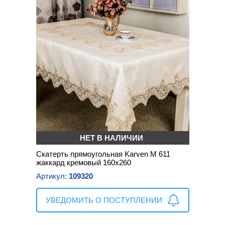
НЕТ В НАЛИЧИИ
Скатерть прямоугольная Karven М 611
жаккард кремовый 160х260
Артикул:
109320
УВЕДОМИТЬ О ПОСТУПЛЕНИИ