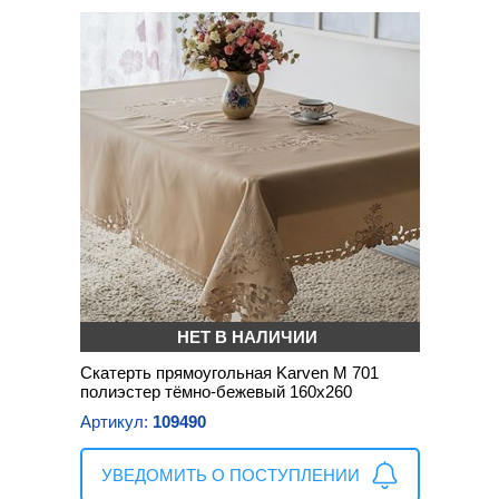
НЕТ В НАЛИЧИИ
Скатерть прямоугольная Karven М 701
полиэстер тёмно-бежевый 160х260
Артикул:
109490
УВЕДОМИТЬ О ПОСТУПЛЕНИИ