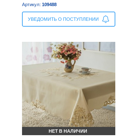
Артикул:
109488
УВЕДОМИТЬ О ПОСТУПЛЕНИИ
НЕТ В НАЛИЧИИ