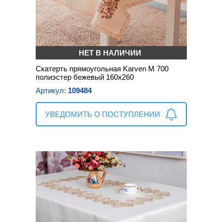
НЕТ В НАЛИЧИИ
Скатерть прямоугольная Karven М 700
полиэстер бежевый 160х260
Артикул:
109484
УВЕДОМИТЬ О ПОСТУПЛЕНИИ