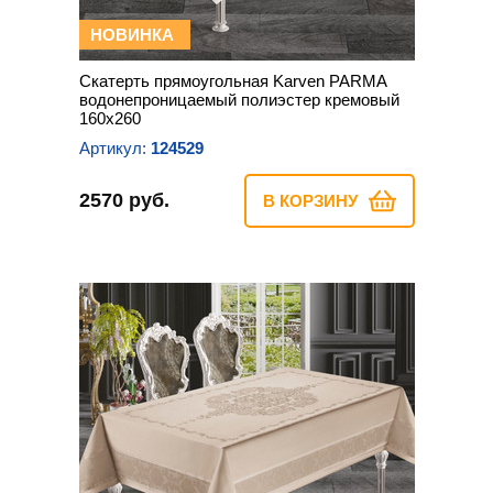
НОВИНКА
Скатерть прямоугольная Karven PARMA
водонепроницаемый полиэстер кремовый
160х260
Артикул:
124529
2570 руб.
В КОРЗИНУ