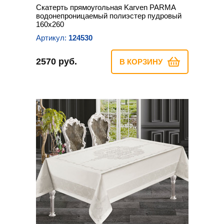
Скатерть прямоугольная Karven PARMA
водонепроницаемый полиэстер пудровый
160х260
Артикул:
124530
2570 руб.
В КОРЗИНУ