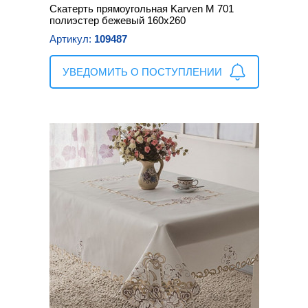
Скатерть прямоугольная Karven М 701
полиэстер бежевый 160х260
Артикул:
109487
УВЕДОМИТЬ О ПОСТУПЛЕНИИ