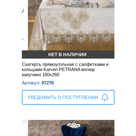
НЕТ В НАЛИЧИИ
Скатерть прямоугольная с салфетками и
кольцами Karven PETRANA велюр
капучино 160х260
Артикул:
97276
УВЕДОМИТЬ О ПОСТУПЛЕНИИ