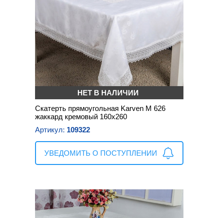
НЕТ В НАЛИЧИИ
Скатерть прямоугольная Karven M 626
жаккард кремовый 160х260
Артикул:
109322
УВЕДОМИТЬ О ПОСТУПЛЕНИИ