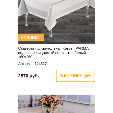
НОВИНКА
Скатерть прямоугольная Karven PARMA
водонепроницаемый полиэстер белый
160х260
Артикул:
124527
2570 руб.
В КОРЗИНУ