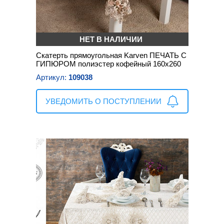
НЕТ В НАЛИЧИИ
Скатерть прямоугольная Karven ПЕЧАТЬ С
ГИПЮРОМ полиэстер кофейный 160х260
Артикул:
109038
УВЕДОМИТЬ О ПОСТУПЛЕНИИ