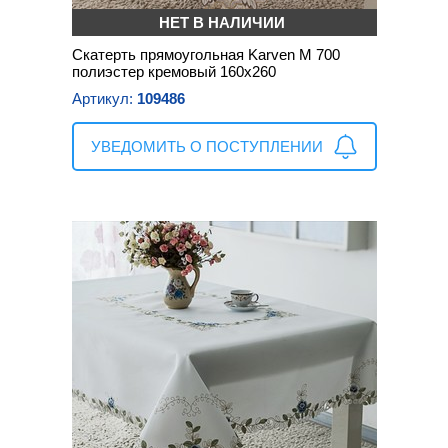
НЕТ В НАЛИЧИИ
Скатерть прямоугольная Karven М 700
полиэстер кремовый 160х260
Артикул:
109486
УВЕДОМИТЬ О ПОСТУПЛЕНИИ