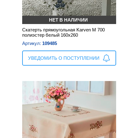
НЕТ В НАЛИЧИИ
Скатерть прямоугольная Karven М 700
полиэстер белый 160х260
Артикул:
109485
УВЕДОМИТЬ О ПОСТУПЛЕНИИ