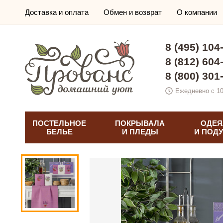
Доставка и оплата
Обмен и возврат
О компании
8 (495) 104
8 (812) 604
8 (800) 301
Ежедневно с 10
ПОСТЕЛЬНОЕ
ПОКРЫВАЛА
ОДЕЯ
БЕЛЬЕ
И ПЛЕДЫ
И ПОД