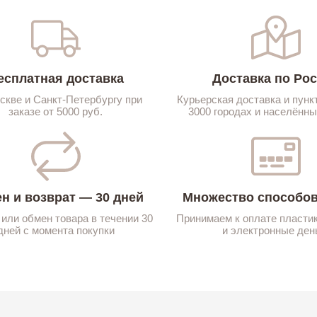
есплатная доставка
Доставка по Ро
скве и Санкт-Петербургу при
Курьерская доставка и пунк
заказе от 5000 руб.
3000 городах и населённы
н и возврат — 30 дней
Множество способов
 или обмен товара в течении 30
Принимаем к оплате пласти
дней с момента покупки
и электронные ден