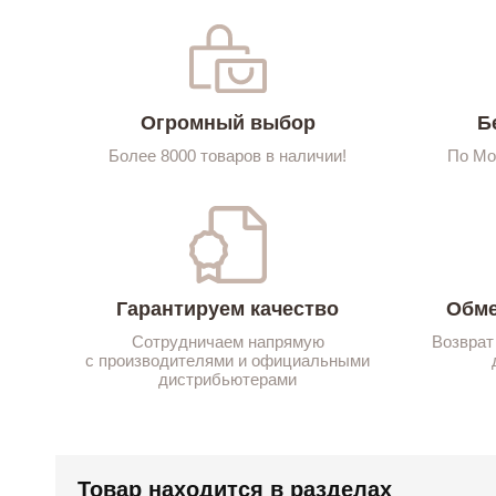
Огромный выбор
Б
Более 8000 товаров в наличии!
По Мо
Гарантируем качество
Обме
Сотрудничаем напрямую
Возврат
с производителями и официальными
дистрибьютерами
Товар находится в разделах