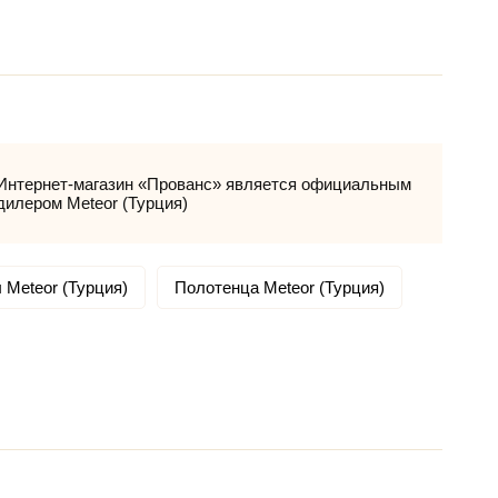
Интернет-магазин «Прованс» является официальным
дилером Meteor (Турция)
 Meteor (Турция)
Полотенца Meteor (Турция)