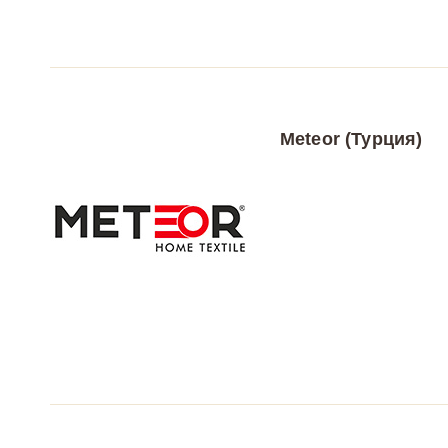
Meteor (Турция)