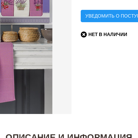
УВЕДОМИТЬ О ПОСТ
НЕТ В НАЛИЧИИ
ОПИСАНИЕ И ИНФОРМАЦИЯ