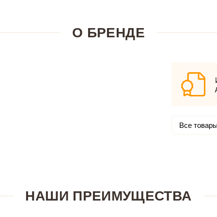
О БРЕНДЕ
Все товары
НАШИ ПРЕИМУЩЕСТВА