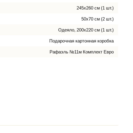
245х260 см (1 шт.)
50х70 см (2 шт.)
Одеяло, 200х220 см (1 шт.)
Подарочная картонная коробка
Рафаэль №11м Комплект Евро