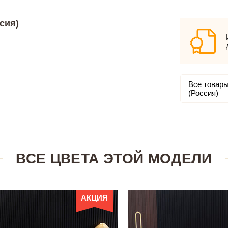
сия)
Все товары
(Россия)
ВСЕ ЦВЕТА ЭТОЙ МОДЕЛИ
АКЦИЯ