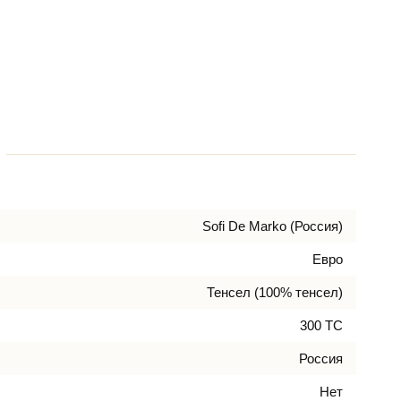
Sofi De Marko (Россия)
Евро
Тенсел (100% тенсел)
300 ТС
Россия
Нет