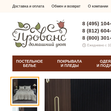
Доставка и оплата
Обмен и возврат
О компании
8 (495) 104
8 (812) 604
8 (800) 301
Ежедневно с 10
ПОСТЕЛЬНОЕ
ПОКРЫВАЛА
ОДЕЯ
БЕЛЬЕ
И ПЛЕДЫ
И ПОД