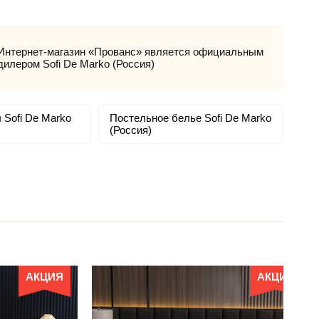
Интернет-магазин «Прованс» является официальным
дилером Sofi De Marko (Россия)
 Sofi De Marko
Постельное белье Sofi De Marko
(Россия)
АКЦИЯ
АКЦИЯ