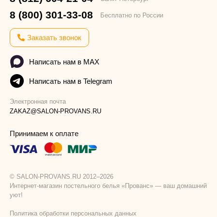
8 (800) 301-33-08
Бесплатно по России
Заказать звонок
Написать нам в MAX
Написать нам в Telegram
Электронная почта
ZAKAZ@SALON-PROVANS.RU
Принимаем к оплате
© SALON-PROVANS.RU 2012–2026
Интернет-магазин постельного белья «Прованс» — ваш домашний
уют!
Политика обработки персональных данных