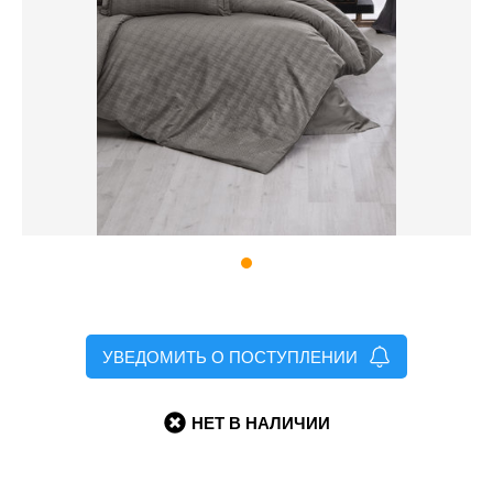
УВЕДОМИТЬ О ПОСТУПЛЕНИИ
НЕТ В НАЛИЧИИ