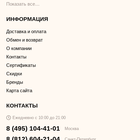
Показать все…
ИНФОРМАЦИЯ
Доставка и оплата
Обмен и возврат
О компании
Контакты
Сертификаты
Скидки
Бренды
Карта сайта
КОНТАКТЫ
Ежедневно с 10:00 до 21:00
8 (495) 104-41-01
Москва
8 (812) 604-21-04
Санкт-Петербург