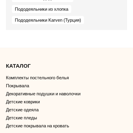
Пододеяльники из хлопка
Пододеяльники Karven (Турция)
КАТАЛОГ
Комплекты постельного белья
Покрывала
Декоративные подушки и наволочки
Детские коврики
Детские одеяла
Детские пледы
Детские покрывала на кровать