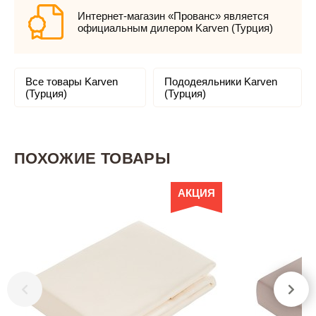
Интернет-магазин «Прованс» является
официальным дилером Karven (Турция)
Все товары Karven
Пододеяльники Karven
(Турция)
(Турция)
ПОХОЖИЕ ТОВАРЫ
АКЦИЯ