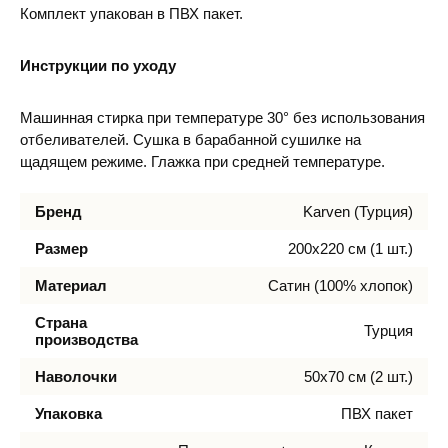
Комплект упакован в ПВХ пакет.
Инструкции по уходу
Машинная стирка при температуре 30° без использования
отбеливателей. Сушка в барабанной сушилке на
щадящем режиме. Глажка при средней температуре.
Бренд
Karven (Турция)
Размер
200х220 см (1 шт.)
Материал
Сатин (100% хлопок)
Страна
Турция
производства
Наволочки
50х70 см (2 шт.)
Упаковка
ПВХ пакет