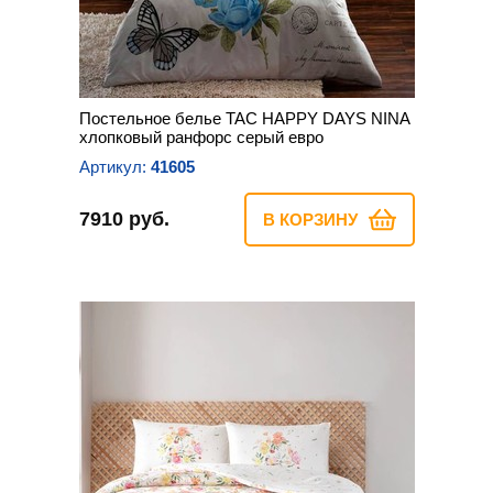
Постельное белье TAC HAPPY DAYS NINA
хлопковый ранфорс серый евро
Артикул:
41605
7910 руб.
В КОРЗИНУ