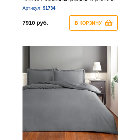
Артикул:
91734
7910 руб.
В КОРЗИНУ