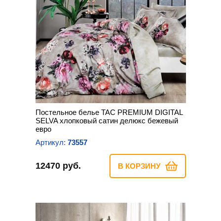
Постельное белье TAC PREMIUM DIGITAL
SELVA хлопковый сатин делюкс бежевый
евро
Артикул:
73557
12470 руб.
В КОРЗИНУ