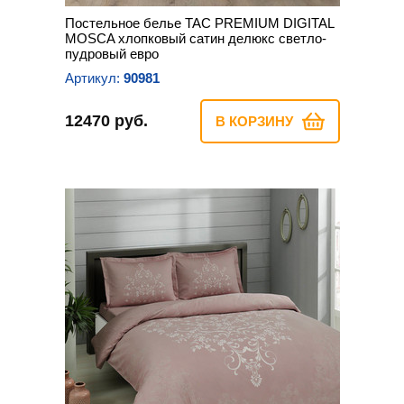
Постельное белье TAC PREMIUM DIGITAL
MOSCA хлопковый сатин делюкс светло-
пудровый евро
Артикул:
90981
12470 руб.
В КОРЗИНУ