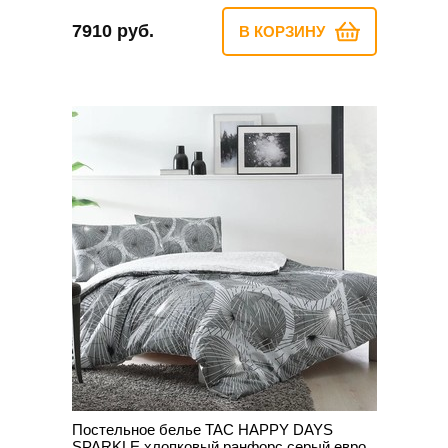
7910 руб.
В КОРЗИНУ
Постельное белье TAC HAPPY DAYS
SPARKLE хлопковый ранфорс серый евро