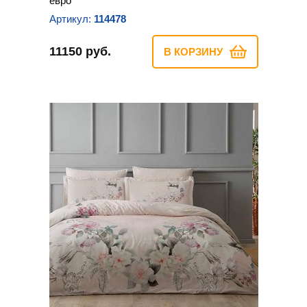
евро
Артикул:
114478
11150 руб.
В КОРЗИНУ