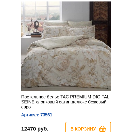
Постельное белье TAC PREMIUM DIGITAL
SEINE хлопковый сатин делюкс бежевый
евро
Артикул:
73561
12470 руб.
В КОРЗИНУ