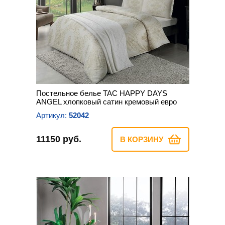
Постельное белье TAC HAPPY DAYS
ANGEL хлопковый сатин кремовый евро
Артикул:
52042
11150 руб.
В КОРЗИНУ