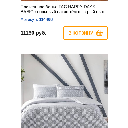
Постельное белье TAC HAPPY DAYS
BASIC хлопковый сатин тёмно-серый евро
Артикул:
114468
11150 руб.
В КОРЗИНУ