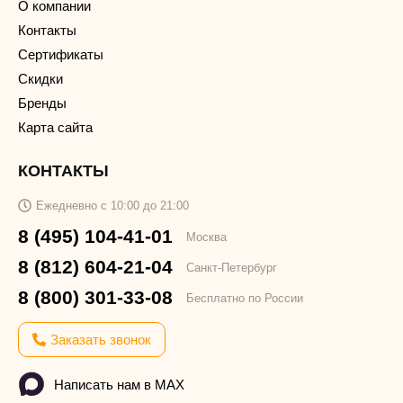
О компании
Контакты
Сертификаты
Скидки
Бренды
Карта сайта
КОНТАКТЫ
Ежедневно с 10:00 до 21:00
8 (495) 104-41-01
Москва
8 (812) 604-21-04
Санкт-Петербург
8 (800) 301-33-08
Бесплатно по России
Заказать звонок
Написать нам в MAX