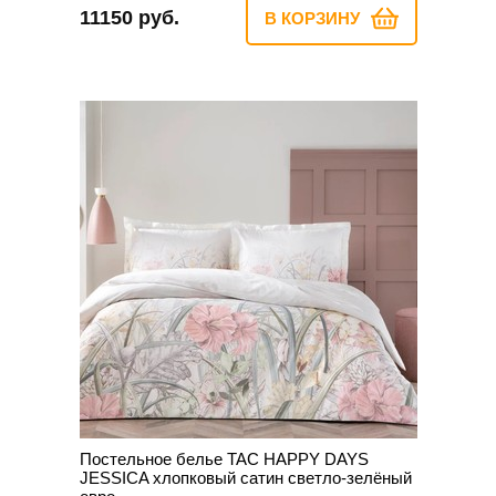
11150 руб.
В КОРЗИНУ
Постельное белье TAC HAPPY DAYS
JESSICA хлопковый сатин светло-зелёный