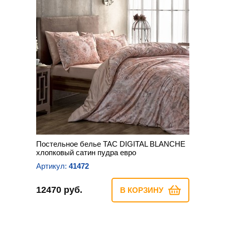
Постельное белье TAC DIGITAL BLANCHE
хлопковый сатин пудра евро
Артикул:
41472
12470 руб.
В КОРЗИНУ