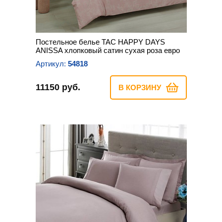
Постельное белье TAC HAPPY DAYS
ANISSA хлопковый сатин сухая роза евро
Артикул:
54818
11150 руб.
В КОРЗИНУ