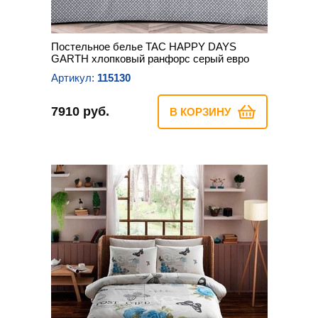
Постельное белье TAC HAPPY DAYS
GARTH хлопковый ранфорс серый евро
Артикул:
115130
7910 руб.
В КОРЗИНУ