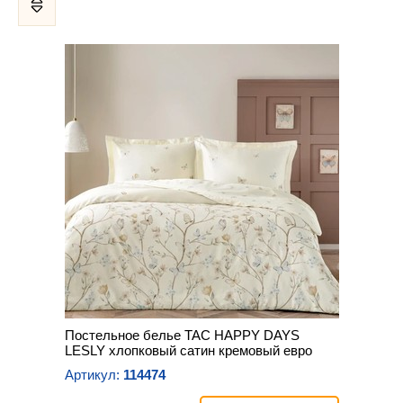
Постельное белье TAC HAPPY DAYS
LESLY хлопковый сатин кремовый евро
Артикул:
114474