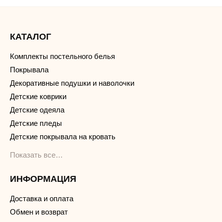
КАТАЛОГ
Комплекты постельного белья
Покрывала
Декоративные подушки и наволочки
Детские коврики
Детские одеяла
Детские пледы
Детские покрывала на кровать
Показать все…
ИНФОРМАЦИЯ
Доставка и оплата
Обмен и возврат