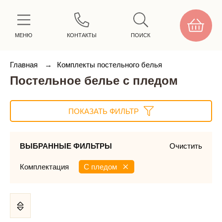
МЕНЮ
КОНТАКТЫ
ПОИСК
Главная
→
Комплекты постельного белья
Постельное белье с пледом
ПОКАЗАТЬ ФИЛЬТР
ВЫБРАННЫЕ ФИЛЬТРЫ
Очистить
Комплектация
С пледом