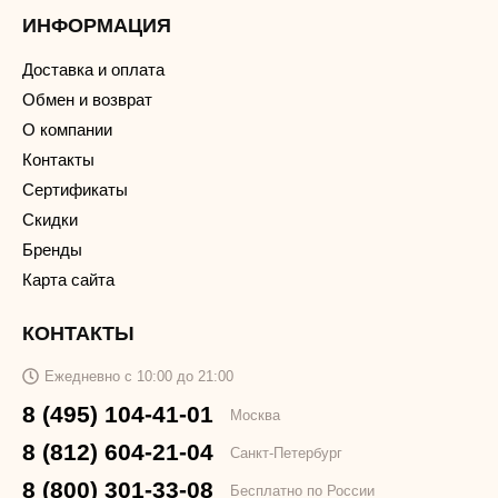
ИНФОРМАЦИЯ
Доставка и оплата
Обмен и возврат
О компании
Контакты
Сертификаты
Скидки
Бренды
Карта сайта
КОНТАКТЫ
Ежедневно с 10:00 до 21:00
8 (495) 104-41-01
Москва
8 (812) 604-21-04
Санкт-Петербург
8 (800) 301-33-08
Бесплатно по России