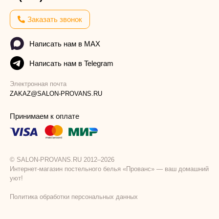
Заказать звонок
Написать нам в MAX
Написать нам в Telegram
Электронная почта
ZAKAZ@SALON-PROVANS.RU
Принимаем к оплате
© SALON-PROVANS.RU 2012–2026
Интернет-магазин постельного белья «Прованс» — ваш домашний
уют!
Политика обработки персональных данных