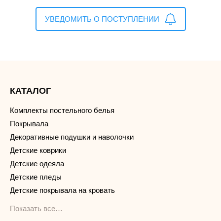
УВЕДОМИТЬ О ПОСТУПЛЕНИИ
КАТАЛОГ
Комплекты постельного белья
Покрывала
Декоративные подушки и наволочки
Детские коврики
Детские одеяла
Детские пледы
Детские покрывала на кровать
Показать все…