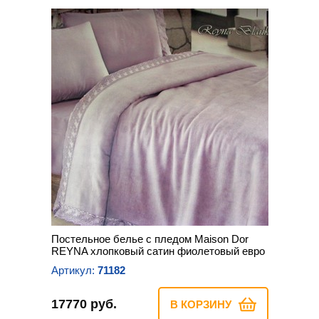
Постельное белье с пледом Maison Dor
REYNA хлопковый сатин фиолетовый евро
Артикул:
71182
17770 руб.
В КОРЗИНУ