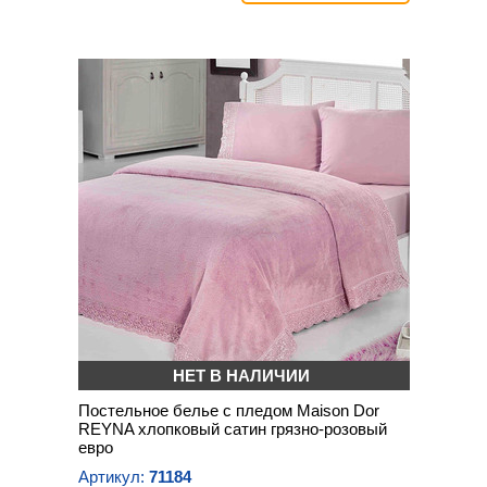
НЕТ В НАЛИЧИИ
Постельное белье с пледом Maison Dor
REYNA хлопковый сатин грязно-розовый
евро
Артикул:
71184