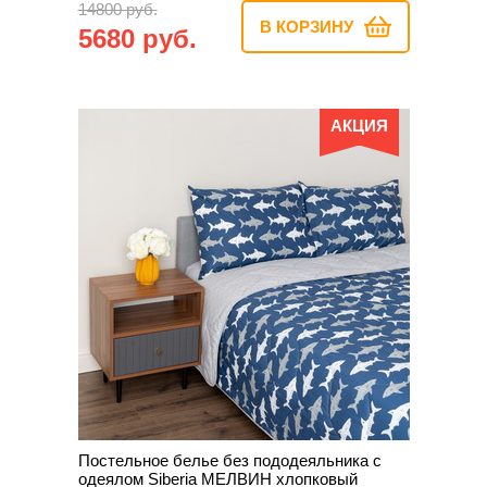
14800 руб.
В КОРЗИНУ
5680 руб.
АКЦИЯ
Постельное белье без пододеяльника с
одеялом Siberia МЕЛВИН хлопковый