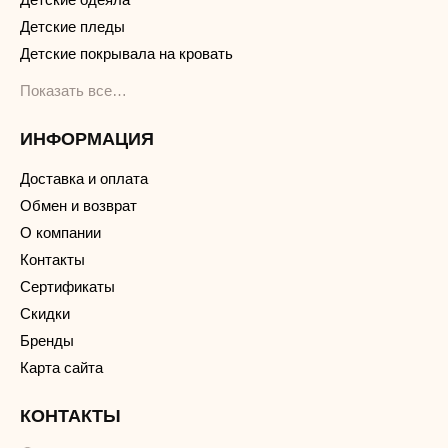
Детские пледы
Детские покрывала на кровать
Показать все…
ИНФОРМАЦИЯ
Доставка и оплата
Обмен и возврат
О компании
Контакты
Сертификаты
Скидки
Бренды
Карта сайта
КОНТАКТЫ