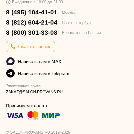
Ежедневно с 10:00 до 21:00
8 (495) 104-41-01
Москва
8 (812) 604-21-04
Санкт-Петербург
8 (800) 301-33-08
Бесплатно по России
Заказать звонок
Написать нам в MAX
Написать нам в Telegram
Электронная почта
ZAKAZ@SALON-PROVANS.RU
Принимаем к оплате
© SALON-PROVANS.RU 2012–2026