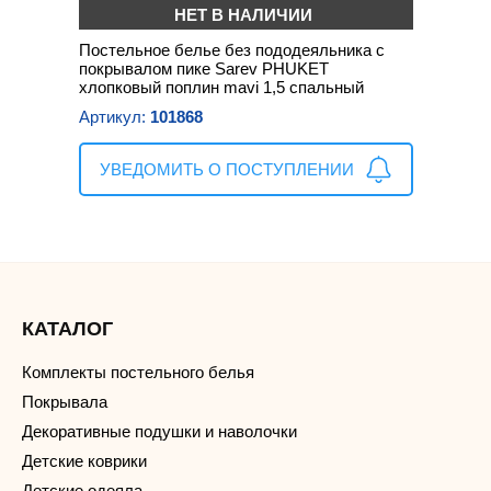
НЕТ В НАЛИЧИИ
Постельное белье без пододеяльника с
покрывалом пике Sarev PHUKET
хлопковый поплин mavi 1,5 спальный
Артикул:
101868
УВЕДОМИТЬ О ПОСТУПЛЕНИИ
КАТАЛОГ
Комплекты постельного белья
Покрывала
Декоративные подушки и наволочки
Детские коврики
Детские одеяла