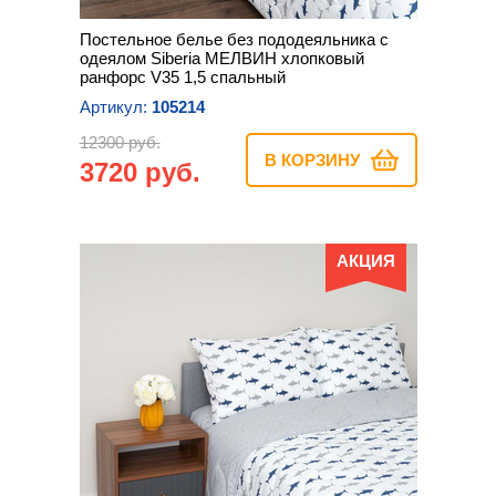
Постельное белье без пододеяльника с
одеялом Siberia МЕЛВИН хлопковый
ранфорс V35 1,5 спальный
Артикул:
105214
12300 руб.
В КОРЗИНУ
3720 руб.
АКЦИЯ