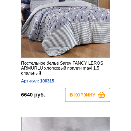
Постельное белье Sarev FANCY LEROS
ARMURLU хлопковый поплин mavi 1,5
спальный
Артикул:
106315
6640 руб.
В КОРЗИНУ