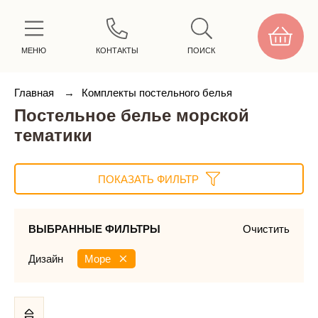
МЕНЮ
КОНТАКТЫ
ПОИСК
Главная
→
Комплекты постельного белья
Постельное белье морской
тематики
ПОКАЗАТЬ ФИЛЬТР
ВЫБРАННЫЕ ФИЛЬТРЫ
Очистить
Дизайн
Море