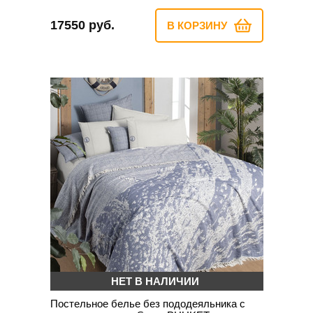
17550 руб.
В КОРЗИНУ
НЕТ В НАЛИЧИИ
Постельное белье без пододеяльника с