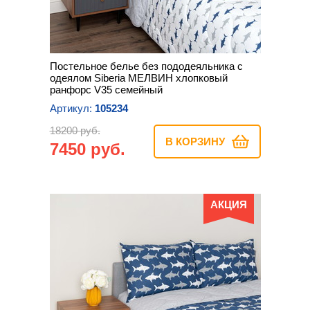
Постельное белье без пододеяльника с
одеялом Siberia МЕЛВИН хлопковый
ранфорс V35 семейный
Артикул:
105234
18200 руб.
В КОРЗИНУ
7450 руб.
АКЦИЯ