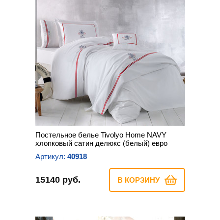
Постельное белье Tivolyo Home NAVY
хлопковый сатин делюкс (белый) евро
Артикул:
40918
15140 руб.
В КОРЗИНУ