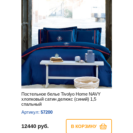
Постельное белье Tivolyo Home NAVY
хлопковый сатин делюкс (синий) 1,5
спальный
Артикул:
57200
12440 руб.
В КОРЗИНУ