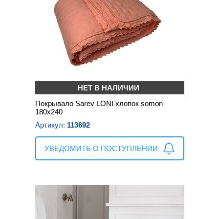
НЕТ В НАЛИЧИИ
Покрывало Sarev LONI хлопок somon
180х240
Артикул:
113692
УВЕДОМИТЬ О ПОСТУПЛЕНИИ