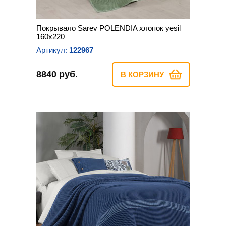
Покрывало Sarev POLENDIA хлопок yesil
160х220
Артикул:
122967
8840 руб.
В КОРЗИНУ