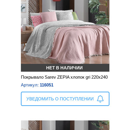
НЕТ В НАЛИЧИИ
Покрывало Sarev ZEPIA хлопок gri 220х240
Артикул:
116051
УВЕДОМИТЬ О ПОСТУПЛЕНИИ