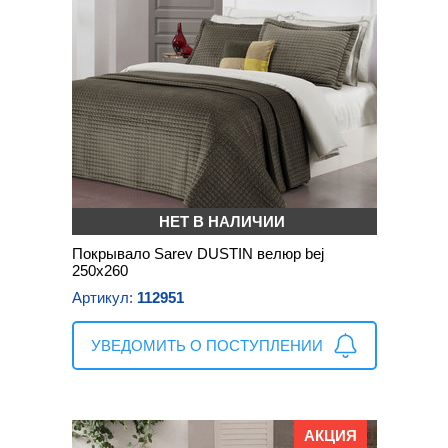
НЕТ В НАЛИЧИИ
Покрывало Sarev DUSTIN велюр bej
250х260
Артикул:
112951
УВЕДОМИТЬ О ПОСТУПЛЕНИИ
АКЦИЯ