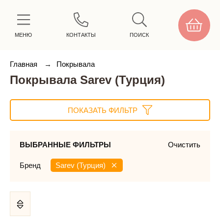
МЕНЮ
КОНТАКТЫ
ПОИСК
Главная
→
Покрывала
Покрывала Sarev (Турция)
ПОКАЗАТЬ ФИЛЬТР
ВЫБРАННЫЕ ФИЛЬТРЫ
Очистить
Бренд
Sarev (Турция)