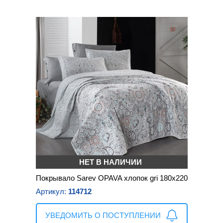
НЕТ В НАЛИЧИИ
Покрывало Sarev OPAVA хлопок gri 180х220
Артикул:
114712
УВЕДОМИТЬ О ПОСТУПЛЕНИИ