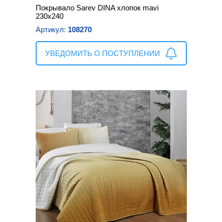
Покрывало Sarev DINA хлопок mavi
230х240
Артикул:
108270
УВЕДОМИТЬ О ПОСТУПЛЕНИИ