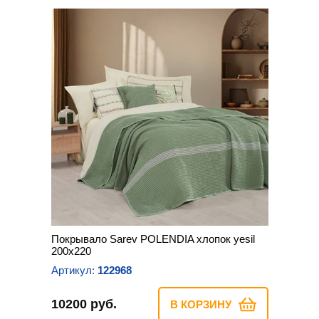
Покрывало Sarev POLENDIA хлопок yesil
200х220
Артикул:
122968
10200 руб.
В КОРЗИНУ