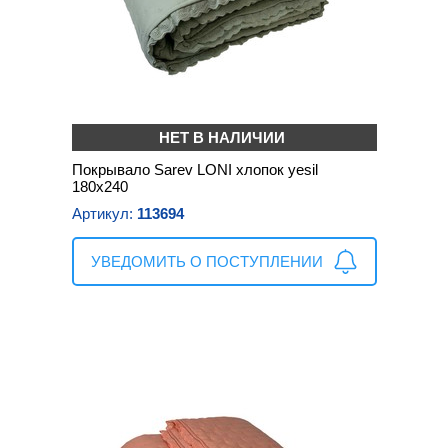
НЕТ В НАЛИЧИИ
Покрывало Sarev LONI хлопок yesil
180х240
Артикул:
113694
УВЕДОМИТЬ О ПОСТУПЛЕНИИ