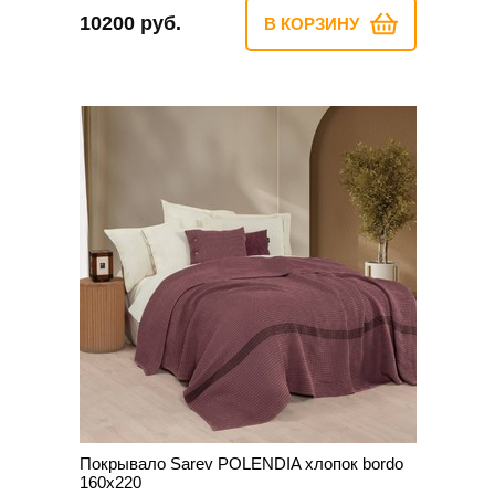
10200 руб.
В КОРЗИНУ
Покрывало Sarev POLENDIA хлопок bordo
160х220