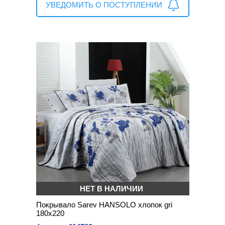
УВЕДОМИТЬ О ПОСТУПЛЕНИИ
НЕТ В НАЛИЧИИ
Покрывало Sarev HANSOLO хлопок gri
180х220