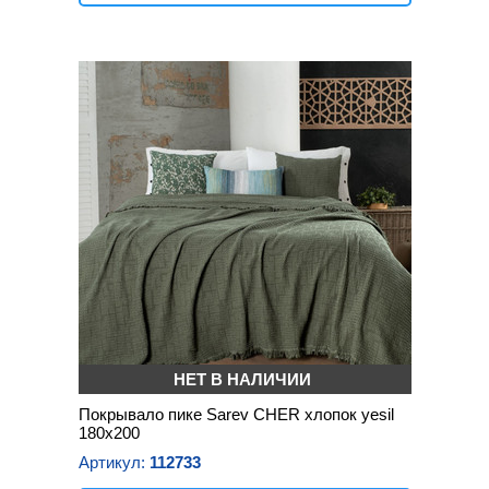
НЕТ В НАЛИЧИИ
Покрывало пике Sarev CHER хлопок yesil
180х200
Артикул:
112733