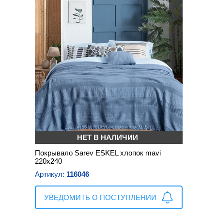
НЕТ В НАЛИЧИИ
Покрывало Sarev ESKEL хлопок mavi
220х240
Артикул:
116046
УВЕДОМИТЬ О ПОСТУПЛЕНИИ