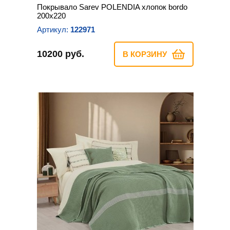
Покрывало Sarev POLENDIA хлопок bordo
200х220
Артикул:
122971
10200 руб.
В КОРЗИНУ