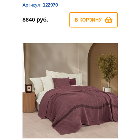
Артикул:
122970
8840 руб.
В КОРЗИНУ