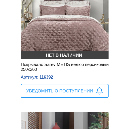
НЕТ В НАЛИЧИИ
Покрывало Sarev METIS велюр персиковый
250х260
Артикул:
116392
УВЕДОМИТЬ О ПОСТУПЛЕНИИ