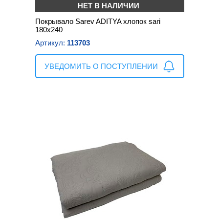
НЕТ В НАЛИЧИИ
Покрывало Sarev ADITYA хлопок sari
180х240
Артикул:
113703
УВЕДОМИТЬ О ПОСТУПЛЕНИИ