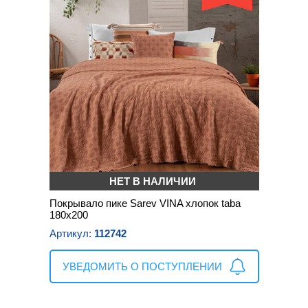
НЕТ В НАЛИЧИИ
Покрывало пике Sarev VINA хлопок taba
180х200
Артикул:
112742
УВЕДОМИТЬ О ПОСТУПЛЕНИИ