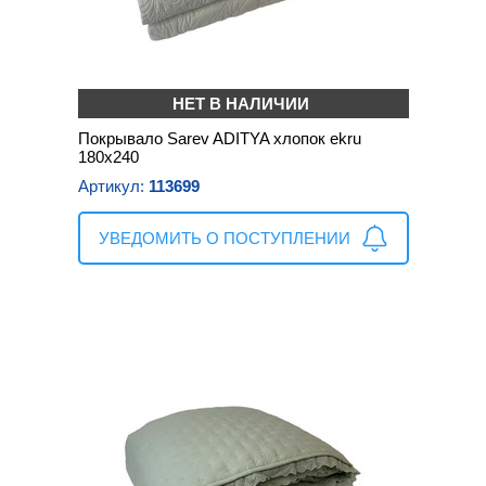
НЕТ В НАЛИЧИИ
Покрывало Sarev ADITYA хлопок ekru
180х240
Артикул:
113699
УВЕДОМИТЬ О ПОСТУПЛЕНИИ