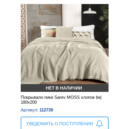
НЕТ В НАЛИЧИИ
Покрывало пике Sarev MOSS хлопок bej
180х200
Артикул:
112739
УВЕДОМИТЬ О ПОСТУПЛЕНИИ