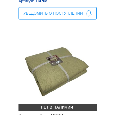
Артикул:
114708
УВЕДОМИТЬ О ПОСТУПЛЕНИИ
НЕТ В НАЛИЧИИ