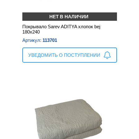
НЕТ В НАЛИЧИИ
Покрывало Sarev ADITYA хлопок bej
180х240
Артикул:
113701
УВЕДОМИТЬ О ПОСТУПЛЕНИИ