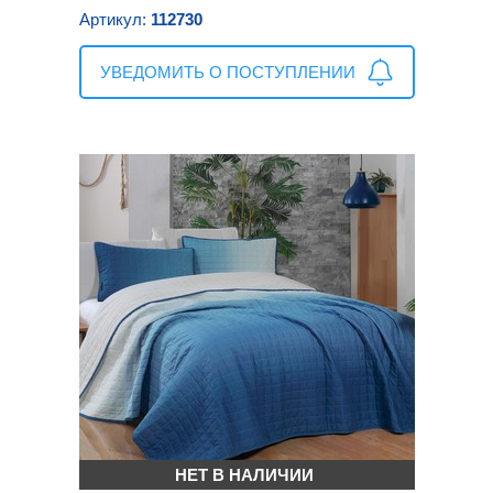
Артикул:
112730
УВЕДОМИТЬ О ПОСТУПЛЕНИИ
НЕТ В НАЛИЧИИ