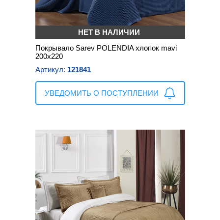
НЕТ В НАЛИЧИИ
Покрывало Sarev POLENDIA хлопок mavi
200х220
Артикул:
121841
УВЕДОМИТЬ О ПОСТУПЛЕНИИ