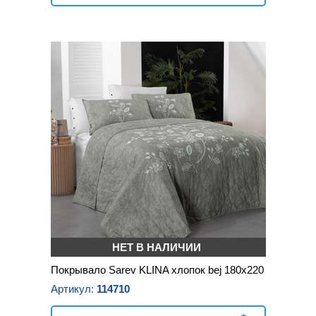
НЕТ В НАЛИЧИИ
Покрывало Sarev KLINA хлопок bej 180х220
Артикул:
114710