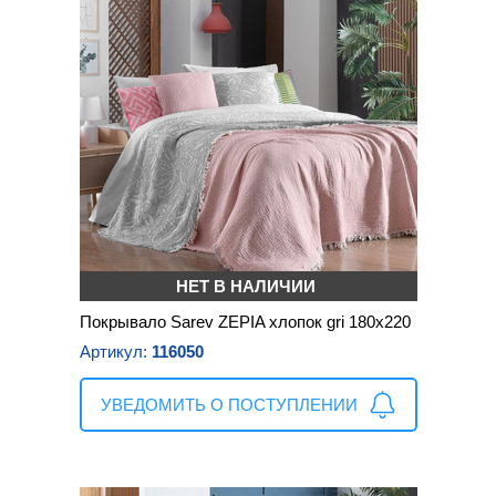
НЕТ В НАЛИЧИИ
Покрывало Sarev ZEPIA хлопок gri 180х220
Артикул:
116050
УВЕДОМИТЬ О ПОСТУПЛЕНИИ