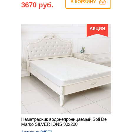
В КОРЗИНУ
3670 руб.
АКЦИЯ
Наматрасник водонепроницаемый Sofi De
Marko SILVER IONS 90х200