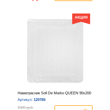
АКЦИЯ
Наматрасник Sofi De Marko QUEEN 90х200
Артикул:
120765
5300 руб.