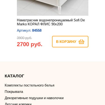
Наматрасник водонепроницаемый Sofi De
Marko КОРАЛ ФЛИС 90х200
Артикул:
84558
3900 руб.
В КОРЗИНУ
2700 руб.
КАТАЛОГ
Комплекты постельного белья
Покрывала
Декоративные подушки и наволочки
Детские коврики