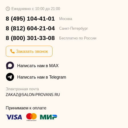
Ежедневно с 10:00 до 21:00
8 (495) 104-41-01
Москва
8 (812) 604-21-04
Санкт-Петербург
8 (800) 301-33-08
Бесплатно по России
Заказать звонок
Написать нам в MAX
Написать нам в Telegram
Электронная почта
ZAKAZ@SALON-PROVANS.RU
Принимаем к оплате