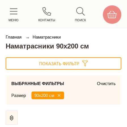
МЕНЮ
КОНТАКТЫ
ПОИСК
Главная
→
Наматрасники
Наматрасники 90х200 см
ПОКАЗАТЬ ФИЛЬТР
ВЫБРАННЫЕ ФИЛЬТРЫ
Очистить
Размер
90х200 см