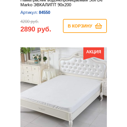
Marko ЭВКАЛИПТ 90х200
Артикул:
84550
4200 руб.
В КОРЗИНУ
2890 руб.
АКЦИЯ