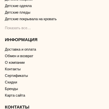
Детские одеяла
Детские пледы
Детские покрывала на кровать
Показать все…
ИНФОРМАЦИЯ
Доставка и оплата
Обмен и возврат
О компании
Контакты
Сертификаты
Скидки
Бренды
Карта сайта
КОНТАКТЫ